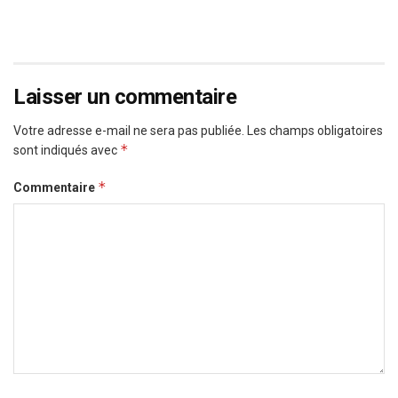
Laisser un commentaire
Votre adresse e-mail ne sera pas publiée.
Les champs obligatoires
*
sont indiqués avec
*
Commentaire