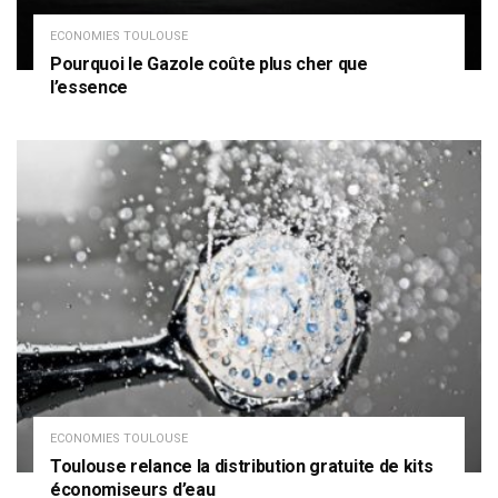
ECONOMIES TOULOUSE
Pourquoi le Gazole coûte plus cher que
l’essence
ECONOMIES TOULOUSE
Toulouse relance la distribution gratuite de kits
économiseurs d’eau