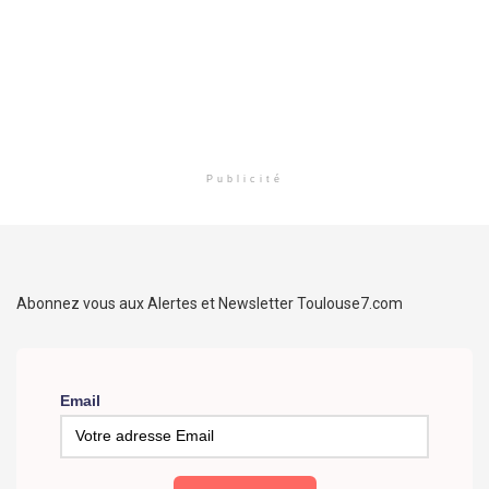
Publicité
Abonnez vous aux Alertes et Newsletter Toulouse7.com
Email