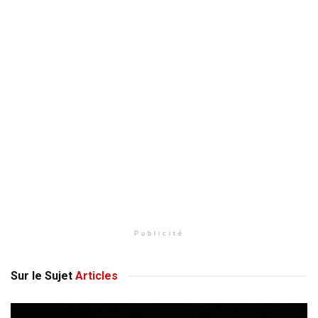
Publicité
Sur le Sujet
Articles