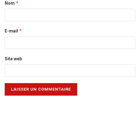
*
Nom
*
E-mail
Site web