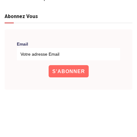
Abonnez Vous
Email