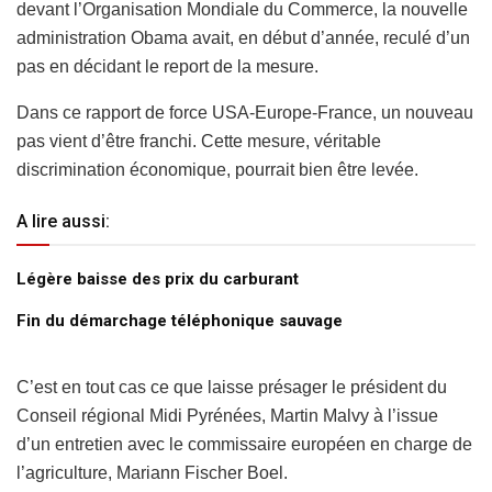
devant l’Organisation Mondiale du Commerce, la nouvelle
administration Obama avait, en début d’année, reculé d’un
pas en décidant le report de la mesure.
Dans ce rapport de force USA-Europe-France, un nouveau
pas vient d’être franchi. Cette mesure, véritable
discrimination économique, pourrait bien être levée.
A lire aussi:
Légère baisse des prix du carburant
Fin du démarchage téléphonique sauvage
C’est en tout cas ce que laisse présager le président du
Conseil régional Midi Pyrénées, Martin Malvy à l’issue
d’un entretien avec le commissaire européen en charge de
l’agriculture, Mariann Fischer Boel.