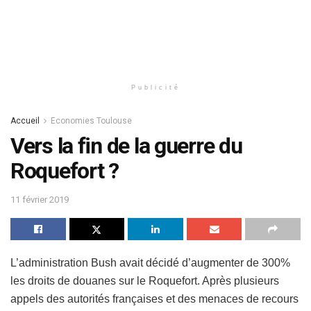
Publicité
Accueil
Economies Toulouse
Vers la fin de la guerre du
Roquefort ?
11 février 2019
L’administration Bush avait décidé d’augmenter de 300%
les droits de douanes sur le Roquefort. Après plusieurs
appels des autorités françaises et des menaces de recours