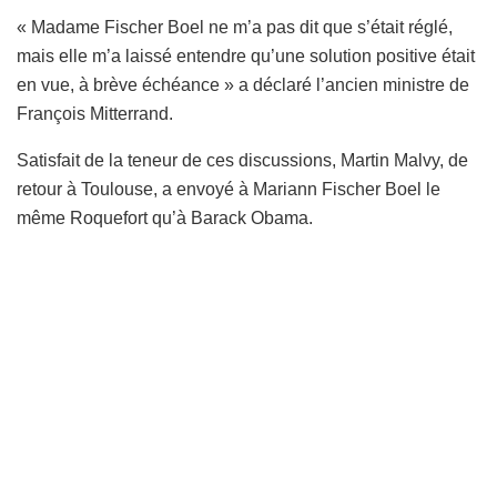
« Madame Fischer Boel ne m’a pas dit que s’était réglé,
mais elle m’a laissé entendre qu’une solution positive était
en vue, à brève échéance » a déclaré l’ancien ministre de
François Mitterrand.
Satisfait de la teneur de ces discussions, Martin Malvy, de
retour à Toulouse, a envoyé à Mariann Fischer Boel le
même Roquefort qu’à Barack Obama.