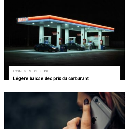
ECONOMIES TOULOUSE
Légère baisse des prix du carburant