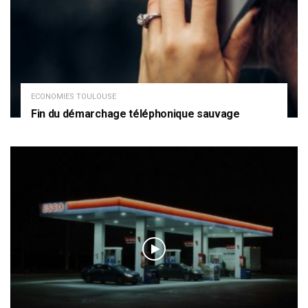
ECONOMIES TOULOUSE
Fin du démarchage téléphonique sauvage