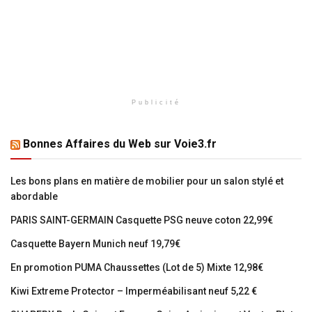
Publicité
Bonnes Affaires du Web sur Voie3.fr
Les bons plans en matière de mobilier pour un salon stylé et
abordable
PARIS SAINT-GERMAIN Casquette PSG neuve coton 22,99€
Casquette Bayern Munich neuf 19,79€
En promotion PUMA Chaussettes (Lot de 5) Mixte 12,98€
Kiwi Extreme Protector – Imperméabilisant neuf 5,22 €