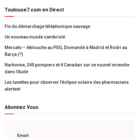
Toulouse7.com en Direct
Fin du démarchage téléphonique sauvage
Un nouveau musée cambriolé
Mercato – Akliouche au PSG, Diomandé à Madrid et Rodri au
Barça (?)
Narbonne, 240 pompiers et 4 Canadair sur un nouvel incendie
dans l’Aude
Les lunettes pour observer l’éclipse solaire des pharmaciens
alertent
Abonnez Vous
Email