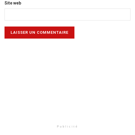
Site web
Publicité