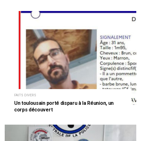
FAITS DIVERS
Un toulousain porté disparu à la Réunion, un
corps découvert