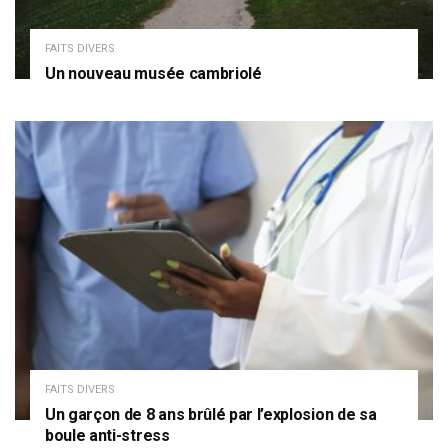
FAITS DIVERS
Un nouveau musée cambriolé
FAITS DIVERS
Un garçon de 8 ans brûlé par l’explosion de sa
boule anti-stress