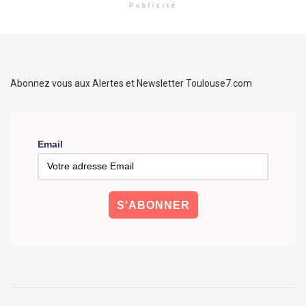
Publicité
Abonnez vous aux Alertes et Newsletter Toulouse7.com
Email