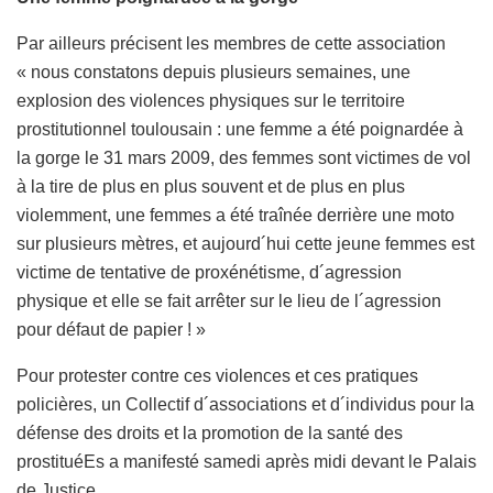
Par ailleurs précisent les membres de cette association
« nous constatons depuis plusieurs semaines, une
explosion des violences physiques sur le territoire
prostitutionnel toulousain : une femme a été poignardée à
la gorge le 31 mars 2009, des femmes sont victimes de vol
à la tire de plus en plus souvent et de plus en plus
violemment, une femmes a été traînée derrière une moto
sur plusieurs mètres, et aujourd´hui cette jeune femmes est
victime de tentative de proxénétisme, d´agression
physique et elle se fait arrêter sur le lieu de l´agression
pour défaut de papier ! »
Pour protester contre ces violences et ces pratiques
policières, un Collectif d´associations et d´individus pour la
défense des droits et la promotion de la santé des
prostituéEs a manifesté samedi après midi devant le Palais
de Justice.