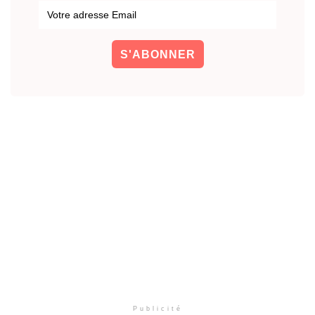
Publicité