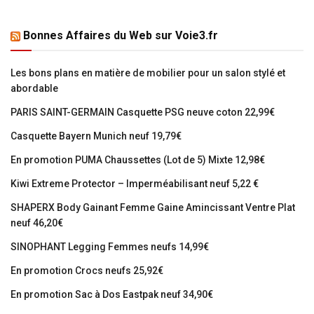
Bonnes Affaires du Web sur Voie3.fr
Les bons plans en matière de mobilier pour un salon stylé et
abordable
PARIS SAINT-GERMAIN Casquette PSG neuve coton 22,99€
Casquette Bayern Munich neuf 19,79€
En promotion PUMA Chaussettes (Lot de 5) Mixte 12,98€
Kiwi Extreme Protector – Imperméabilisant neuf 5,22 €
SHAPERX Body Gainant Femme Gaine Amincissant Ventre Plat
neuf 46,20€
SINOPHANT Legging Femmes neufs 14,99€
En promotion Crocs neufs 25,92€
En promotion Sac à Dos Eastpak neuf 34,90€