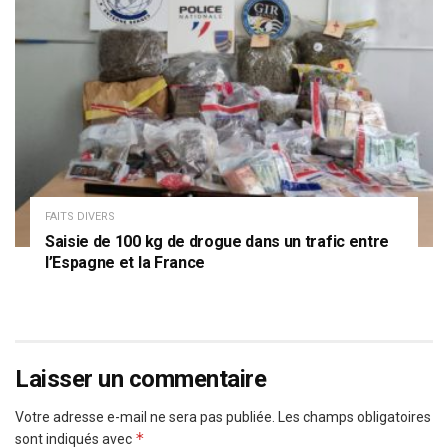
FAITS DIVERS
Saisie de 100 kg de drogue dans un trafic entre
l’Espagne et la France
Laisser un commentaire
Votre adresse e-mail ne sera pas publiée.
Les champs obligatoires
*
sont indiqués avec