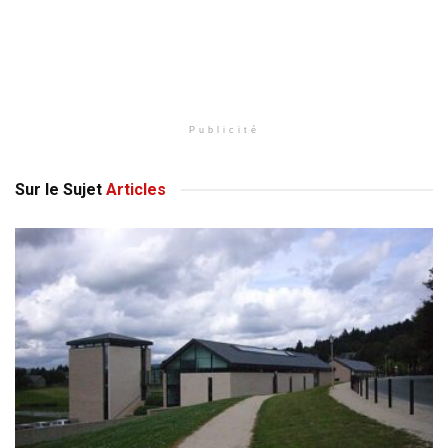
Publicité
Sur le Sujet
Articles