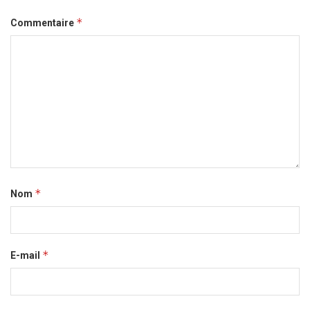
*
Commentaire
*
Nom
*
E-mail