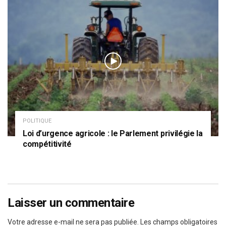
POLITIQUE
Loi d’urgence agricole : le Parlement privilégie la
compétitivité
Laisser un commentaire
Votre adresse e-mail ne sera pas publiée.
Les champs obligatoires