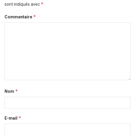
*
sont indiqués avec
*
Commentaire
*
Nom
*
E-mail