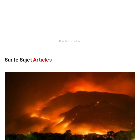
Publicité
Sur le Sujet
Articles