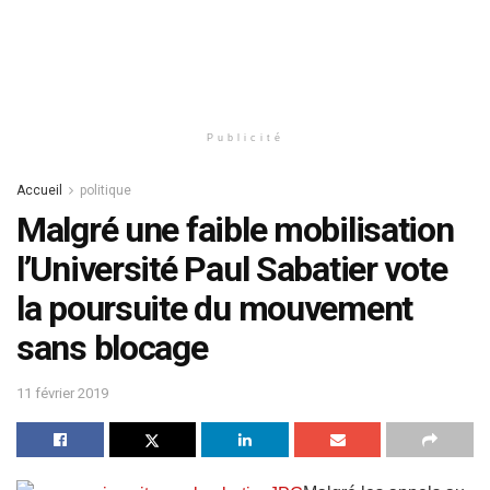
Publicité
Accueil
politique
Malgré une faible mobilisation
l’Université Paul Sabatier vote
la poursuite du mouvement
sans blocage
11 février 2019