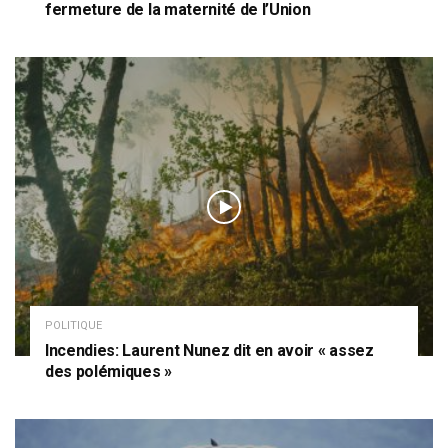
fermeture de la maternité de l’Union
POLITIQUE
Incendies: Laurent Nunez dit en avoir « assez
des polémiques »