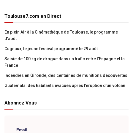
Toulouse7.com en Direct
En plein Air à la Cinémathèque de Toulouse, le programme
d’août
Cugnaux, le jeune festival programmé le 29 août
Saisie de 100 kg de drogue dans un trafic entre l’Espagne et la
France
Incendies en Gironde, des centaines de munitions découvertes
Guatemala: des habitants évacués après l’éruption d’un volcan
Abonnez Vous
Email