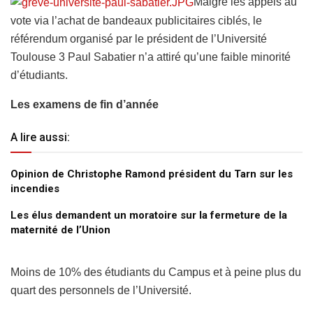
Malgré les appels au
vote via l’achat de bandeaux publicitaires ciblés, le
référendum organisé par le président de l’Université
Toulouse 3 Paul Sabatier n’a attiré qu’une faible minorité
d’étudiants.
Les examens de fin d’année
A lire aussi:
Opinion de Christophe Ramond président du Tarn sur les
incendies
Les élus demandent un moratoire sur la fermeture de la
maternité de l’Union
Moins de 10% des étudiants du Campus et à peine plus du
quart des personnels de l’Université.