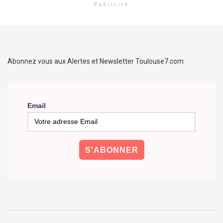
Publicité
Abonnez vous aux Alertes et Newsletter Toulouse7.com
Email