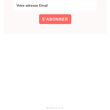
Publicité