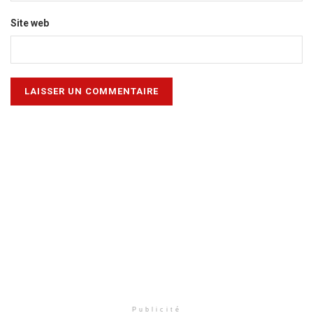
Site web
Publicité