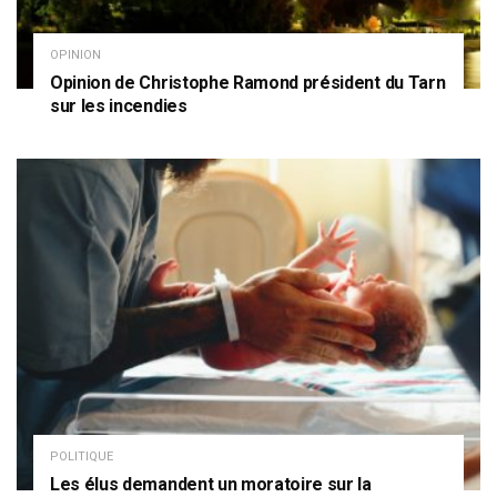
OPINION
Opinion de Christophe Ramond président du Tarn
sur les incendies
POLITIQUE
Les élus demandent un moratoire sur la