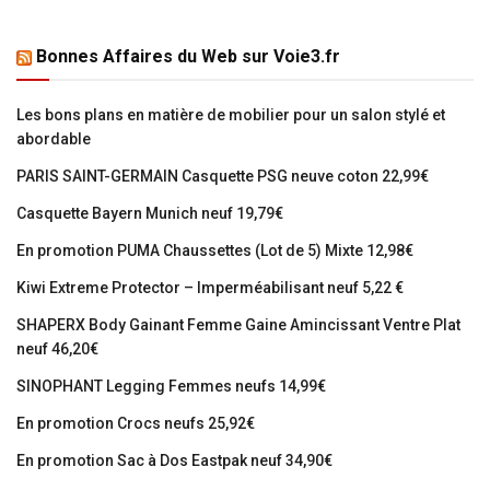
Bonnes Affaires du Web sur Voie3.fr
Les bons plans en matière de mobilier pour un salon stylé et
abordable
PARIS SAINT-GERMAIN Casquette PSG neuve coton 22,99€
Casquette Bayern Munich neuf 19,79€
En promotion PUMA Chaussettes (Lot de 5) Mixte 12,98€
Kiwi Extreme Protector – Imperméabilisant neuf 5,22 €
SHAPERX Body Gainant Femme Gaine Amincissant Ventre Plat
neuf 46,20€
SINOPHANT Legging Femmes neufs 14,99€
En promotion Crocs neufs 25,92€
En promotion Sac à Dos Eastpak neuf 34,90€