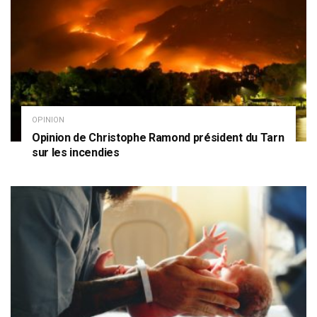
OPINION
Opinion de Christophe Ramond président du Tarn
sur les incendies