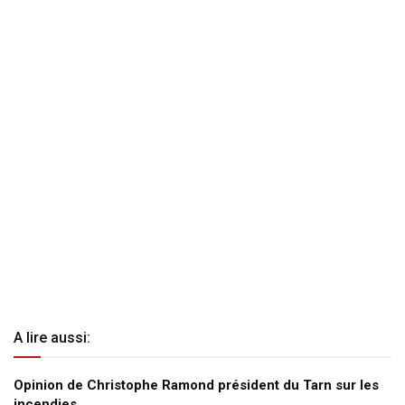
A lire aussi:
Opinion de Christophe Ramond président du Tarn sur les
incendies