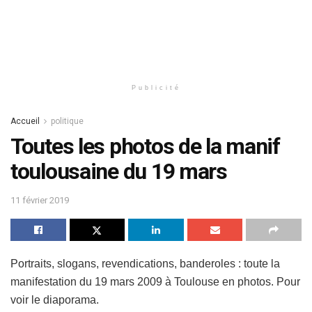
Publicité
Accueil
politique
Toutes les photos de la manif
toulousaine du 19 mars
11 février 2019
Portraits, slogans, revendications, banderoles : toute la
manifestation du 19 mars 2009 à Toulouse en photos. Pour
voir le diaporama.