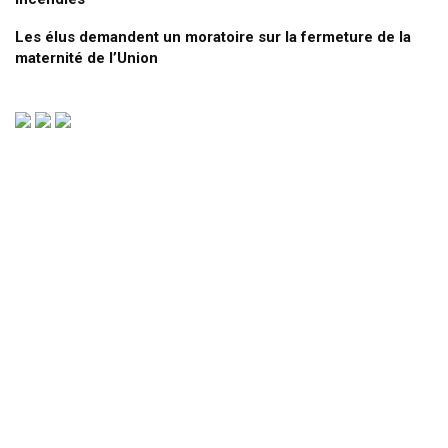
Les élus demandent un moratoire sur la fermeture de la
maternité de l’Union