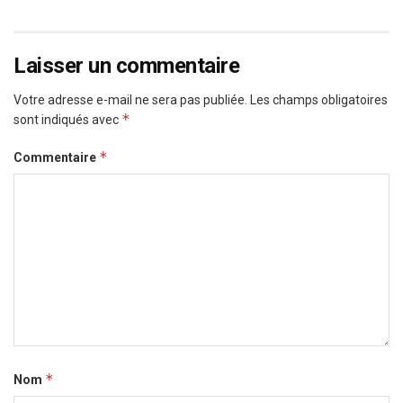
Laisser un commentaire
Votre adresse e-mail ne sera pas publiée.
Les champs obligatoires
*
sont indiqués avec
*
Commentaire
*
Nom