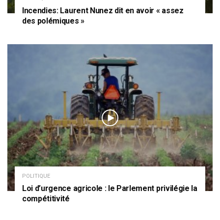
Incendies: Laurent Nunez dit en avoir « assez
des polémiques »
POLITIQUE
Loi d’urgence agricole : le Parlement privilégie la
compétitivité