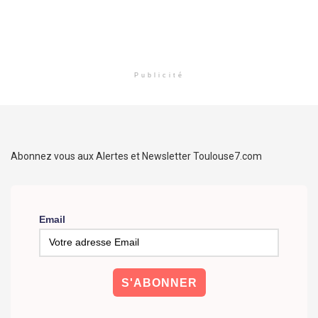
Publicité
Abonnez vous aux Alertes et Newsletter Toulouse7.com
Email