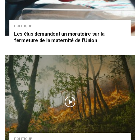
POLITIQUE
Les élus demandent un moratoire sur la
fermeture de la maternité de l’Union
POLITIQUE