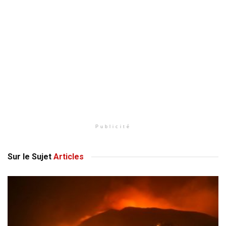
Publicité
Sur le Sujet
Articles