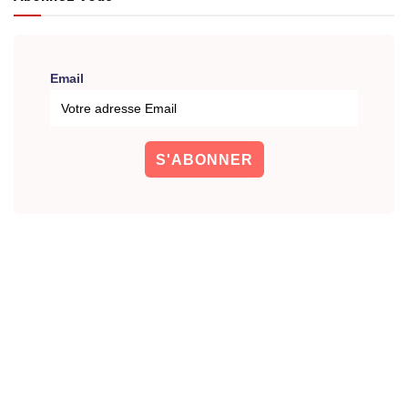
Email