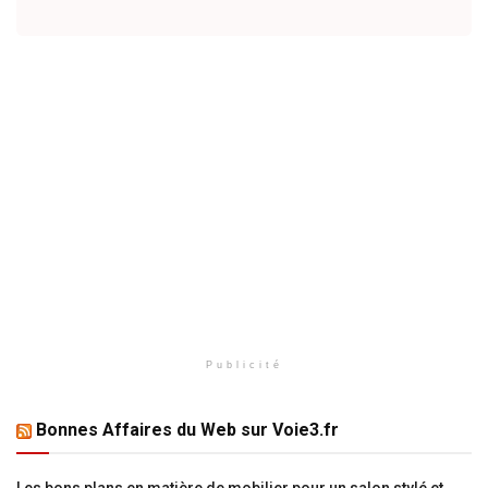
Publicité
Bonnes Affaires du Web sur Voie3.fr