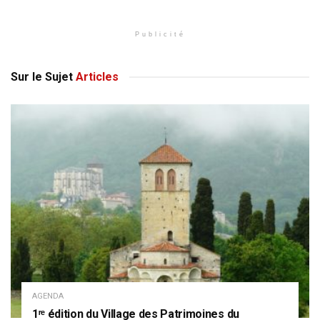
Publicité
Sur le Sujet
Articles
AGENDA
1ʳᵉ édition du Village des Patrimoines du