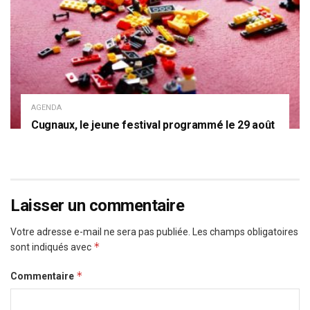
AGENDA
Cugnaux, le jeune festival programmé le 29 août
Laisser un commentaire
Votre adresse e-mail ne sera pas publiée.
Les champs obligatoires
*
sont indiqués avec
*
Commentaire