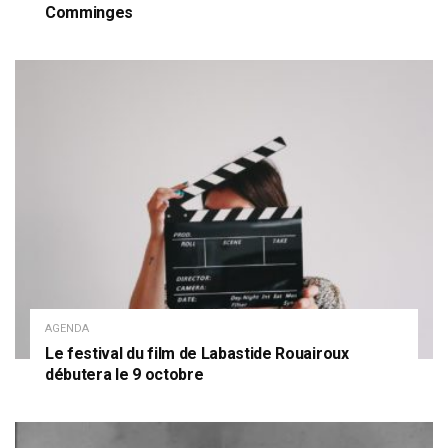
Comminges
AGENDA
Le festival du film de Labastide Rouairoux
débutera le 9 octobre