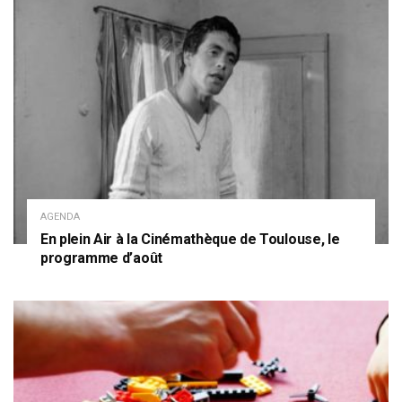
AGENDA
En plein Air à la Cinémathèque de Toulouse, le
programme d’août