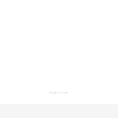
Publicité