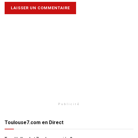
Publicité
Toulouse7.com en Direct