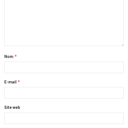
*
Nom
*
E-mail
Site web