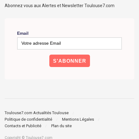
Abonnez vous aux Alertes et Newsletter Toulouse7.com
Email
Toulouse7.com Actualités Toulouse
Politique de confidentialité
Mentions Légales
Contacts et Publicité
Plan du site
Copyright © Toulouse7.com