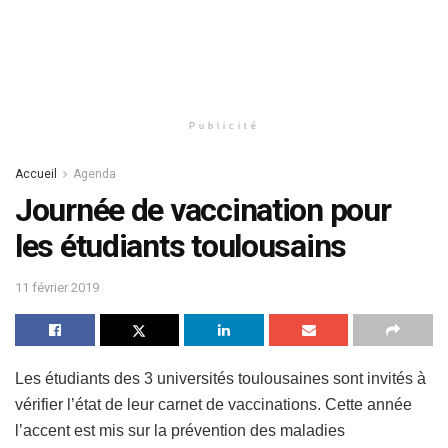
Publicité
Accueil
Agenda
Journée de vaccination pour
les étudiants toulousains
11 février 2019
Les étudiants des 3 universités toulousaines sont invités à
vérifier l’état de leur carnet de vaccinations. Cette année
l’accent est mis sur la prévention des maladies