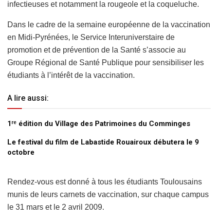
infectieuses et notamment la rougeole et la coqueluche.
Dans le cadre de la semaine européenne de la vaccination
en Midi-Pyrénées, le Service Interuniverstaire de
promotion et de prévention de la Santé s’associe au
Groupe Régional de Santé Publique pour sensibiliser les
étudiants à l’intérêt de la vaccination.
A lire aussi:
1ʳᵉ édition du Village des Patrimoines du Comminges
Le festival du film de Labastide Rouairoux débutera le 9
octobre
Rendez-vous est donné à tous les étudiants Toulousains
munis de leurs carnets de vaccination, sur chaque campus
le 31 mars et le 2 avril 2009.