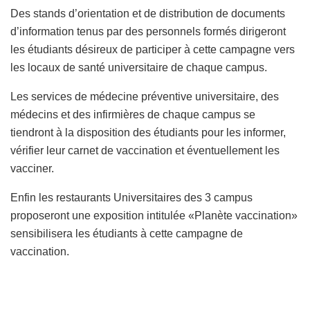
Des stands d’orientation et de distribution de documents
d’information tenus par des personnels formés dirigeront
les étudiants désireux de participer à cette campagne vers
les locaux de santé universitaire de chaque campus.
Les services de médecine préventive universitaire, des
médecins et des infirmières de chaque campus se
tiendront à la disposition des étudiants pour les informer,
vérifier leur carnet de vaccination et éventuellement les
vacciner.
Enfin les restaurants Universitaires des 3 campus
proposeront une exposition intitulée «Planète vaccination»
sensibilisera les étudiants à cette campagne de
vaccination.