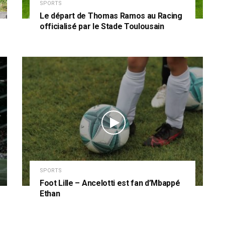
SPORTS
Le départ de Thomas Ramos au Racing
officialisé par le Stade Toulousain
SPORTS
Foot Lille – Ancelotti est fan d’Mbappé
Ethan