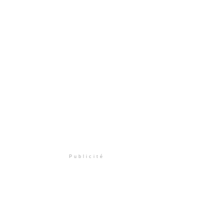
Publicité