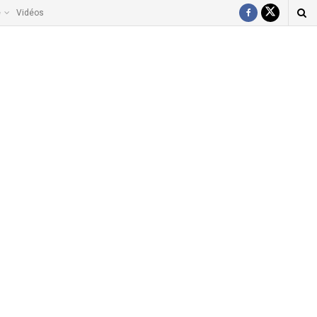
e
Vidéos