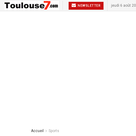
jeudi 6 août 2
NEWSLETTER
Accueil
Sports