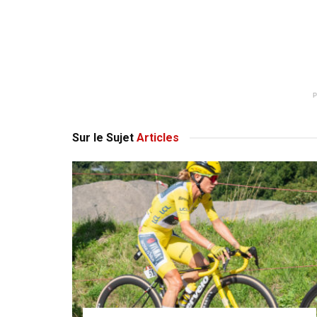
Sur le Sujet
Articles