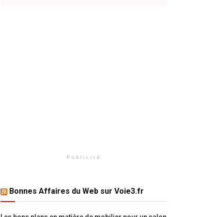
Publicité
Bonnes Affaires du Web sur Voie3.fr