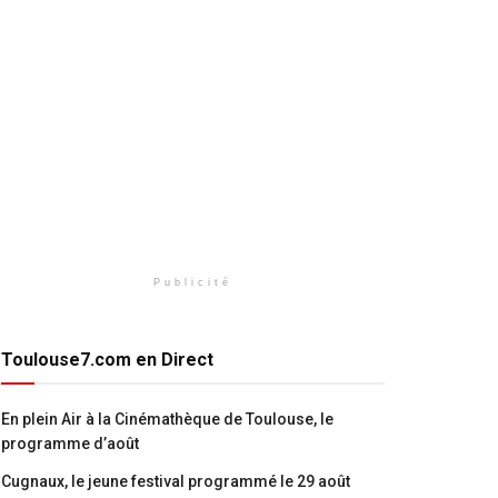
Publicité
Toulouse7.com en Direct
En plein Air à la Cinémathèque de Toulouse, le
programme d’août
Cugnaux, le jeune festival programmé le 29 août