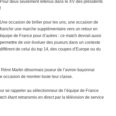
Pour deux seulement retenus dans le XV des présidents
!
Une occasion de briller pour les uns, une occasion de
franchir une marche supplémentaire vers un retour en
équipe de France pour d’autres : ce match devrait aussi
permettre de voir évoluer des joueurs dans un contexte
différent de celui du top 14, des coupes d’Europe ou du
 Rémi Martin désormais joueur de l’aviron bayonnai
e occasion de montrer toute leur classe.
our se rappeler au sélectionneur de l’équipe de France
tch étant retransmis en direct par la télévision de service