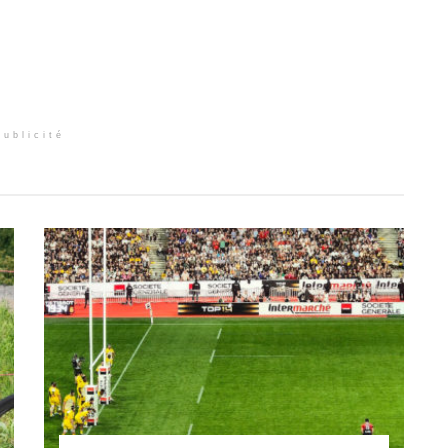
Publicité