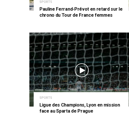
SPORTS
Pauline Ferrand-Prévot en retard sur le
chrono du Tour de France femmes
SPORTS
Ligue des Champions, Lyon en mission
face au Sparta de Prague