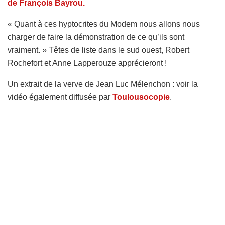
de François Bayrou.
« Quant à ces hyptocrites du Modem nous allons nous
charger de faire la démonstration de ce qu’ils sont
vraiment. » Têtes de liste dans le sud ouest, Robert
Rochefort et Anne Lapperouze apprécieront !
Un extrait de la verve de Jean Luc Mélenchon : voir la
vidéo également diffusée par
Toulousocopie
.