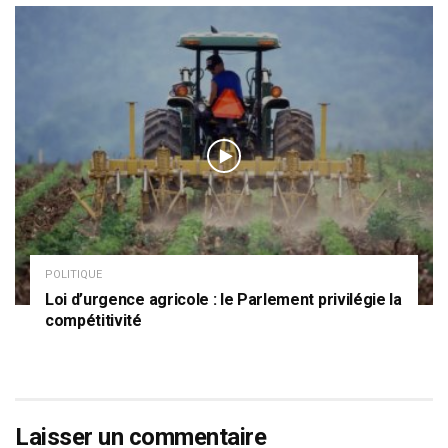
POLITIQUE
Loi d’urgence agricole : le Parlement privilégie la
compétitivité
Laisser un commentaire