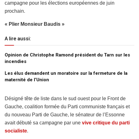
campagne pour les élections européennes de juin
prochain.
« Plier Monsieur Baudis »
A lire aussi:
Opinion de Christophe Ramond président du Tarn sur les
incendies
Les élus demandent un moratoire sur la fermeture de la
maternité de l’Union
Désigné tête de liste dans le sud ouest pour le Front de
Gauche, coalition formée du Parti communiste français et
du nouveau Parti de Gauche, le sénateur de l’Essonne
avait débuté sa campagne par une
vive critique du parti
socialiste
.