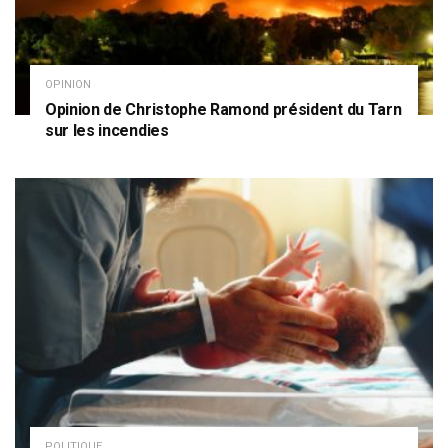
OPINION
Opinion de Christophe Ramond président du Tarn
sur les incendies
POLITIQUE