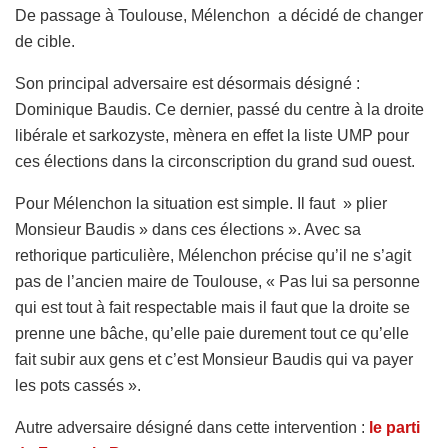
De passage à Toulouse, Mélenchon a décidé de changer
de cible.
Son principal adversaire est désormais désigné :
Dominique Baudis. Ce dernier, passé du centre à la droite
libérale et sarkozyste, mènera en effet la liste UMP pour
ces élections dans la circonscription du grand sud ouest.
Pour Mélenchon la situation est simple. Il faut » plier
Monsieur Baudis » dans ces élections ». Avec sa
rethorique particulière, Mélenchon précise qu’il ne s’agit
pas de l’ancien maire de Toulouse, « Pas lui sa personne
qui est tout à fait respectable mais il faut que la droite se
prenne une bâche, qu’elle paie durement tout ce qu’elle
fait subir aux gens et c’est Monsieur Baudis qui va payer
les pots cassés ».
Autre adversaire désigné dans cette intervention :
le parti