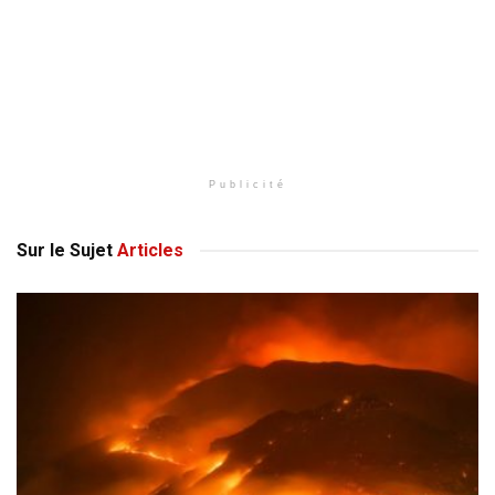
Publicité
Sur le Sujet
Articles