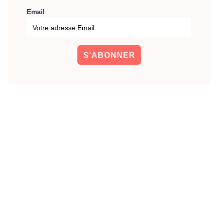
Email