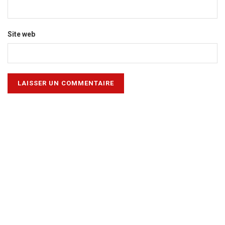
Site web