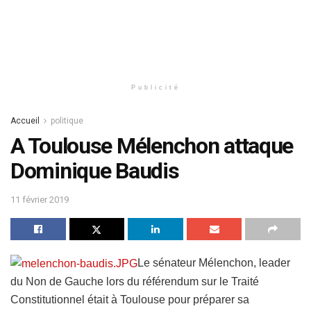
Publicité
Accueil
politique
A Toulouse Mélenchon attaque
Dominique Baudis
11 février 2019
Le sénateur Mélenchon, leader
du Non de Gauche lors du référendum sur le Traité
Constitutionnel était à Toulouse pour préparer sa