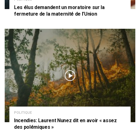
Les élus demandent un moratoire sur la
fermeture de la maternité de l’Union
POLITIQUE
Incendies: Laurent Nunez dit en avoir « assez
des polémiques »