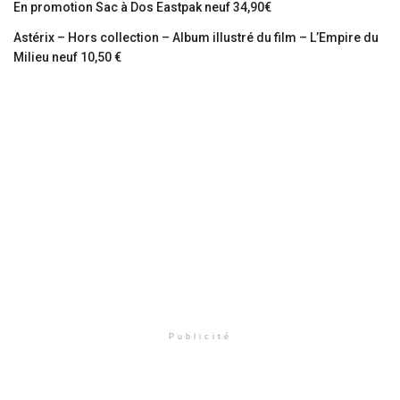
En promotion Sac à Dos Eastpak neuf 34,90€
Astérix – Hors collection – Album illustré du film – L’Empire du
Milieu neuf 10,50 €
Publicité