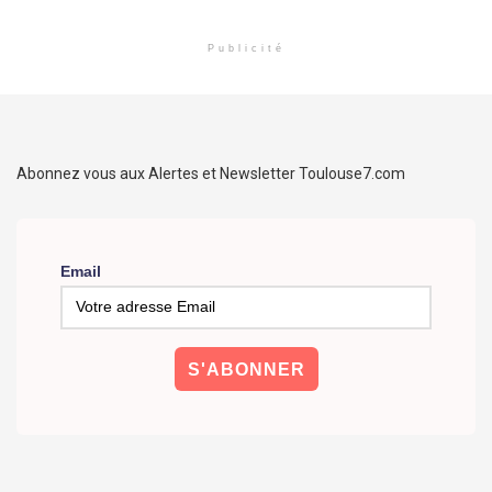
Publicité
Abonnez vous aux Alertes et Newsletter Toulouse7.com
Email