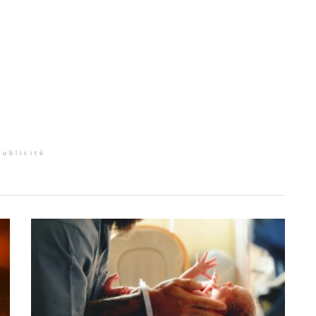
Publicité