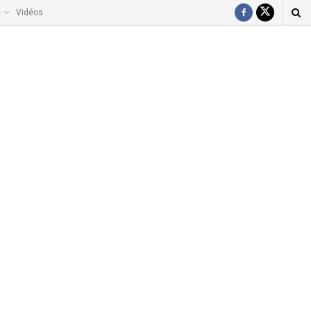
e
Vidéos