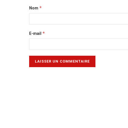
*
Nom
*
E-mail