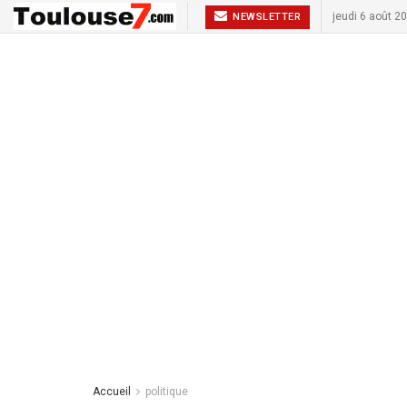
jeudi 6 août 2
NEWSLETTER
Accueil
politique