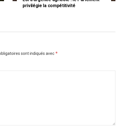
privilégie la compétitivité
*
bligatoires sont indiqués avec