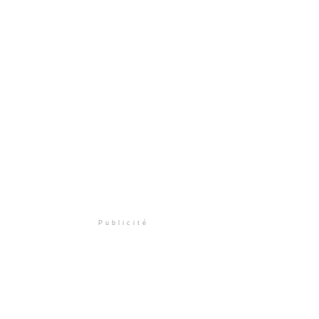
Publicité