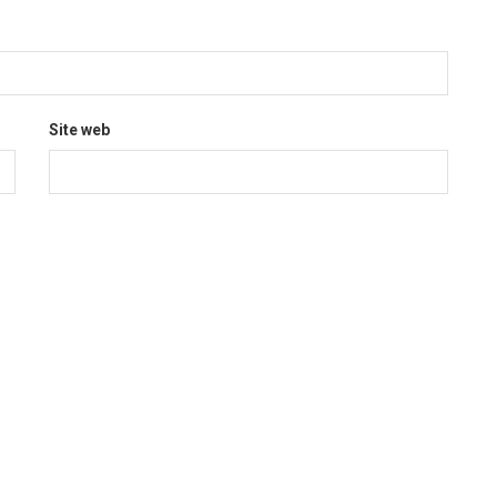
Site web