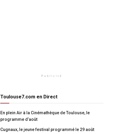
Publicité
Toulouse7.com en Direct
En plein Air à la Cinémathèque de Toulouse, le
programme d’août
Cugnaux, le jeune festival programmé le 29 août