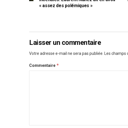
« assez des polémiques »
Laisser un commentaire
Votre adresse e-mail ne sera pas publiée.
Les champs o
*
Commentaire