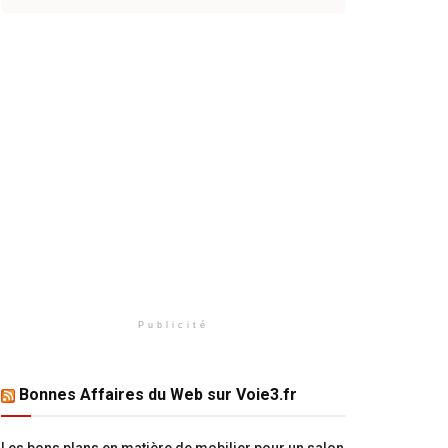
Publicité
Bonnes Affaires du Web sur Voie3.fr