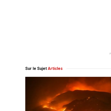
Sur le Sujet
Articles