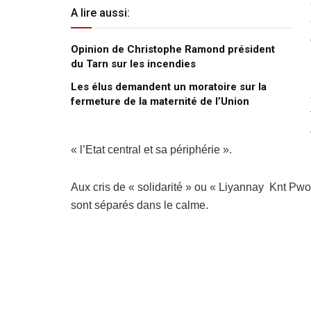
A lire aussi:
Opinion de Christophe Ramond président
du Tarn sur les incendies
Les élus demandent un moratoire sur la
fermeture de la maternité de l’Union
« l’Etat central et sa périphérie ».
Aux cris de « solidarité » ou « Liyannay Knt Pwo
sont séparés dans le calme.