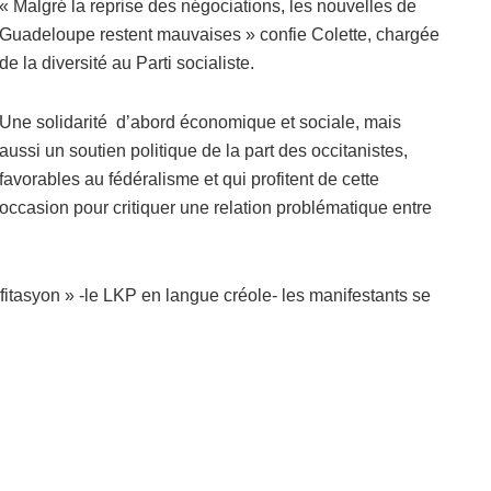
« Malgré la reprise des négociations, les nouvelles de
Guadeloupe restent mauvaises » confie Colette, chargée
de la diversité au Parti socialiste.
Une solidarité d’abord économique et sociale, mais
aussi un soutien politique de la part des occitanistes,
favorables au fédéralisme et qui profitent de cette
occasion pour critiquer une relation problématique entre
fitasyon » -le LKP en langue créole- les manifestants se