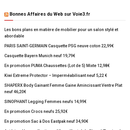
Bonnes Affaires du Web sur Voie3.fr
Les bons plans en matière de mobilier pour un salon stylé et
abordable
PARIS SAINT-GERMAIN Casquette PSG neuve coton 22,99€
Casquette Bayern Munich neuf 19,79€
En promotion PUMA Chaussettes (Lot de 5) Mixte 12,98€
Kiwi Extreme Protector – Imperméabilisant neuf 5,22 €
SHAPERX Body Gainant Femme Gaine Amincissant Ventre Plat
neuf 46,20€
SINOPHANT Legging Femmes neufs 14,99€
En promotion Crocs neufs 25,92€
En promotion Sac à Dos Eastpak neuf 34,90€