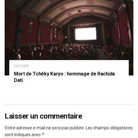
CULTURE
Mort de Tchéky Karyo : hommage de Rachida
Dati
Laisser un commentaire
Votre adresse e-mail ne sera pas publiée.
Les champs obligatoires
*
sont indiqués avec