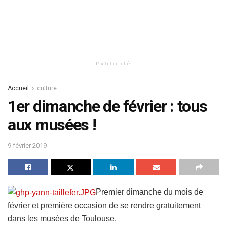
Publicité
Accueil
culture
1er dimanche de février : tous
aux musées !
9 février 2019
Premier dimanche du mois de
février et première occasion de se rendre gratuitement
dans les musées de Toulouse.