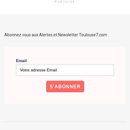
Publicité
Abonnez vous aux Alertes et Newsletter Toulouse7.com
Email