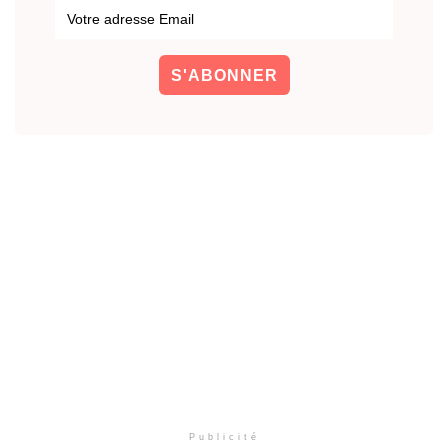
Publicité