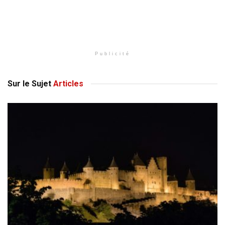
Publicité
Sur le Sujet
Articles