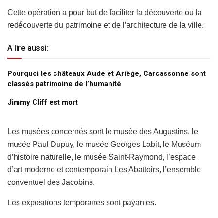
Cette opération a pour but de faciliter la découverte ou la
redécouverte du patrimoine et de l’architecture de la ville.
A lire aussi:
Pourquoi les châteaux Aude et Ariège, Carcassonne sont
classés patrimoine de l’humanité
Jimmy Cliff est mort
Les musées concernés sont le musée des Augustins, le
musée Paul Dupuy, le musée Georges Labit, le Muséum
d’histoire naturelle, le musée Saint-Raymond, l’espace
d’art moderne et contemporain Les Abattoirs, l’ensemble
conventuel des Jacobins.
Les expositions temporaires sont payantes.