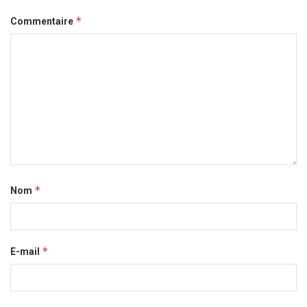
*
Commentaire
*
Nom
*
E-mail