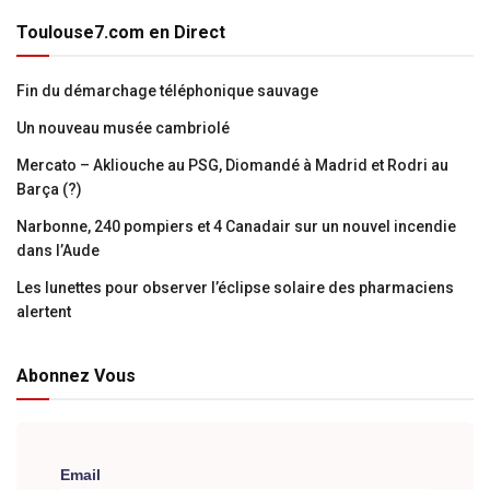
Toulouse7.com en Direct
Fin du démarchage téléphonique sauvage
Un nouveau musée cambriolé
Mercato – Akliouche au PSG, Diomandé à Madrid et Rodri au
Barça (?)
Narbonne, 240 pompiers et 4 Canadair sur un nouvel incendie
dans l’Aude
Les lunettes pour observer l’éclipse solaire des pharmaciens
alertent
Abonnez Vous
Email