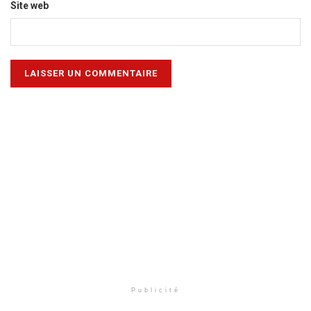
Site web
Publicité