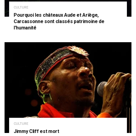
CULTURE
Pourquoi les châteaux Aude et Ariège,
Carcassonne sont classés patrimoine de
l’humanité
CULTURE
Jimmy Cliff est mort