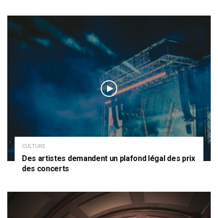
CULTURE
Des artistes demandent un plafond légal des prix
des concerts