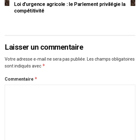
Loi d’urgence agricole : le Parlement privilégie la
compétitivité
Laisser un commentaire
Votre adresse e-mail ne sera pas publiée.
Les champs obligatoires
*
sont indiqués avec
*
Commentaire