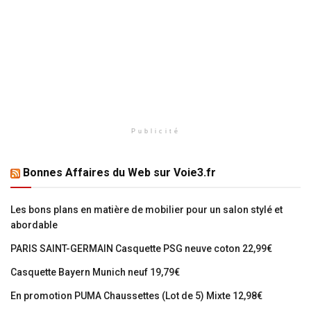
Publicité
Bonnes Affaires du Web sur Voie3.fr
Les bons plans en matière de mobilier pour un salon stylé et
abordable
PARIS SAINT-GERMAIN Casquette PSG neuve coton 22,99€
Casquette Bayern Munich neuf 19,79€
En promotion PUMA Chaussettes (Lot de 5) Mixte 12,98€