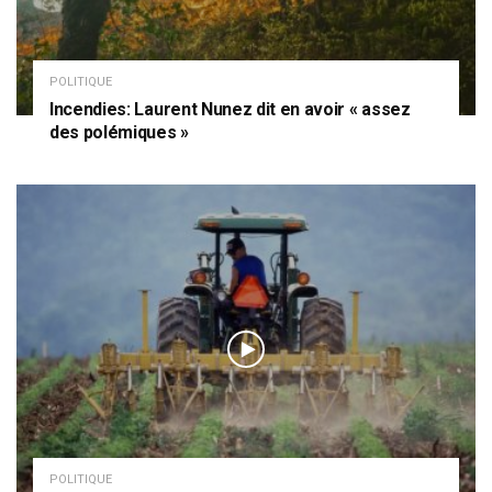
POLITIQUE
Incendies: Laurent Nunez dit en avoir « assez
des polémiques »
POLITIQUE