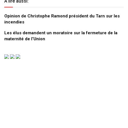
A lire aussi:
Opinion de Christophe Ramond président du Tarn sur les
incendies
Les élus demandent un moratoire sur la fermeture de la
maternité de l’Union