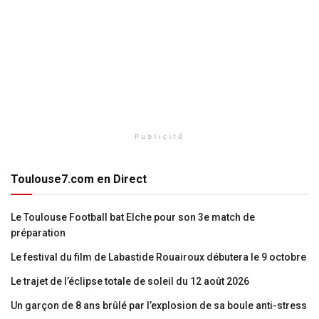
Publicité
Toulouse7.com en Direct
Le Toulouse Football bat Elche pour son 3e match de
préparation
Le festival du film de Labastide Rouairoux débutera le 9 octobre
Le trajet de l’éclipse totale de soleil du 12 août 2026
Un garçon de 8 ans brûlé par l’explosion de sa boule anti-stress