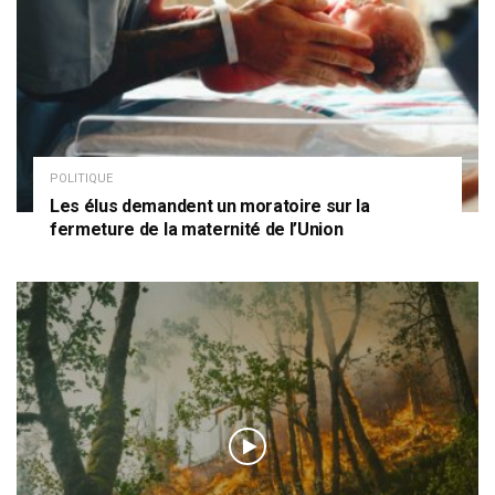
POLITIQUE
Les élus demandent un moratoire sur la
fermeture de la maternité de l’Union