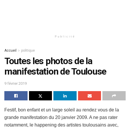
Publicité
Accueil
politique
Toutes les photos de la
manifestation de Toulouse
9 février 2019
Festif, bon enfant et un large soleil au rendez vous de la
grande manifestation du 20 janvier 2009. A ne pas rater
notamment, le happening des artistes toulousains avec,