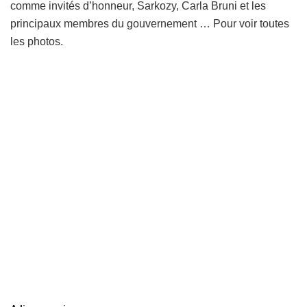
comme invités d’honneur, Sarkozy, Carla Bruni et les
principaux membres du gouvernement … Pour voir toutes
les photos.