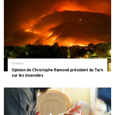
OPINION
Opinion de Christophe Ramond président du Tarn
sur les incendies