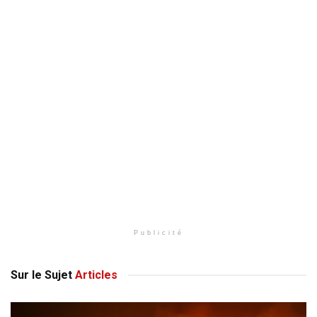
Publicité
Sur le Sujet
Articles