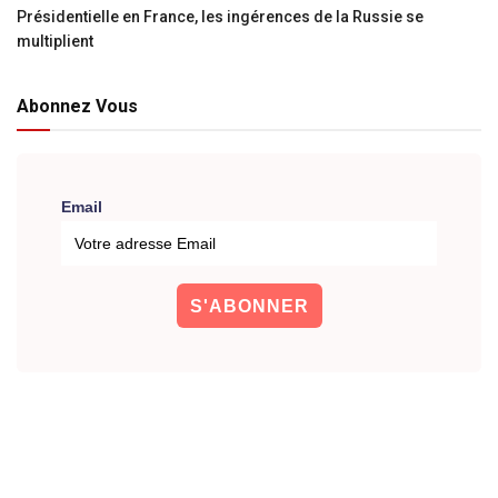
Présidentielle en France, les ingérences de la Russie se
multiplient
Abonnez Vous
Email