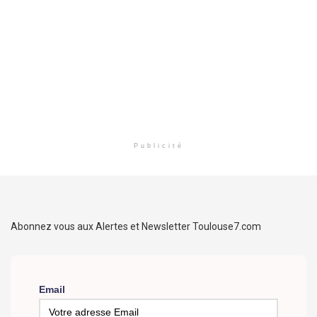
Publicité
Abonnez vous aux Alertes et Newsletter Toulouse7.com
Email