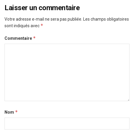
Laisser un commentaire
Votre adresse e-mail ne sera pas publiée.
Les champs obligatoires
*
sont indiqués avec
*
Commentaire
*
Nom