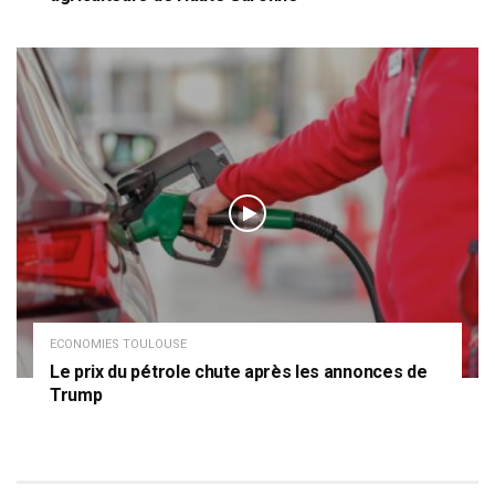
ECONOMIES TOULOUSE
Le prix du pétrole chute après les annonces de
Trump