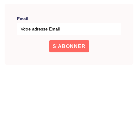
Email