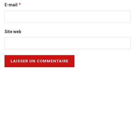
*
E-mail
Site web