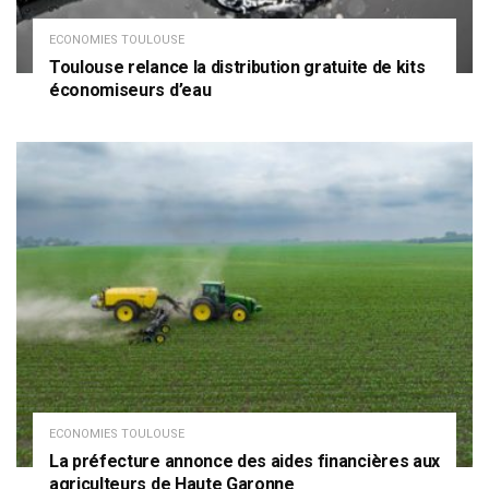
ECONOMIES TOULOUSE
Toulouse relance la distribution gratuite de kits
économiseurs d’eau
ECONOMIES TOULOUSE
La préfecture annonce des aides financières aux
agriculteurs de Haute Garonne