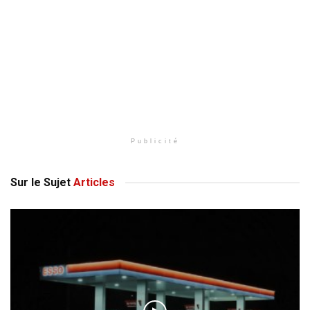
Publicité
Sur le Sujet
Articles