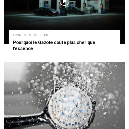
ECONOMIES TOULOUSE
Pourquoi le Gazole coûte plus cher que
l’essence