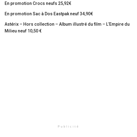
En promotion Crocs neufs 25,92€
En promotion Sac à Dos Eastpak neuf 34,90€
Astérix – Hors collection – Album illustré du film – L’Empire du
Milieu neuf 10,50 €
Publicité