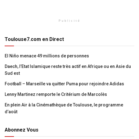
Publicité
Toulouse7.com en Direct
El Niño menace 49 millions de personnes
Daech, l’Etat Islamique reste très actif en Afrique ou en Asie du
Sud est
Football – Marseille va quitter Puma pour rejoindre Adidas
Lenny Martinez remporte le Critérium de Marcolès
En plein Air à la Cinémathèque de Toulouse, le programme
d’août
Abonnez Vous