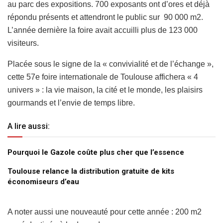
au parc des expositions. 700 exposants ont d’ores et déjà
répondu présents et attendront le public sur 90 000 m2.
L’année dernière la foire avait accuilli plus de 123 000
visiteurs.
Placée sous le signe de la « convivialité et de l’échange »,
cette 57e foire internationale de Toulouse affichera « 4
univers » : la vie maison, la cité et le monde, les plaisirs
gourmands et l’envie de temps libre.
A lire aussi:
Pourquoi le Gazole coûte plus cher que l’essence
Toulouse relance la distribution gratuite de kits
économiseurs d’eau
A noter aussi une nouveauté pour cette année : 200 m2