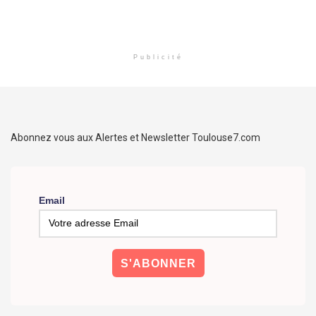
Publicité
Abonnez vous aux Alertes et Newsletter Toulouse7.com
Email