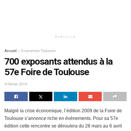
Publicité
Accueil
Economies Toulouse
700 exposants attendus à la
57e Foire de Toulouse
9 février 2019
Malgré la crise économique, l’édition 2009 de la Foire de
Toulouse s’annonce riche en évènements. Pour sa 57e
édition cette rencontre se déroulera du 28 mars au 6 avril