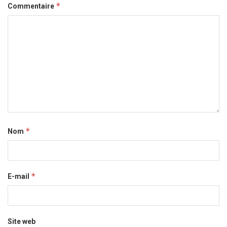
*
Commentaire
*
Nom
*
E-mail
Site web