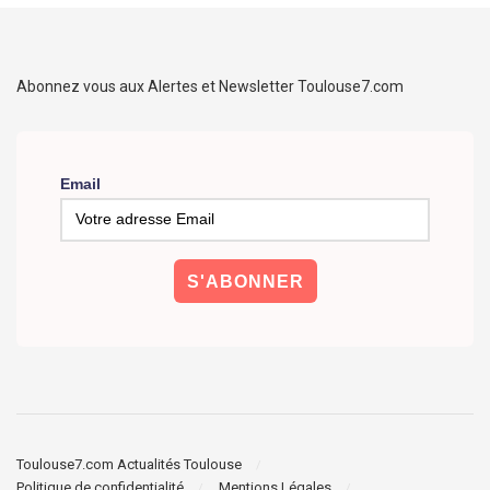
Abonnez vous aux Alertes et Newsletter Toulouse7.com
Email
Toulouse7.com Actualités Toulouse
Politique de confidentialité
Mentions Légales