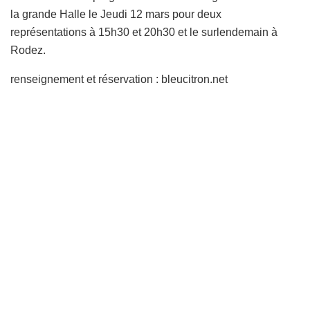
la grande Halle le Jeudi 12 mars pour deux
représentations à 15h30 et 20h30 et le surlendemain à
Rodez.
renseignement et réservation : bleucitron.net