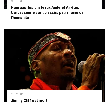
CULTURE
Pourquoi les châteaux Aude et Ariège,
Carcassonne sont classés patrimoine de
l’humanité
CULTURE
Jimmy Cliff est mort