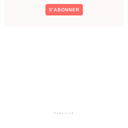
Publicité