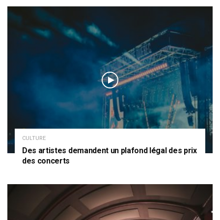
CULTURE
Des artistes demandent un plafond légal des prix
des concerts