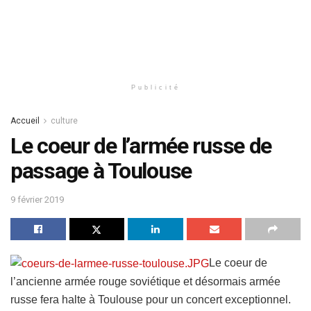
Publicité
Accueil
culture
Le coeur de l’armée russe de
passage à Toulouse
9 février 2019
Le coeur de
l’ancienne armée rouge soviétique et désormais armée
russe fera halte à Toulouse pour un concert exceptionnel.