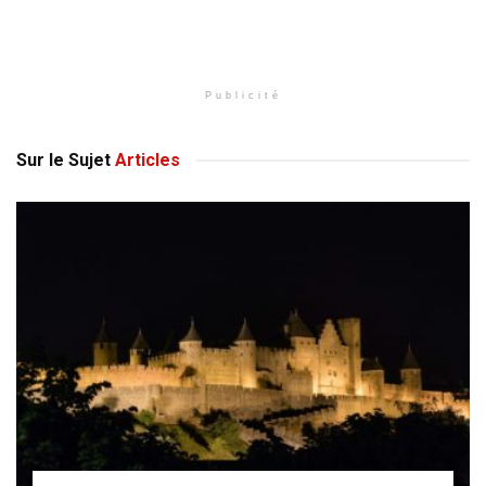
Publicité
Sur le Sujet
Articles