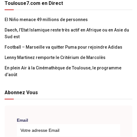
Toulouse7.com en Direct
El Niño menace 49 millions de personnes
Daech, l’Etat Islamique reste très actif en Afrique ou en Asie du
Sud est
Football – Marseille va quitter Puma pour rejoindre Adidas
Lenny Martinez remporte le Critérium de Marcolès
En plein Air à la Cinémathèque de Toulouse, le programme
d’août
Abonnez Vous
Email