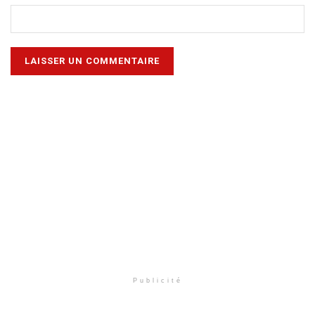
Publicité