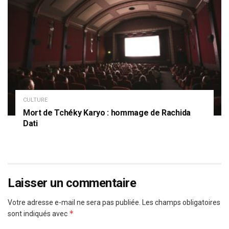
CULTURE
Mort de Tchéky Karyo : hommage de Rachida
Dati
Laisser un commentaire
Votre adresse e-mail ne sera pas publiée.
Les champs obligatoires
*
sont indiqués avec