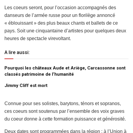
Les coeurs seront, pour l’occasion accompagnés des
danseurs de l’armée russe pour un florilège annoncé
« éblouissant » des plus beaux chants et ballets de ce
pays. Soit une cinquantaine d’artistes pour quelques deux
heures de spectacle virevoltant.
A lire aussi:
Pourquoi les châteaux Aude et Ariège, Carcassonne sont
classés patrimoine de l’humanité
Jimmy Cliff est mort
Connue pour ses solistes, barytons, ténors et sopranos,
ces coeurs sont soutenus par l’ensemble des voix graves
du coeur donne à cette formation puissance et générosité.
Deux dates sont programmées dans la région : à l’Union à