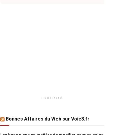
Publicité
Bonnes Affaires du Web sur Voie3.fr