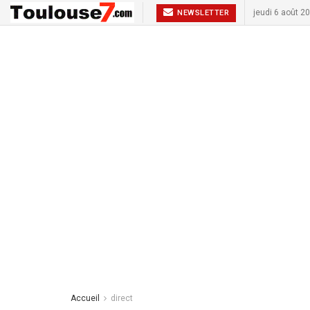
jeudi 6 août 2
NEWSLETTER
Accueil
direct