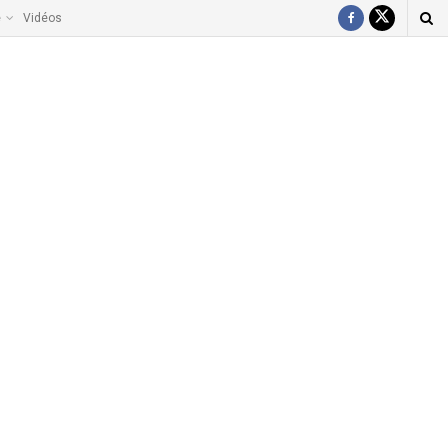
e
Vidéos