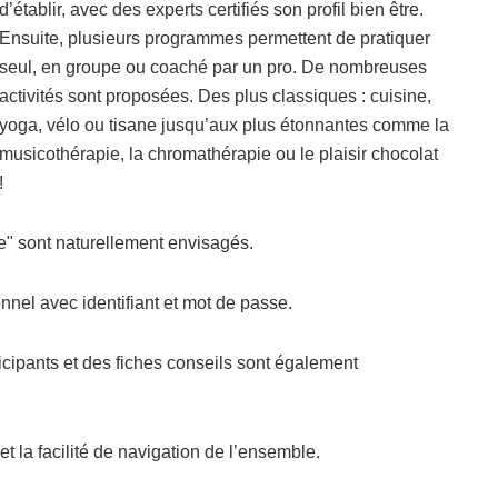
d’établir, avec des experts certifiés son profil bien être.
Ensuite, plusieurs programmes permettent de pratiquer
seul, en groupe ou coaché par un pro. De nombreuses
activités sont proposées. Des plus classiques : cuisine,
yoga, vélo ou tisane jusqu’aux plus étonnantes comme la
musicothérapie, la chromathérapie ou le plaisir chocolat
!
e" sont naturellement envisagés.
nel avec identifiant et mot de passe.
cipants et des fiches conseils sont également
et la facilité de navigation de l’ensemble.