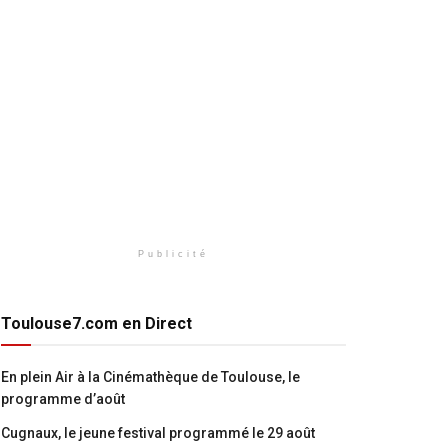
Publicité
Toulouse7.com en Direct
En plein Air à la Cinémathèque de Toulouse, le
programme d’août
Cugnaux, le jeune festival programmé le 29 août