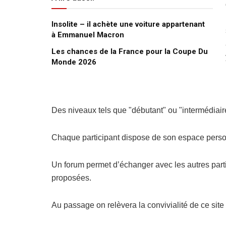
Insolite – il achète une voiture appartenant
à Emmanuel Macron
Les chances de la France pour la Coupe Du
Monde 2026
Des niveaux tels que "débutant" ou "intermédiair
Chaque participant dispose de son espace person
Un forum permet d’échanger avec les autres parti
proposées.
Au passage on relèvera la convivialité de ce site 