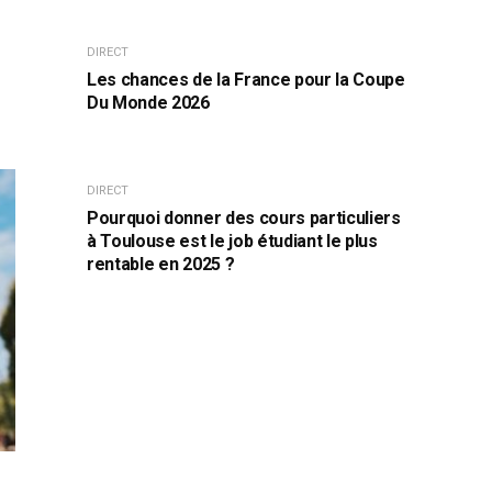
DIRECT
Les chances de la France pour la Coupe
Du Monde 2026
DIRECT
Pourquoi donner des cours particuliers
à Toulouse est le job étudiant le plus
rentable en 2025 ?