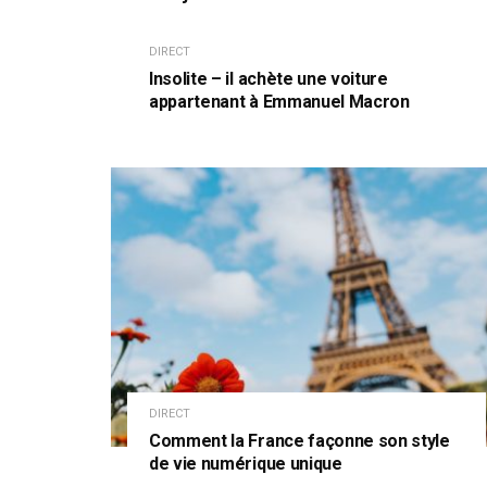
DIRECT
Insolite – il achète une voiture
appartenant à Emmanuel Macron
DIRECT
Comment la France façonne son style
de vie numérique unique