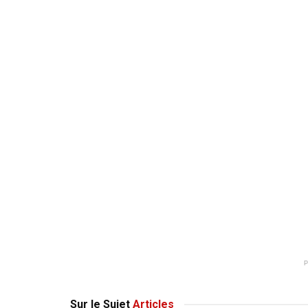
Sur le Sujet
Articles