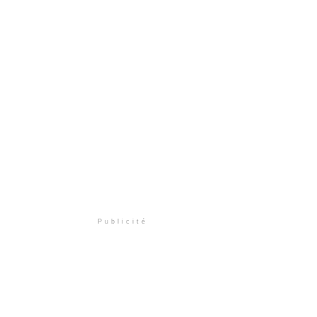
Publicité