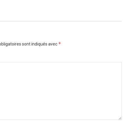
*
bligatoires sont indiqués avec