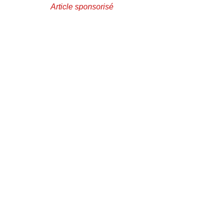
Article sponsorisé