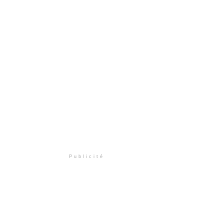
Publicité