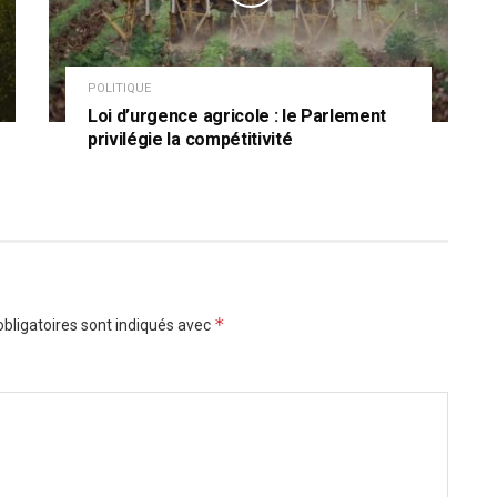
POLITIQUE
Loi d’urgence agricole : le Parlement
privilégie la compétitivité
*
bligatoires sont indiqués avec