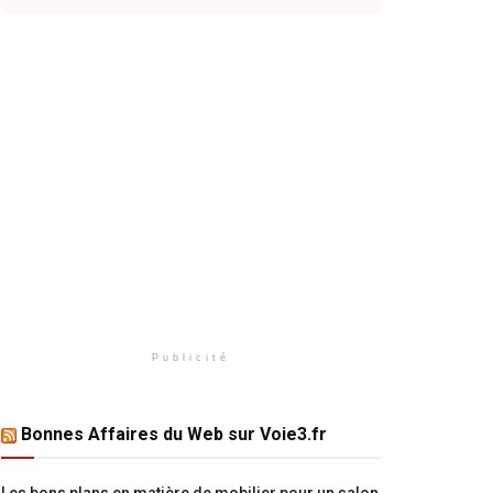
Publicité
Bonnes Affaires du Web sur Voie3.fr