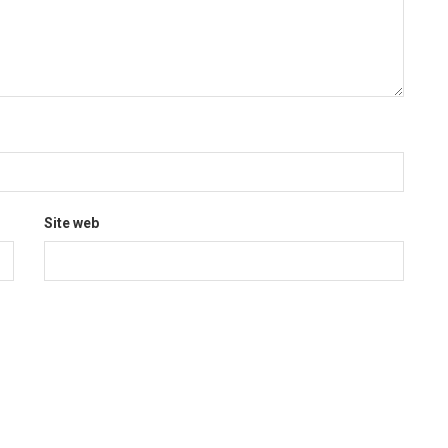
Site web