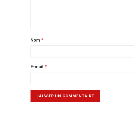
*
Nom
*
E-mail