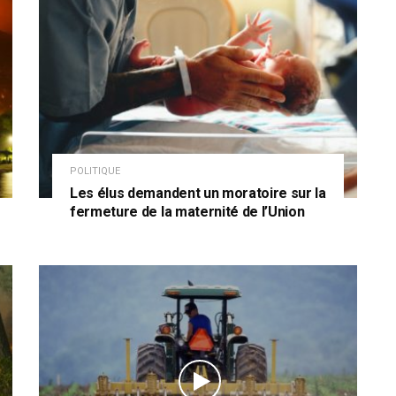
POLITIQUE
Les élus demandent un moratoire sur la
fermeture de la maternité de l’Union