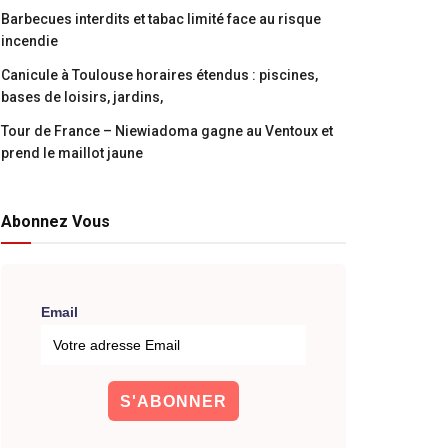
Barbecues interdits et tabac limité face au risque
incendie
Canicule à Toulouse horaires étendus : piscines,
bases de loisirs, jardins,
Tour de France – Niewiadoma gagne au Ventoux et
prend le maillot jaune
Abonnez Vous
Email