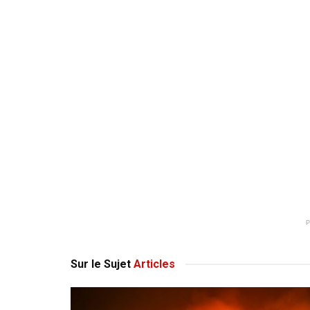
Sur le Sujet
Articles