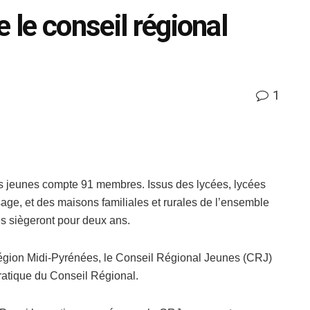
 le conseil régional
1
s jeunes compte 91 membres. Issus des lycées, lycées
sage, et des maisons familiales et rurales de l’ensemble
 siègeront pour deux ans.
 Région Midi-Pyrénées, le Conseil Régional Jeunes (CRJ)
ratique du Conseil Régional.