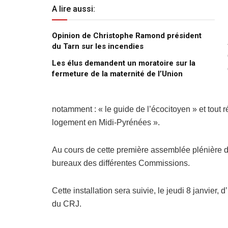
A lire aussi:
Opinion de Christophe Ramond président
du Tarn sur les incendies
Les élus demandent un moratoire sur la
fermeture de la maternité de l’Union
notamment : « le guide de l’écocitoyen » et tout r
logement en Midi-Pyrénées ».
Au cours de cette première assemblée plénière 
bureaux des différentes Commissions.
Cette installation sera suivie, le jeudi 8 janvier
du CRJ.