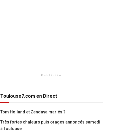
Publicité
Toulouse7.com en Direct
Tom Holland et Zendaya mariés ?
Très fortes chaleurs puis orages annoncés samedi
à Toulouse