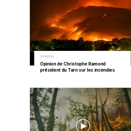
OPINION
Opinion de Christophe Ramond
président du Tarn sur les incendies