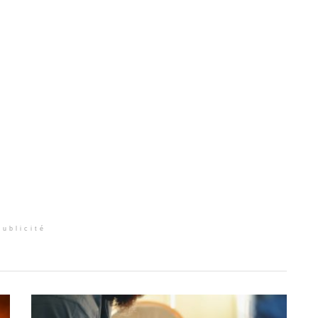
Publicité