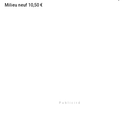
Milieu neuf 10,50 €
Publicité