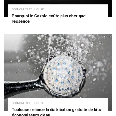
ECONOMIES TOULOUSE
Pourquoi le Gazole coûte plus cher que
l’essence
ECONOMIES TOULOUSE
Toulouse relance la distribution gratuite de kits
économiseurs d’eau