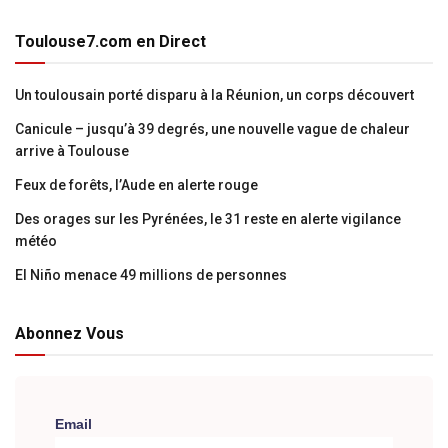
Toulouse7.com en Direct
Un toulousain porté disparu à la Réunion, un corps découvert
Canicule – jusqu’à 39 degrés, une nouvelle vague de chaleur
arrive à Toulouse
Feux de forêts, l’Aude en alerte rouge
Des orages sur les Pyrénées, le 31 reste en alerte vigilance
météo
El Niño menace 49 millions de personnes
Abonnez Vous
Email