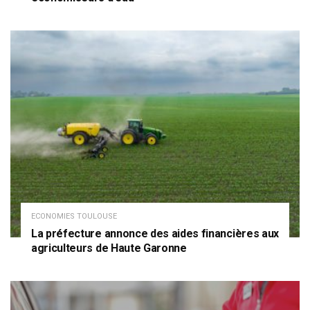
ECONOMIES TOULOUSE
La préfecture annonce des aides financières aux
agriculteurs de Haute Garonne