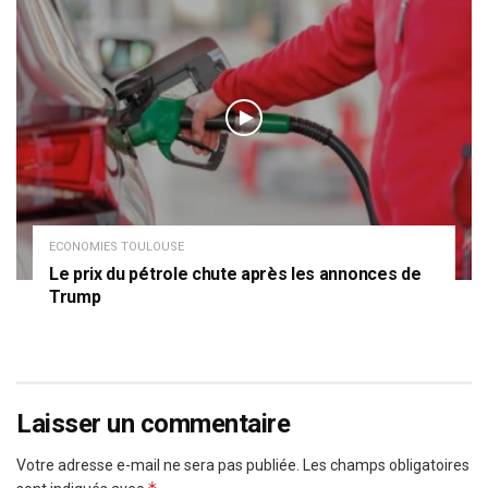
ECONOMIES TOULOUSE
Le prix du pétrole chute après les annonces de
Trump
Laisser un commentaire
Votre adresse e-mail ne sera pas publiée.
Les champs obligatoires