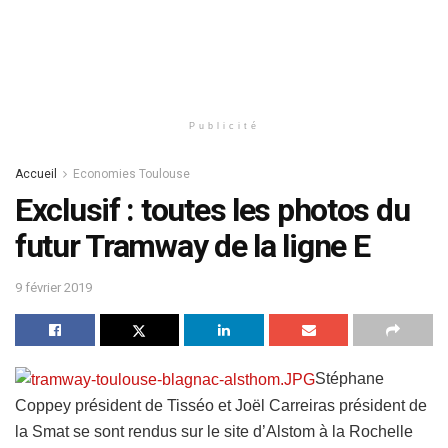
Publicité
Accueil
Economies Toulouse
Exclusif : toutes les photos du
futur Tramway de la ligne E
9 février 2019
Stéphane
Coppey président de Tisséo et Joël Carreiras président de
la Smat se sont rendus sur le site d’Alstom à la Rochelle