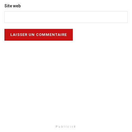
Site web
Publicité