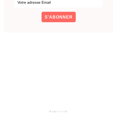
Publicité