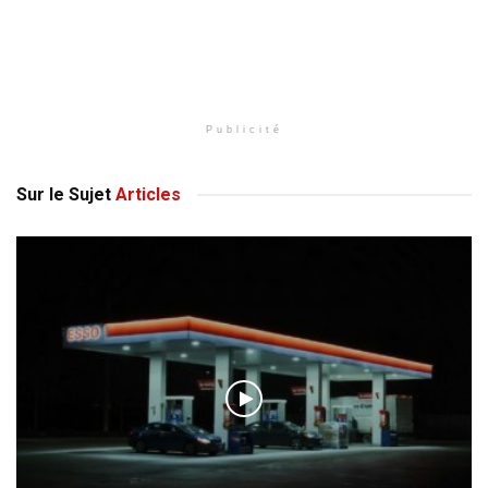
Publicité
Sur le Sujet
Articles