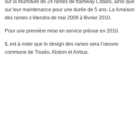
sur la fourniture de 24 rames de tramway Citadis, ainsi que
sur leur maintenance pour une durée de 5 ans. La livraison
des rames s’étendra de mai 2009 à février 2010.
Pour une première mise en service prévue en 2010.
IL est à noter que le design des rames sera l’oeuvre
commune de Tisséo, Alstom et Airbus.