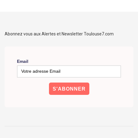
Abonnez vous aux Alertes et Newsletter Toulouse7.com
Email