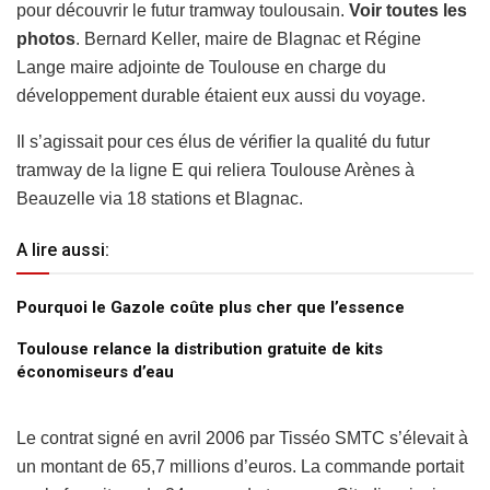
pour découvrir le futur tramway toulousain.
Voir toutes les
photos
.
Bernard Keller, maire de Blagnac et Régine
Lange maire adjointe de Toulouse en charge du
développement durable étaient eux aussi du voyage.
Il s’agissait pour ces élus de vérifier la qualité du futur
tramway de la ligne E qui reliera Toulouse Arènes à
Beauzelle via 18 stations et Blagnac.
A lire aussi:
Pourquoi le Gazole coûte plus cher que l’essence
Toulouse relance la distribution gratuite de kits
économiseurs d’eau
Le contrat signé en avril 2006 par Tisséo SMTC s’élevait à
un montant de 65,7 millions d’euros. La commande portait