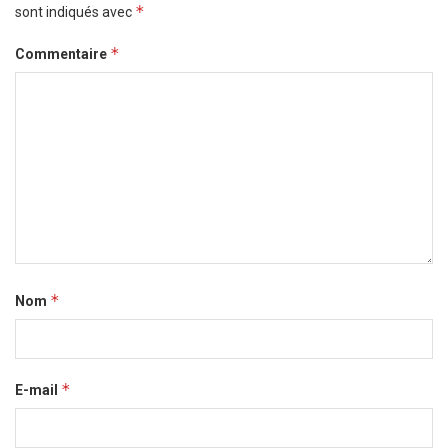
*
sont indiqués avec
*
Commentaire
*
Nom
*
E-mail