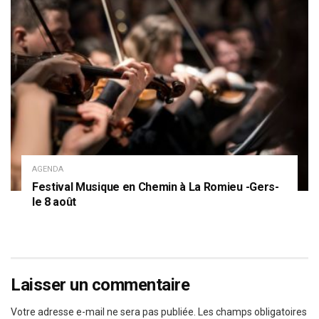
AGENDA
Festival Musique en Chemin à La Romieu -Gers-
le 8 août
Laisser un commentaire
Votre adresse e-mail ne sera pas publiée.
Les champs obligatoires