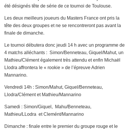
été désignés tête de série de ce tournoi de Toulouse.
Les deux meilleurs joueurs du Masters France ont pris la
tête des deux groupes et ne se rencontreront pas avant la
finale de dimanche.
Le tournoi débutera donc jeudi 14 h avec un programme de
4 matchs alléchants : Simon/Benneteau, Giquel/Mahut, un
Mathieu/Clément également très attendu et enfin Michaël
Llodra affrontera le « rookie » de l’épreuve Adrien
Mannarino.
Vendredi 14h : Simon/Mahut, Giquel/Benneteau,
Llodra/Clément et Mathieu/Mannarino
Samedi : Simon/Giquel, Mahu/Benneteau,
Mathieu/LLodra et Clemént/Mannarino
Dimanche : finale entre le premier du groupe rouge et le