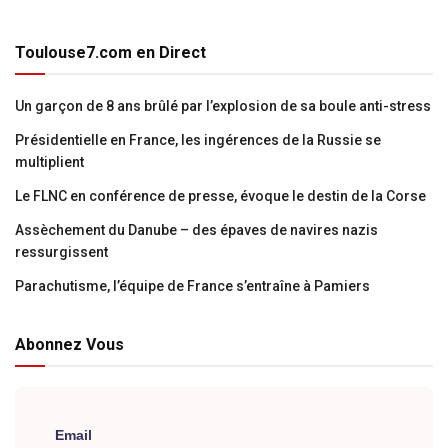
Toulouse7.com en Direct
Un garçon de 8 ans brûlé par l’explosion de sa boule anti-stress
Présidentielle en France, les ingérences de la Russie se
multiplient
Le FLNC en conférence de presse, évoque le destin de la Corse
Assèchement du Danube – des épaves de navires nazis
ressurgissent
Parachutisme, l’équipe de France s’entraîne à Pamiers
Abonnez Vous
Email