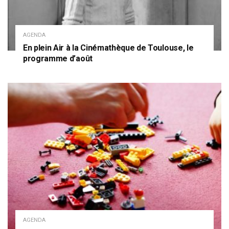
AGENDA
En plein Air à la Cinémathèque de Toulouse, le
programme d’août
AGENDA