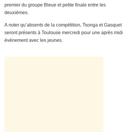
premier du groupe Bleue et petite finale entre les
deuxièmes.
A noter qu’absents de la compétition, Tsonga et Gasquet
seront présents à Toulouse mercredi pour une après midi
évènement avec les jeunes.