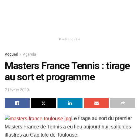
Publicité
Accueil
Agenda
Masters France Tennis : tirage
au sort et programme
7 février 2019
Le tirage au sort du premier
Masters France de Tennis a eu lieu aujourd’hui, salle des
illustres au Capitole de Toulouse.