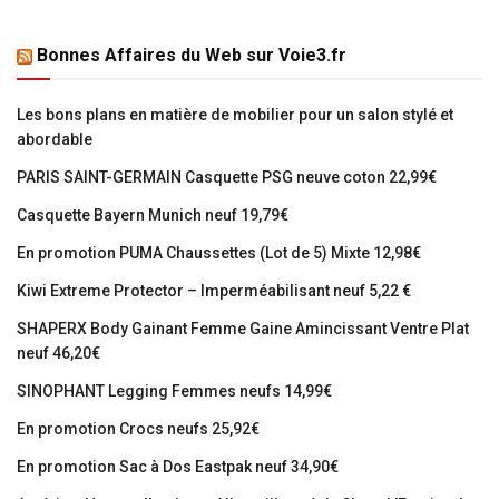
Bonnes Affaires du Web sur Voie3.fr
Les bons plans en matière de mobilier pour un salon stylé et
abordable
PARIS SAINT-GERMAIN Casquette PSG neuve coton 22,99€
Casquette Bayern Munich neuf 19,79€
En promotion PUMA Chaussettes (Lot de 5) Mixte 12,98€
Kiwi Extreme Protector – Imperméabilisant neuf 5,22 €
SHAPERX Body Gainant Femme Gaine Amincissant Ventre Plat
neuf 46,20€
SINOPHANT Legging Femmes neufs 14,99€
En promotion Crocs neufs 25,92€
En promotion Sac à Dos Eastpak neuf 34,90€