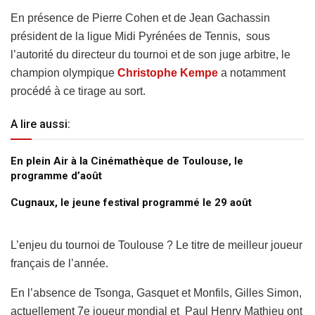
En présence de Pierre Cohen et de Jean Gachassin
président de la ligue Midi Pyrénées de Tennis, sous
l’autorité du directeur du tournoi et de son juge arbitre, le
champion olympique
Christophe Kempe
a notamment
procédé à ce tirage au sort.
A lire aussi:
En plein Air à la Cinémathèque de Toulouse, le
programme d’août
Cugnaux, le jeune festival programmé le 29 août
L’enjeu du tournoi de Toulouse ? Le titre de meilleur joueur
français de l’année.
En l’absence de Tsonga, Gasquet et Monfils, Gilles Simon,
actuellement 7e joueur mondial et Paul Henry Mathieu ont