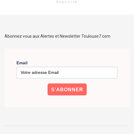
Publicité
Abonnez vous aux Alertes et Newsletter Toulouse7.com
Email