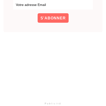
Publicité