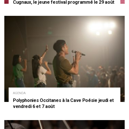
Cugnaux, le jeune festival programmé le 29 août
AGENDA
Polyphonies Occitanes à la Cave Poésie jeudi et
vendredi 6 et 7 août