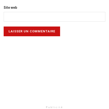
Site web
Publicité