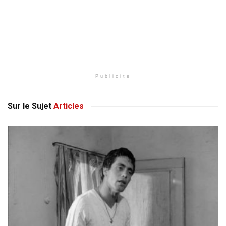
Publicité
Sur le Sujet
Articles