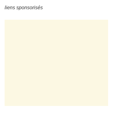
liens sponsorisés