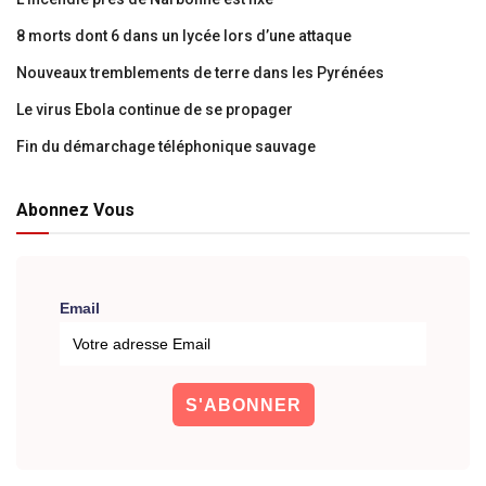
8 morts dont 6 dans un lycée lors d’une attaque
Nouveaux tremblements de terre dans les Pyrénées
Le virus Ebola continue de se propager
Fin du démarchage téléphonique sauvage
Abonnez Vous
Email