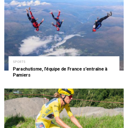
SPORTS
Parachutisme, l’équipe de France s’entraîne à
Pamiers