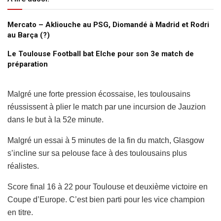
Mercato – Akliouche au PSG, Diomandé à Madrid et Rodri
au Barça (?)
Le Toulouse Football bat Elche pour son 3e match de
préparation
Malgré une forte pression écossaise, les toulousains
réussissent à plier le match par une incursion de Jauzion
dans le but à la 52e minute.
Malgré un essai à 5 minutes de la fin du match, Glasgow
s’incline sur sa pelouse face à des toulousains plus
réalistes.
Score final 16 à 22 pour Toulouse et deuxième victoire en
Coupe d’Europe. C’est bien parti pour les vice champion
en titre.