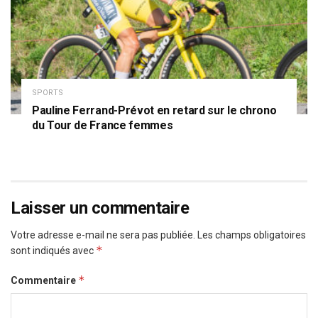
SPORTS
Pauline Ferrand-Prévot en retard sur le chrono
du Tour de France femmes
Laisser un commentaire
Votre adresse e-mail ne sera pas publiée.
Les champs obligatoires
*
sont indiqués avec
*
Commentaire