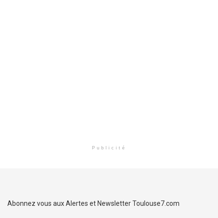
Publicité
Abonnez vous aux Alertes et Newsletter Toulouse7.com