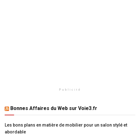
Publicité
Bonnes Affaires du Web sur Voie3.fr
Les bons plans en matière de mobilier pour un salon stylé et
abordable