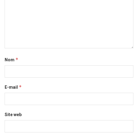
*
Nom
*
E-mail
Site web