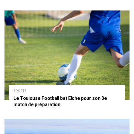
SPORTS
Le Toulouse Football bat Elche pour son 3e
match de préparation