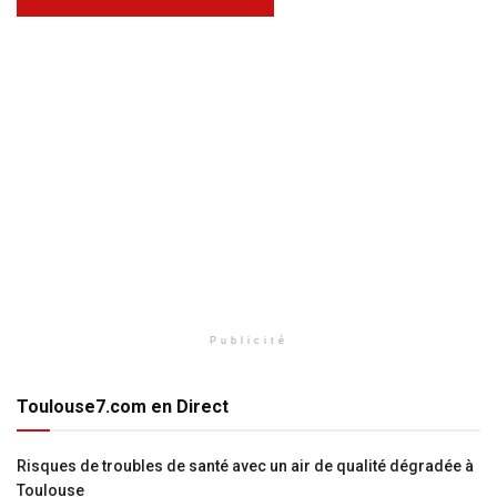
Publicité
Toulouse7.com en Direct
Risques de troubles de santé avec un air de qualité dégradée à
Toulouse