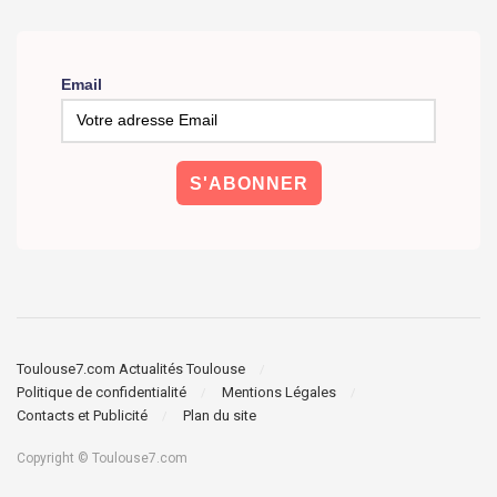
Email
Toulouse7.com Actualités Toulouse
Politique de confidentialité
Mentions Légales
Contacts et Publicité
Plan du site
Copyright © Toulouse7.com