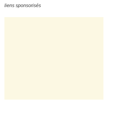
liens sponsorisés