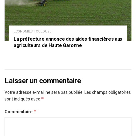
ECONOMIES TOULOUSE
La préfecture annonce des aides financières aux
agriculteurs de Haute Garonne
Laisser un commentaire
Votre adresse e-mail ne sera pas publiée.
Les champs obligatoires
*
sont indiqués avec
*
Commentaire