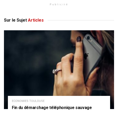
Publicité
Sur le Sujet
Articles
ECONOMIES TOULOUSE
Fin du démarchage téléphonique sauvage