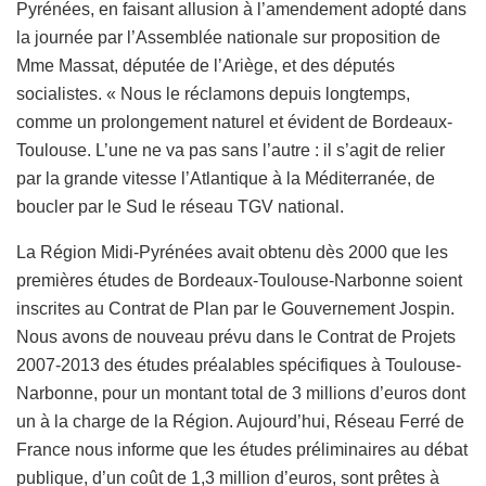
Pyrénées, en faisant allusion à l’amendement adopté dans
la journée par l’Assemblée nationale sur proposition de
Mme Massat, députée de l’Ariège, et des députés
socialistes. « Nous le réclamons depuis longtemps,
comme un prolongement naturel et évident de Bordeaux-
Toulouse.
L’une ne va pas sans l’autre : il s’agit de relier
par la grande vitesse l’Atlantique à la Méditerranée, de
boucler par le Sud le réseau TGV national.
La Région Midi-Pyrénées avait obtenu dès 2000 que les
premières études de Bordeaux-Toulouse-Narbonne soient
inscrites au Contrat de Plan par le Gouvernement Jospin.
Nous avons de nouveau prévu dans le Contrat de Projets
2007-2013 des études préalables spécifiques à Toulouse-
Narbonne, pour un montant total de 3 millions d’euros dont
un à la charge de la Région. Aujourd’hui, Réseau Ferré de
France nous informe que les études préliminaires au débat
publique, d’un coût de 1,3 million d’euros, sont prêtes à