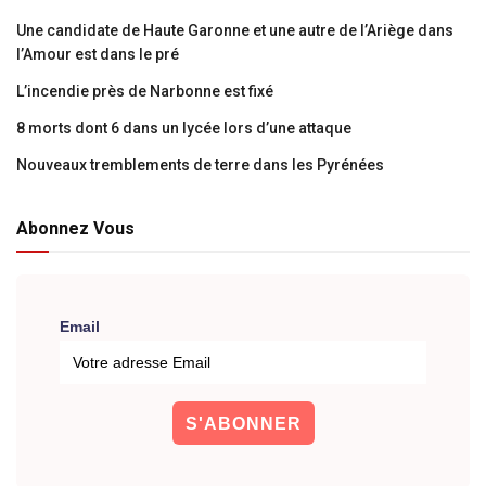
Une candidate de Haute Garonne et une autre de l’Ariège dans
l’Amour est dans le pré
L’incendie près de Narbonne est fixé
8 morts dont 6 dans un lycée lors d’une attaque
Nouveaux tremblements de terre dans les Pyrénées
Abonnez Vous
Email