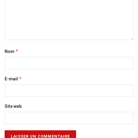
*
Nom
*
E-mail
Site web