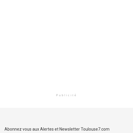
Publicité
Abonnez vous aux Alertes et Newsletter Toulouse7.com