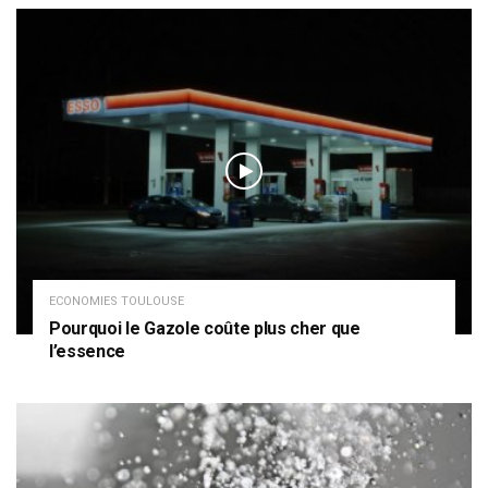
ECONOMIES TOULOUSE
Pourquoi le Gazole coûte plus cher que
l’essence