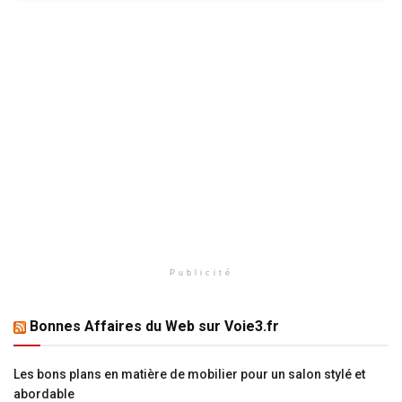
Publicité
Bonnes Affaires du Web sur Voie3.fr
Les bons plans en matière de mobilier pour un salon stylé et
abordable