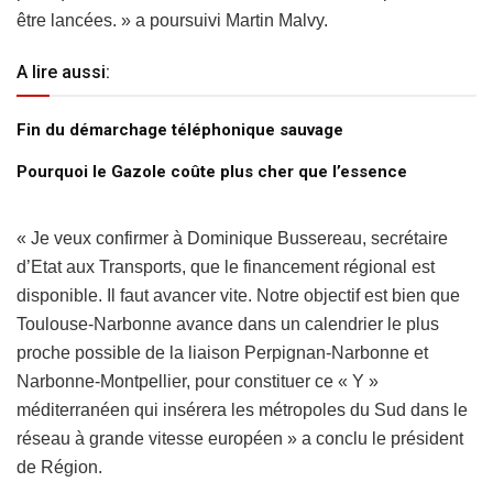
être lancées. » a poursuivi Martin Malvy.
A lire aussi:
Fin du démarchage téléphonique sauvage
Pourquoi le Gazole coûte plus cher que l’essence
« Je veux confirmer à Dominique Bussereau, secrétaire
d’Etat aux Transports, que le financement régional est
disponible. Il faut avancer vite. Notre objectif est bien que
Toulouse-Narbonne avance dans un calendrier le plus
proche possible de la liaison Perpignan-Narbonne et
Narbonne-Montpellier, pour constituer ce « Y »
méditerranéen qui insérera les métropoles du Sud dans le
réseau à grande vitesse européen » a conclu le président
de Région.