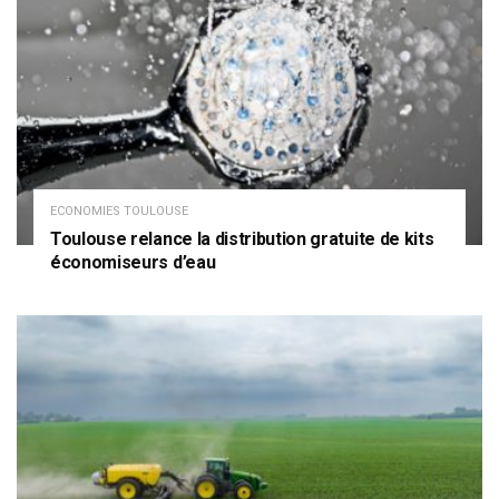
ECONOMIES TOULOUSE
Toulouse relance la distribution gratuite de kits
économiseurs d’eau