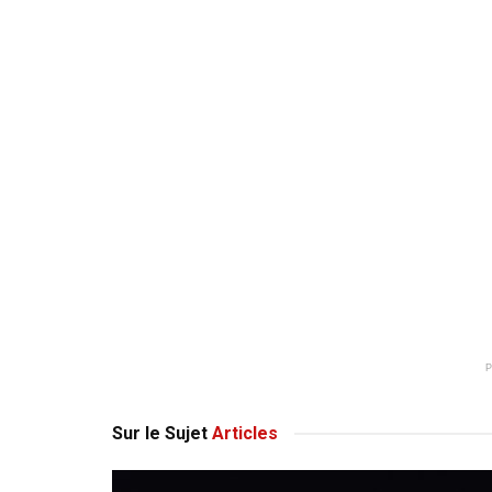
Sur le Sujet
Articles