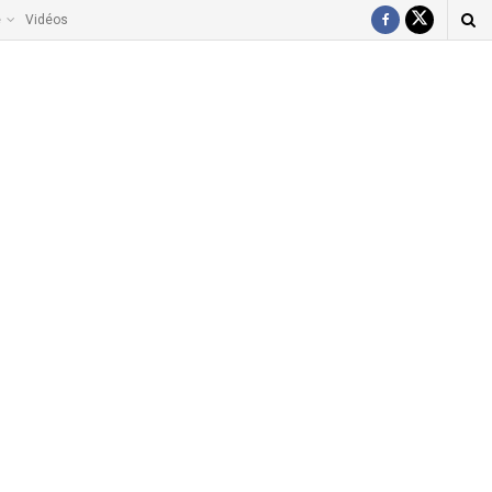
e
Vidéos