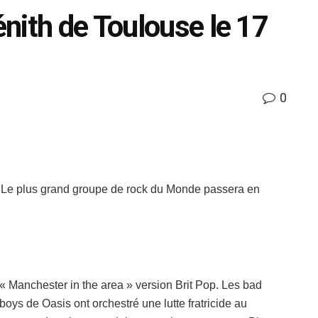
nith de Toulouse le 17
0
Le plus grand groupe de rock du Monde passera en
« Manchester in the area » version Brit Pop. Les bad
boys de Oasis ont orchestré une lutte fratricide au