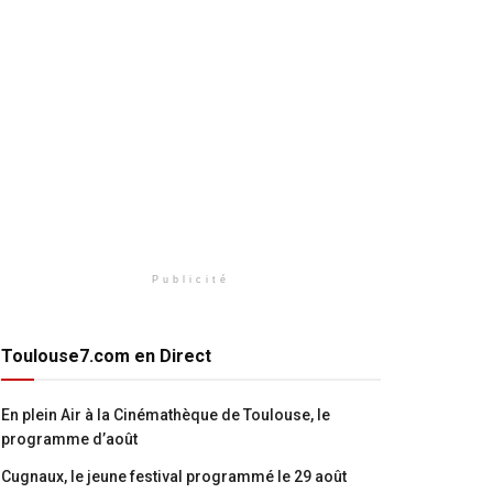
Publicité
Toulouse7.com en Direct
En plein Air à la Cinémathèque de Toulouse, le
programme d’août
Cugnaux, le jeune festival programmé le 29 août