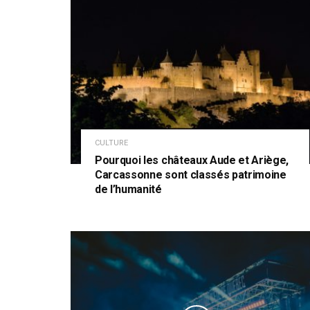
CULTURE
Pourquoi les châteaux Aude et Ariège,
Carcassonne sont classés patrimoine
de l’humanité