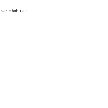
e vente habituels.