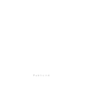
Publicité