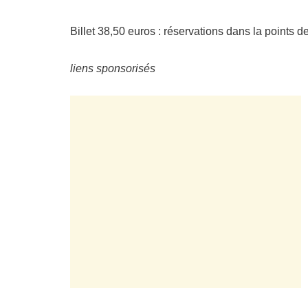
Billet 38,50 euros : réservations dans la points d
liens sponsorisés