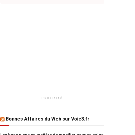
Publicité
Bonnes Affaires du Web sur Voie3.fr