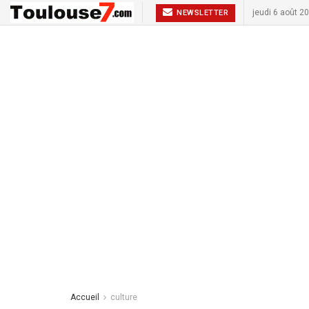
jeudi 6 août 2
NEWSLETTER
Accueil
culture