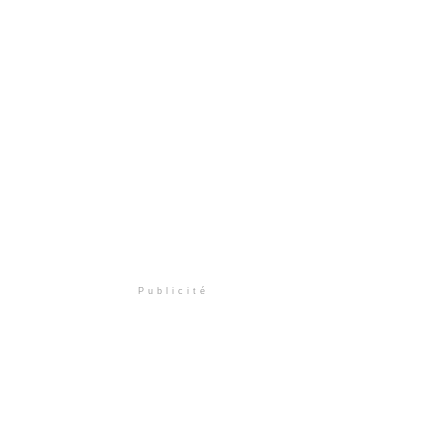
Publicité