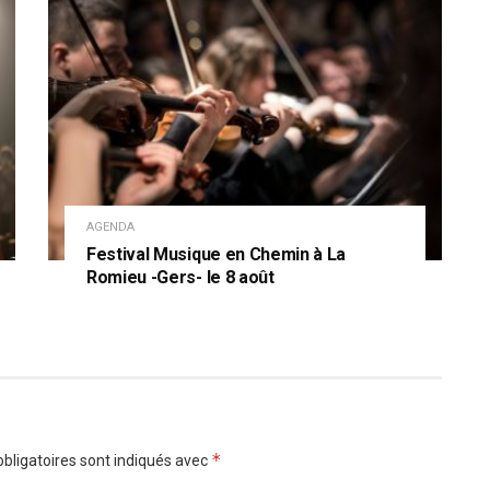
AGENDA
Festival Musique en Chemin à La
Romieu -Gers- le 8 août
*
bligatoires sont indiqués avec