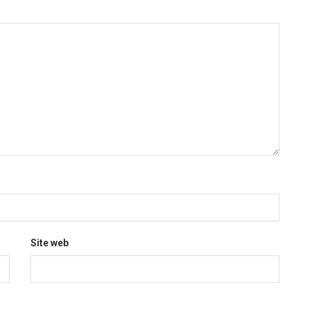
Site web