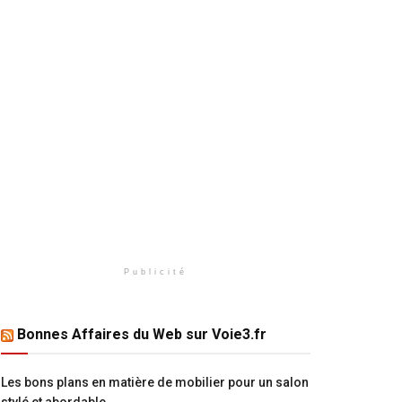
Publicité
Bonnes Affaires du Web sur Voie3.fr
Les bons plans en matière de mobilier pour un salon