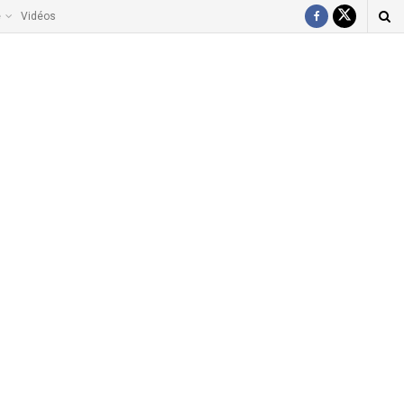
e
Vidéos