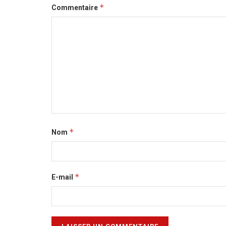
*
Commentaire
*
Nom
*
E-mail