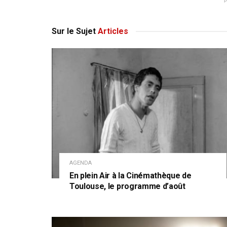
Sur le Sujet
Articles
AGENDA
En plein Air à la Cinémathèque de
Toulouse, le programme d’août