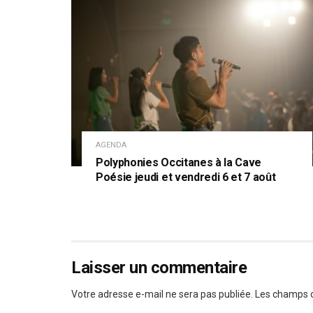
AGENDA
Polyphonies Occitanes à la Cave
Poésie jeudi et vendredi 6 et 7 août
Laisser un commentaire
Votre adresse e-mail ne sera pas publiée.
Les champs o