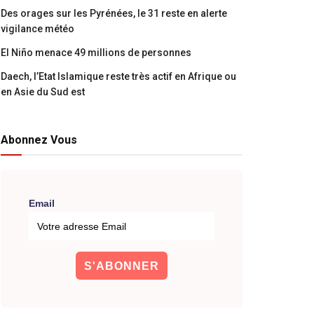
Des orages sur les Pyrénées, le 31 reste en alerte
vigilance météo
El Niño menace 49 millions de personnes
Daech, l’Etat Islamique reste très actif en Afrique ou
en Asie du Sud est
Abonnez Vous
Email