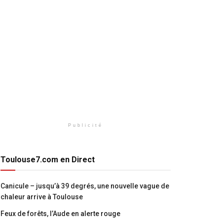
Publicité
Toulouse7.com en Direct
Canicule – jusqu’à 39 degrés, une nouvelle vague de
chaleur arrive à Toulouse
Feux de forêts, l’Aude en alerte rouge