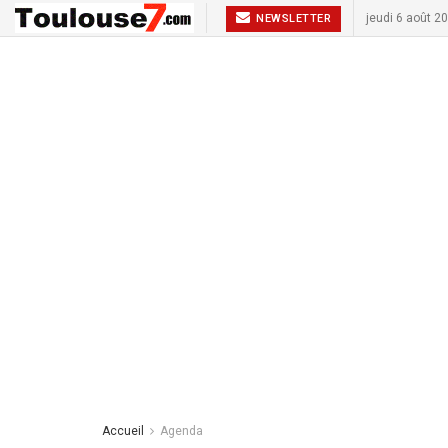
jeudi 6 août 2
NEWSLETTER
Accueil
Agenda