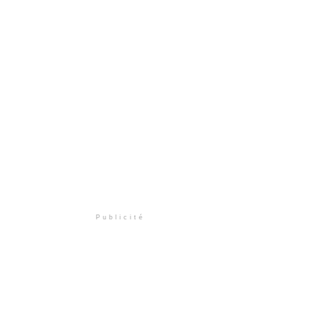
Publicité