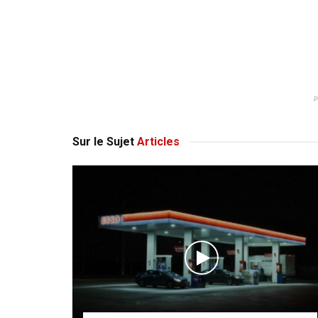
Sur le Sujet
Articles