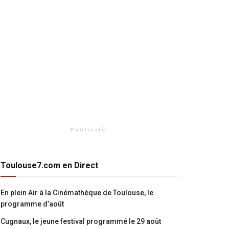
Publicité
Toulouse7.com en Direct
En plein Air à la Cinémathèque de Toulouse, le
programme d’août
Cugnaux, le jeune festival programmé le 29 août