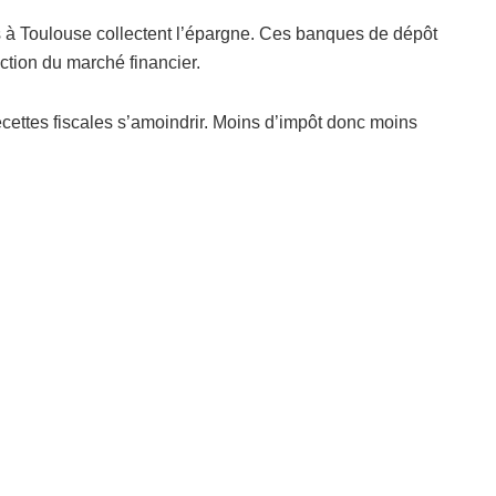
s à Toulouse collectent l’épargne. Ces banques de dépôt
ction du marché financier.
recettes fiscales s’amoindrir. Moins d’impôt donc moins