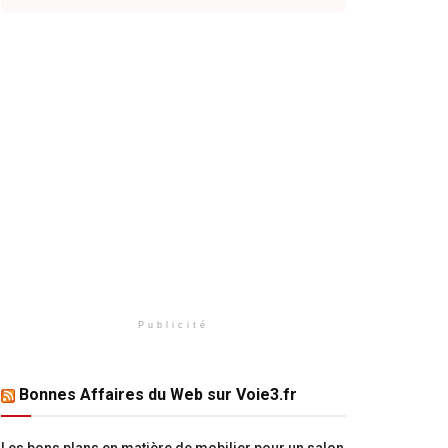
Publicité
Bonnes Affaires du Web sur Voie3.fr