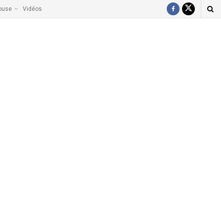
ouse
Vidéos