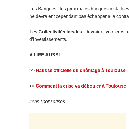
Les Banques : les principales banques installée
ne devraient cependant pas échapper à la contra
Les Collectivités locales
: devraient voir leurs 
d’investissements.
A LIRE AUSSI :
>>
Hausse officielle du chômage à Toulouse
>>
Comment la crise va débouler à Toulouse
liens sponsorisés