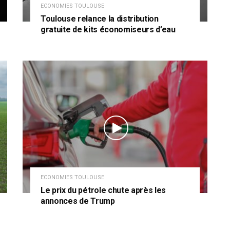
ECONOMIES TOULOUSE
Toulouse relance la distribution
gratuite de kits économiseurs d’eau
ECONOMIES TOULOUSE
Le prix du pétrole chute après les
annonces de Trump