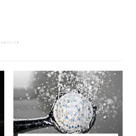
Publicité