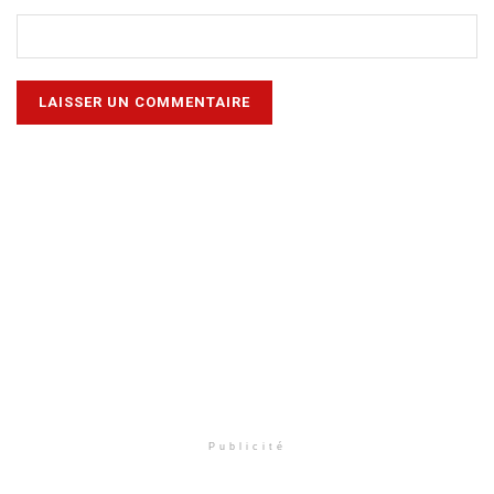
Publicité