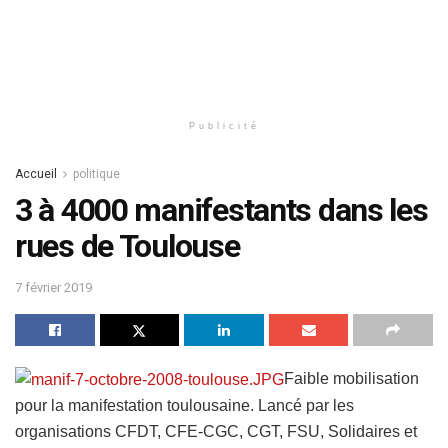
Publicité
Accueil
politique
3 à 4000 manifestants dans les
rues de Toulouse
7 février 2019
Faible mobilisation
pour la manifestation toulousaine.
Lancé par les
organisations CFDT, CFE-CGC, CGT, FSU, Solidaires et