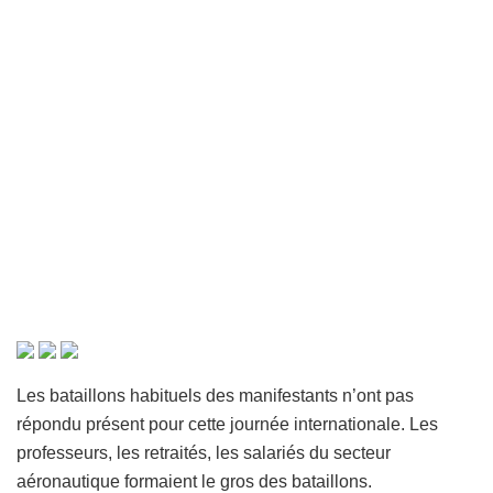
Les bataillons habituels des manifestants n’ont pas
répondu présent pour cette journée internationale. Les
professeurs, les retraités, les salariés du secteur
aéronautique formaient le gros des bataillons.