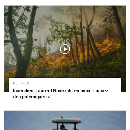
POLITIQUE
Incendies: Laurent Nunez dit en avoir « assez
des polémiques »