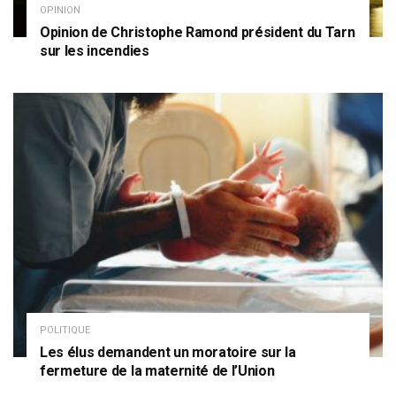
OPINION
Opinion de Christophe Ramond président du Tarn
sur les incendies
POLITIQUE
Les élus demandent un moratoire sur la
fermeture de la maternité de l’Union