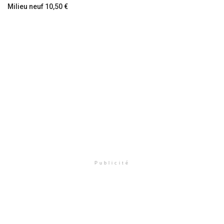
Milieu neuf 10,50 €
Publicité