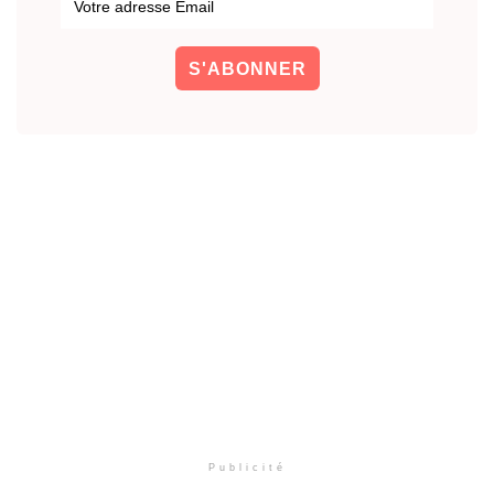
Publicité