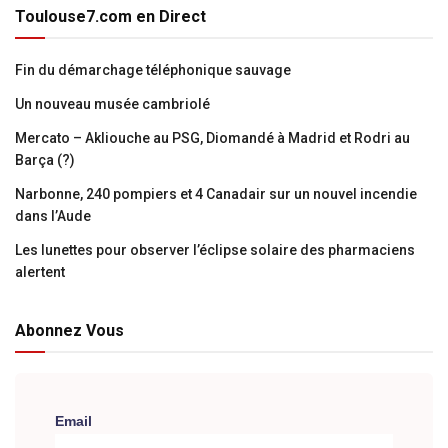
Toulouse7.com en Direct
Fin du démarchage téléphonique sauvage
Un nouveau musée cambriolé
Mercato – Akliouche au PSG, Diomandé à Madrid et Rodri au
Barça (?)
Narbonne, 240 pompiers et 4 Canadair sur un nouvel incendie
dans l’Aude
Les lunettes pour observer l’éclipse solaire des pharmaciens
alertent
Abonnez Vous
Email