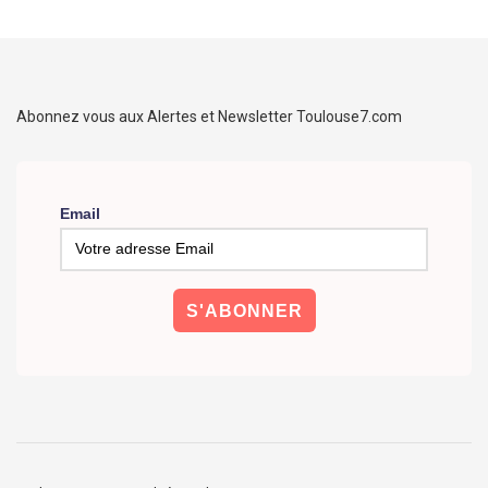
Abonnez vous aux Alertes et Newsletter Toulouse7.com
Email