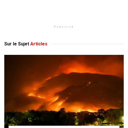
Publicité
Sur le Sujet
Articles