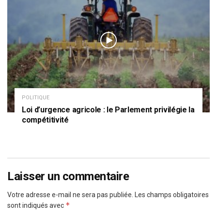
POLITIQUE
Loi d’urgence agricole : le Parlement privilégie la
compétitivité
Laisser un commentaire
Votre adresse e-mail ne sera pas publiée.
Les champs obligatoires
*
sont indiqués avec