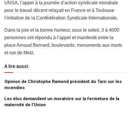
UNSA, l’appel à la journée d’action syndicale mondiale
pour le travail décent relayait en France et à Toulouse
l’initiative de la Confédération Syndicale Internationale.
Dans la joie et la bonne humeur, sous le soleil, 3 à 4000
personnes ont répondu à l’appel et manifesté entre la
place Arnaud Bernard, boulevards, monuments aux morts
et rue de Metz.
A lire aussi:
Opinion de Christophe Ramond président du Tarn sur les
incendies
Les élus demandent un moratoire sur la fermeture de la
maternité de l’Union