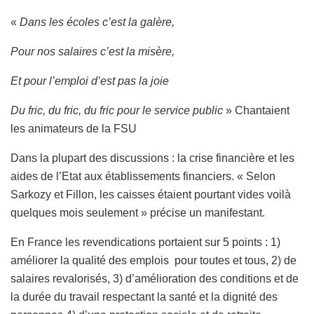
«
Dans les écoles c’est la galère,
Pour nos salaires c’est la misère,
Et pour l’emploi d’est pas la joie
Du fric, du fric, du fric pour le service public
» Chantaient
les animateurs de la FSU
Dans la plupart des discussions : la crise financière et les
aides de l’Etat aux établissements financiers. « Selon
Sarkozy et Fillon, les caisses étaient pourtant vides voilà
quelques mois seulement » précise un manifestant.
En France les revendications portaient sur 5 points : 1)
améliorer la qualité des emplois pour toutes et tous, 2) de
salaires revalorisés, 3) d’amélioration des conditions et de
la durée du travail respectant la santé et la dignité des