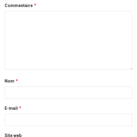
*
Commentaire
*
Nom
*
E-mail
Site web