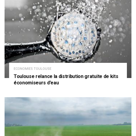
ECONOMIES TOULOUSE
Toulouse relance la distribution gratuite de kits
économiseurs d’eau