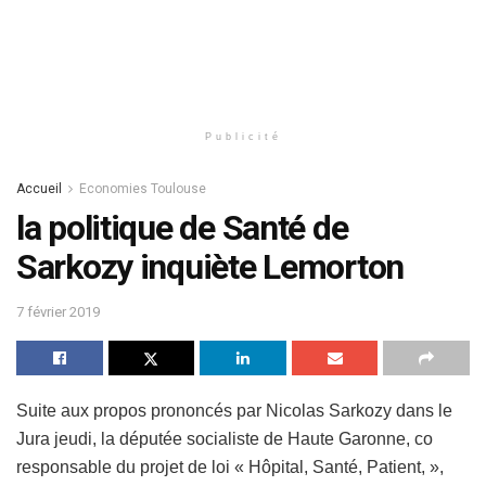
Publicité
Accueil
Economies Toulouse
la politique de Santé de
Sarkozy inquiète Lemorton
7 février 2019
Suite aux propos prononcés par Nicolas Sarkozy dans le
Jura jeudi, la députée socialiste de Haute Garonne, co
responsable du projet de loi « Hôpital, Santé, Patient, »,