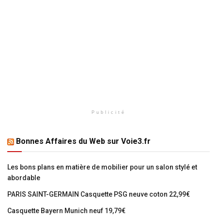
Publicité
Bonnes Affaires du Web sur Voie3.fr
Les bons plans en matière de mobilier pour un salon stylé et
abordable
PARIS SAINT-GERMAIN Casquette PSG neuve coton 22,99€
Casquette Bayern Munich neuf 19,79€