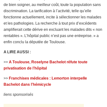
de bien soigner, au meilleur coût, toute la population sans
discrimination. La tarification à l’activité, telle qu’elle
fonctionne actuellement, incite à sélectionner les malades
et les pathologies. La recherche à tout prix d’excédents
amplifierait cette dérive en excluant les malades dits « non
rentables ». L’hôpital public n’est pas une entreprise. » a
enfin conclu la députée de Toulouse.
A LIRE AUSSI :
>>
A Toulouse, Roselyne Bachelot réfute toute
privatisation de l’hôpital
>>
Franchises médicales : Lemorton interpelle
Bachelot dans l’hémicycle
liens sponsorisés