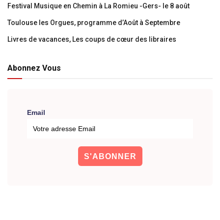
Festival Musique en Chemin à La Romieu -Gers- le 8 août
Toulouse les Orgues, programme d’Août à Septembre
Livres de vacances, Les coups de cœur des libraires
Abonnez Vous
Email