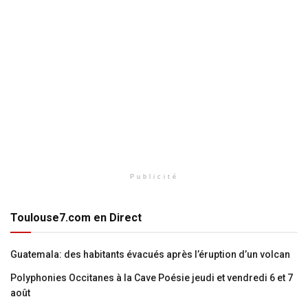
Publicité
Toulouse7.com en Direct
Guatemala: des habitants évacués après l’éruption d’un volcan
Polyphonies Occitanes à la Cave Poésie jeudi et vendredi 6 et 7
août