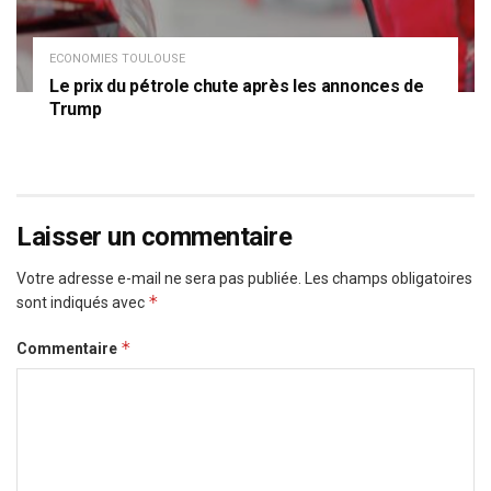
ECONOMIES TOULOUSE
Le prix du pétrole chute après les annonces de
Trump
Laisser un commentaire
Votre adresse e-mail ne sera pas publiée.
Les champs obligatoires
*
sont indiqués avec
*
Commentaire