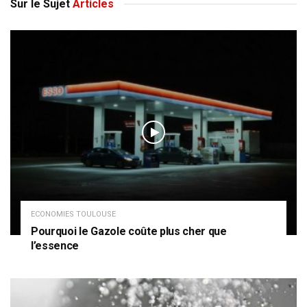
Sur le Sujet
Articles
ECONOMIES TOULOUSE
Pourquoi le Gazole coûte plus cher que
l’essence