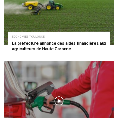
ECONOMIES TOULOUSE
La préfecture annonce des aides financières aux
agriculteurs de Haute Garonne