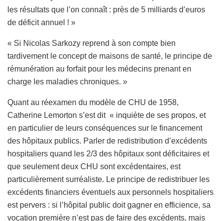
les résultats que l’on connaît : près de 5 milliards d’euros
de déficit annuel ! »
« Si Nicolas Sarkozy reprend à son compte bien
tardivement le concept de maisons de santé, le principe de
rémunération au forfait pour les médecins prenant en
charge les maladies chroniques. »
Quant au réexamen du modèle de CHU de 1958,
Catherine Lemorton s’est dit « inquiète de ses propos, et
en particulier de leurs conséquences sur le financement
des hôpitaux publics. Parler de redistribution d’excédents
hospitaliers quand les 2/3 des hôpitaux sont déficitaires et
que seulement deux CHU sont excédentaires, est
particulièrement surréaliste. Le principe de redistribuer les
excédents financiers éventuels aux personnels hospitaliers
est pervers : si l’hôpital public doit gagner en efficience, sa
vocation première n’est pas de faire des excédents, mais