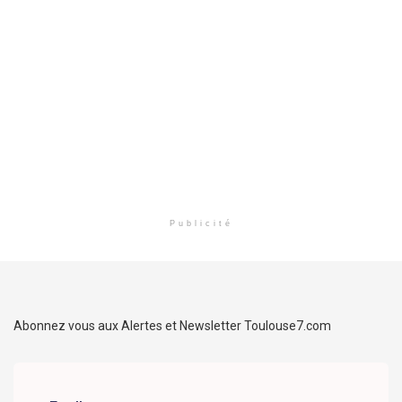
Publicité
Abonnez vous aux Alertes et Newsletter Toulouse7.com