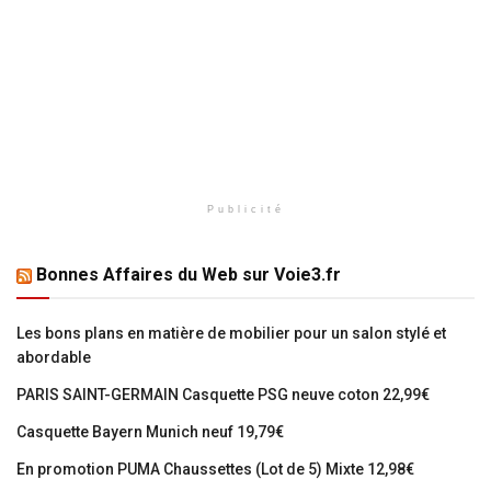
Publicité
Bonnes Affaires du Web sur Voie3.fr
Les bons plans en matière de mobilier pour un salon stylé et
abordable
PARIS SAINT-GERMAIN Casquette PSG neuve coton 22,99€
Casquette Bayern Munich neuf 19,79€
En promotion PUMA Chaussettes (Lot de 5) Mixte 12,98€