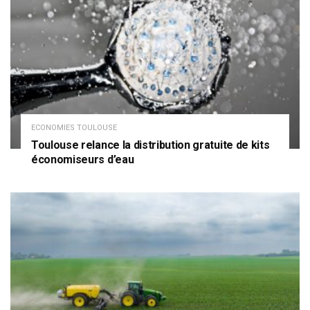
ECONOMIES TOULOUSE
Toulouse relance la distribution gratuite de kits
économiseurs d’eau