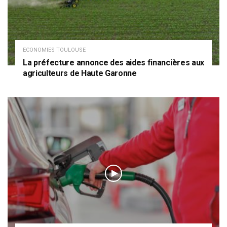
ECONOMIES TOULOUSE
La préfecture annonce des aides financières aux
agriculteurs de Haute Garonne