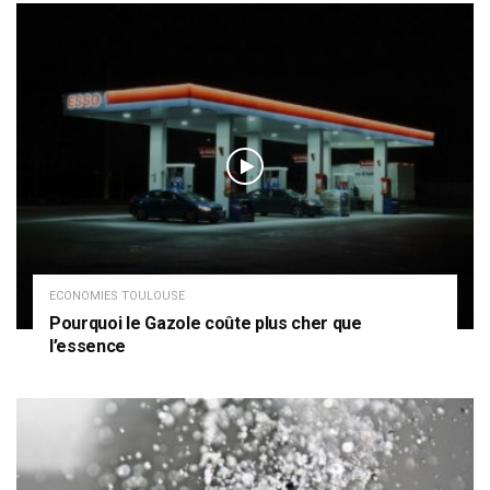
ECONOMIES TOULOUSE
Pourquoi le Gazole coûte plus cher que
l’essence