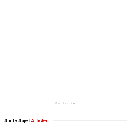
Publicité
Sur le Sujet
Articles