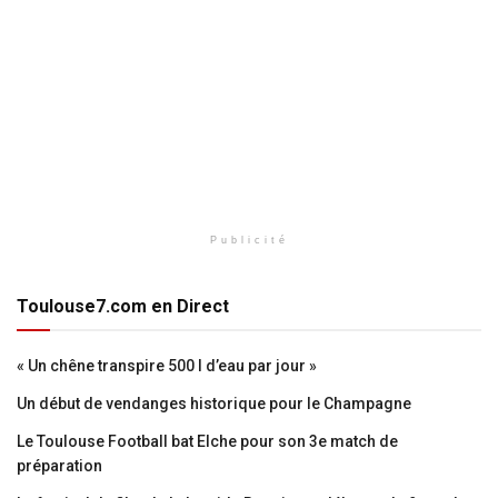
Publicité
Toulouse7.com en Direct
« Un chêne transpire 500 l d’eau par jour »
Un début de vendanges historique pour le Champagne
Le Toulouse Football bat Elche pour son 3e match de
préparation