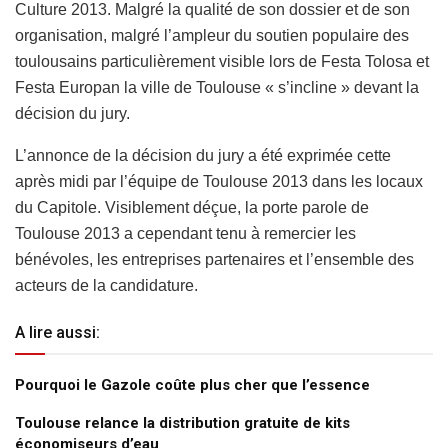
Culture 2013.
Malgré la qualité de son dossier et de son
organisation, malgré l’ampleur du soutien populaire des
toulousains particulièrement visible lors de Festa Tolosa et
Festa Europan la ville de Toulouse « s’incline » devant la
décision du jury.
L’annonce de la décision du jury a été exprimée cette
après midi par l’équipe de Toulouse 2013 dans les locaux
du Capitole. Visiblement déçue, la porte parole de
Toulouse 2013 a cependant tenu à remercier les
bénévoles, les entreprises partenaires et l’ensemble des
acteurs de la candidature.
A lire aussi:
Pourquoi le Gazole coûte plus cher que l’essence
Toulouse relance la distribution gratuite de kits
économiseurs d’eau