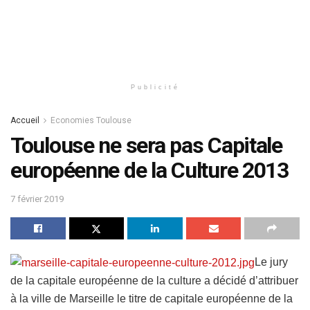
Publicité
Accueil
Economies Toulouse
Toulouse ne sera pas Capitale
européenne de la Culture 2013
7 février 2019
Le jury
de la capitale européenne de la culture a décidé d’attribuer
à la ville de Marseille le titre de capitale européenne de la