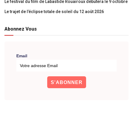
Le festival du film de Labastide Rouairoux débutera le 9 octobre
Le trajet de l’éclipse totale de soleil du 12 août 2026
Abonnez Vous
Email