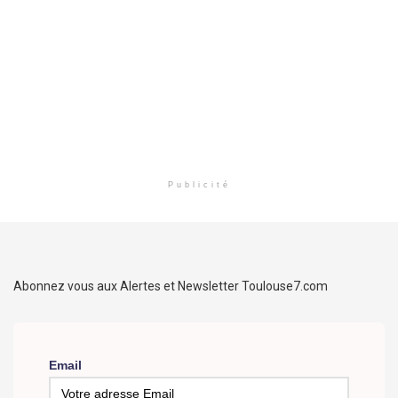
Publicité
Abonnez vous aux Alertes et Newsletter Toulouse7.com
Email