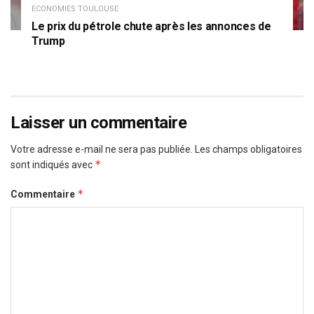
ECONOMIES TOULOUSE
Le prix du pétrole chute après les annonces de
Trump
Laisser un commentaire
Votre adresse e-mail ne sera pas publiée.
Les champs obligatoires
*
sont indiqués avec
*
Commentaire