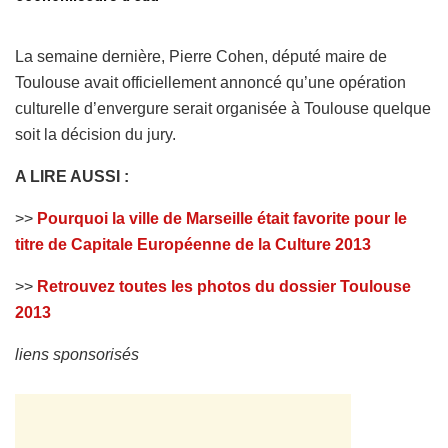
La semaine dernière, Pierre Cohen, député maire de
Toulouse avait officiellement annoncé qu’une opération
culturelle d’envergure serait organisée à Toulouse quelque
soit la décision du jury.
A LIRE AUSSI :
>>
Pourquoi la ville de Marseille était favorite pour le
titre de Capitale Européenne de la Culture 2013
>>
Retrouvez toutes les photos du dossier Toulouse
2013
liens sponsorisés