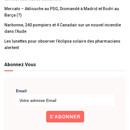
Mercato – Akliouche au PSG, Diomandé à Madrid et Rodri au
Barça (?)
Narbonne, 240 pompiers et 4 Canadair sur un nouvel incendie
dans l’Aude
Les lunettes pour observer l’éclipse solaire des pharmaciens
alertent
Abonnez Vous
Email