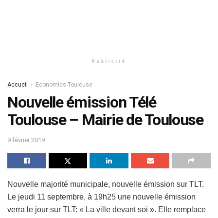
Publicité
Accueil
Economies Toulouse
Nouvelle émission Télé
Toulouse – Mairie de Toulouse
9 février 2019
Nouvelle majorité municipale, nouvelle émission sur TLT.
Le jeudi 11 septembre, à 19h25 une nouvelle émission
verra le jour sur TLT: « La ville devant soi ». Elle remplace