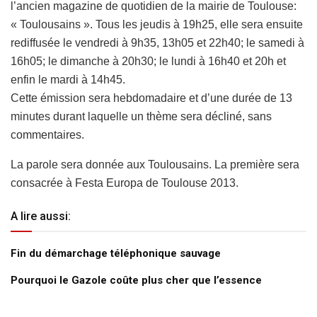
l’ancien magazine de quotidien de la mairie de Toulouse:
« Toulousains ». Tous les jeudis à 19h25, elle sera ensuite
rediffusée le vendredi à 9h35, 13h05 et 22h40; le samedi à
16h05; le dimanche à 20h30; le lundi à 16h40 et 20h et
enfin le mardi à 14h45.
Cette émission sera hebdomadaire et d’une durée de 13
minutes durant laquelle un thème sera décliné, sans
commentaires.
La parole sera donnée aux Toulousains. La première sera
consacrée à Festa Europa de Toulouse 2013.
A lire aussi:
Fin du démarchage téléphonique sauvage
Pourquoi le Gazole coûte plus cher que l’essence