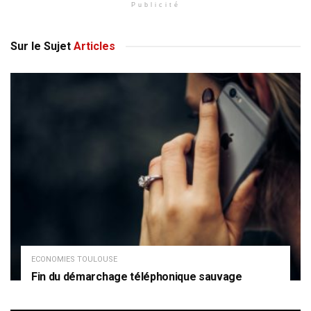
Publicité
Sur le Sujet
Articles
ECONOMIES TOULOUSE
Fin du démarchage téléphonique sauvage