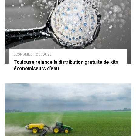
ECONOMIES TOULOUSE
Toulouse relance la distribution gratuite de kits
économiseurs d’eau