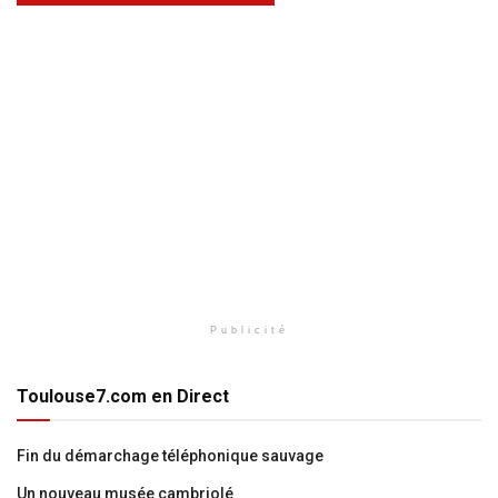
Publicité
Toulouse7.com en Direct
Fin du démarchage téléphonique sauvage
Un nouveau musée cambriolé