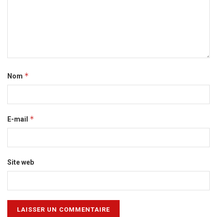
*
Nom
*
E-mail
Site web