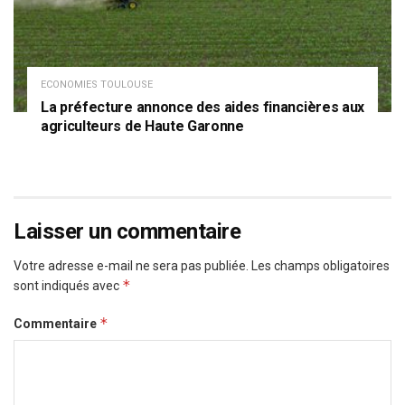
ECONOMIES TOULOUSE
La préfecture annonce des aides financières aux
agriculteurs de Haute Garonne
Laisser un commentaire
Votre adresse e-mail ne sera pas publiée.
Les champs obligatoires
*
sont indiqués avec
*
Commentaire