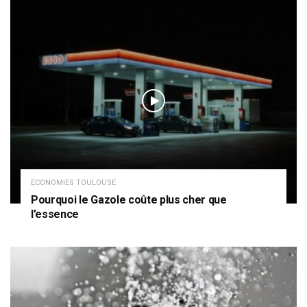
ECONOMIES TOULOUSE
Pourquoi le Gazole coûte plus cher que
l’essence