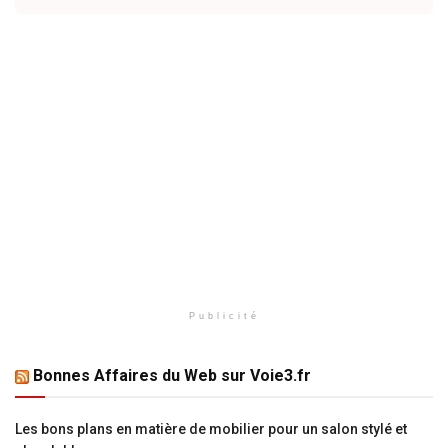
Publicité
Bonnes Affaires du Web sur Voie3.fr
Les bons plans en matière de mobilier pour un salon stylé et