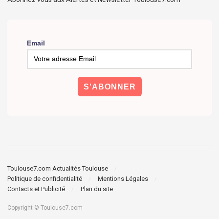
Email
Toulouse7.com Actualités Toulouse
Politique de confidentialité
Mentions Légales
Contacts et Publicité
Plan du site
Copyright © Toulouse7.com