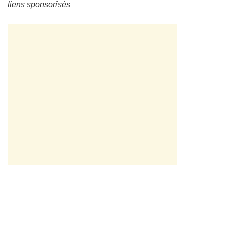
liens sponsorisés