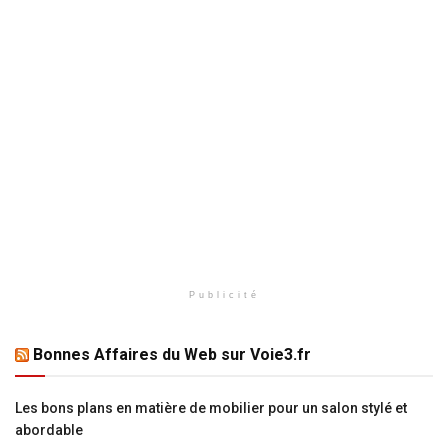
Publicité
Bonnes Affaires du Web sur Voie3.fr
Les bons plans en matière de mobilier pour un salon stylé et
abordable