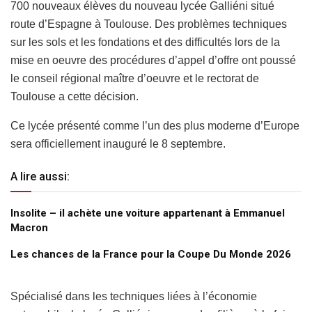
700 nouveaux élèves du nouveau lycée Galliéni situé
route d’Espagne à Toulouse. Des problèmes techniques
sur les sols et les fondations et des difficultés lors de la
mise en oeuvre des procédures d’appel d’offre ont poussé
le conseil régional maître d’oeuvre et le rectorat de
Toulouse a cette décision.
Ce lycée présenté comme l’un des plus moderne d’Europe
sera officiellement inauguré le 8 septembre.
A lire aussi:
Insolite – il achète une voiture appartenant à Emmanuel
Macron
Les chances de la France pour la Coupe Du Monde 2026
Spécialisé dans les techniques liées à l’économie