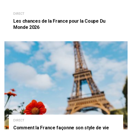
DIRECT
Les chances de la France pour la Coupe Du
Monde 2026
DIRECT
Comment la France façonne son style de vie