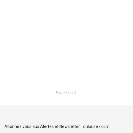
Publicité
Abonnez vous aux Alertes et Newsletter Toulouse7.com