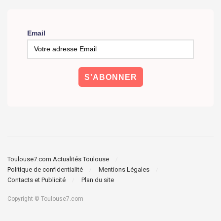
Email
Toulouse7.com Actualités Toulouse
Politique de confidentialité
Mentions Légales
Contacts et Publicité
Plan du site
Copyright © Toulouse7.com