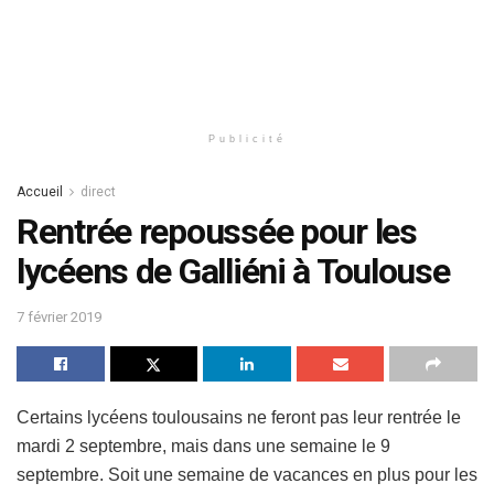
Publicité
Accueil
direct
Rentrée repoussée pour les
lycéens de Galliéni à Toulouse
7 février 2019
Certains lycéens toulousains ne feront pas leur rentrée le
mardi 2 septembre, mais dans une semaine le 9
septembre. Soit une semaine de vacances en plus pour les