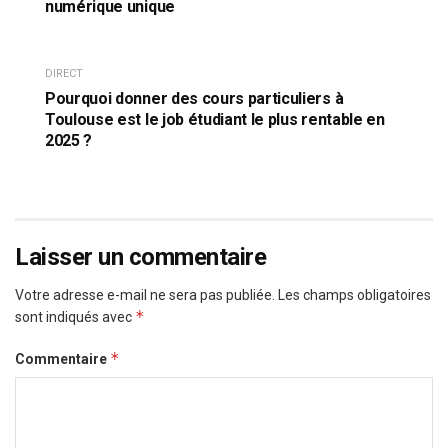
numérique unique
DIRECT
Pourquoi donner des cours particuliers à
Toulouse est le job étudiant le plus rentable en
2025 ?
Laisser un commentaire
Votre adresse e-mail ne sera pas publiée.
Les champs obligatoires
*
sont indiqués avec
*
Commentaire