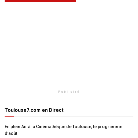
Publicité
Toulouse7.com en Direct
En plein Air à la Cinémathèque de Toulouse, le programme
d’août