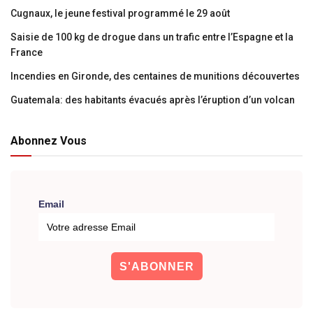
Cugnaux, le jeune festival programmé le 29 août
Saisie de 100 kg de drogue dans un trafic entre l’Espagne et la
France
Incendies en Gironde, des centaines de munitions découvertes
Guatemala: des habitants évacués après l’éruption d’un volcan
Abonnez Vous
Email