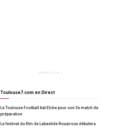
Publicité
Toulouse7.com en Direct
Le Toulouse Football bat Elche pour son 3e match de
préparation
Le festival du film de Labastide Rouairoux débutera