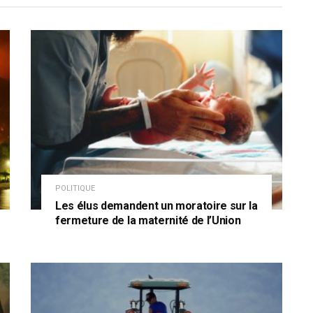
POLITIQUE
Les élus demandent un moratoire sur la
fermeture de la maternité de l’Union