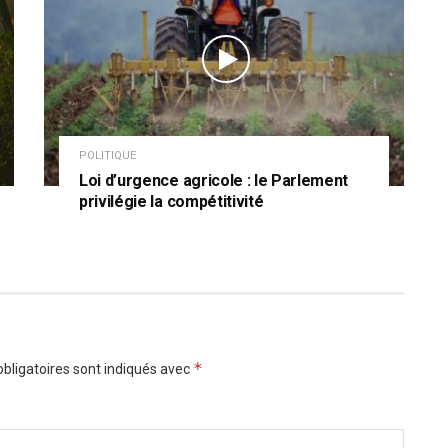
POLITIQUE
Loi d’urgence agricole : le Parlement
privilégie la compétitivité
*
bligatoires sont indiqués avec