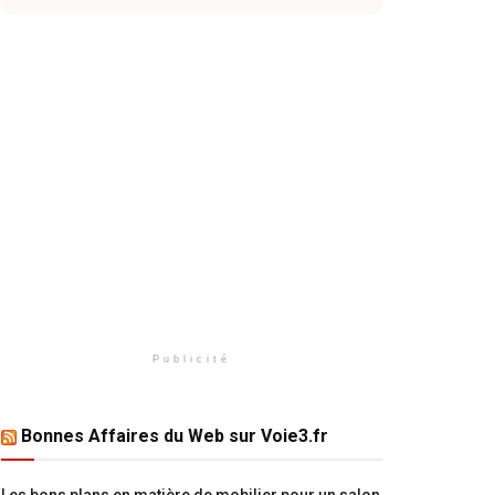
Publicité
Bonnes Affaires du Web sur Voie3.fr