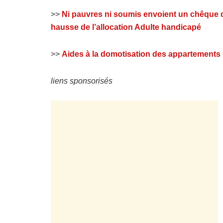
>>
Ni pauvres ni soumis envoient un chêque de
hausse de l’allocation Adulte handicapé
>>
Aides à la domotisation des appartements
liens sponsorisés