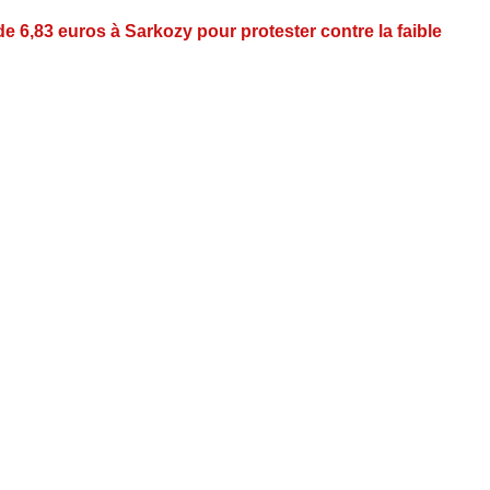
 6,83 euros à Sarkozy pour protester contre la faible