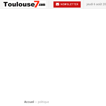
jeudi 6 août 2
NEWSLETTER
Accueil
politique