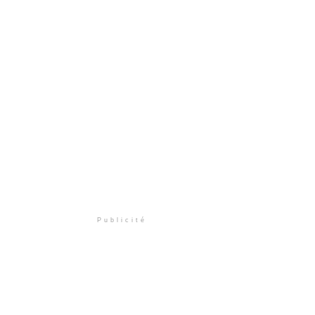
Publicité