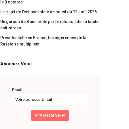
le 9 octobre
Le trajet de l’éclipse totale de soleil du 12 août 2026
Un garçon de 8 ans brûlé par l’explosion de sa boule
anti-stress
Présidentielle en France, les ingérences de la
Russie se multiplient
Abonnez Vous
Email