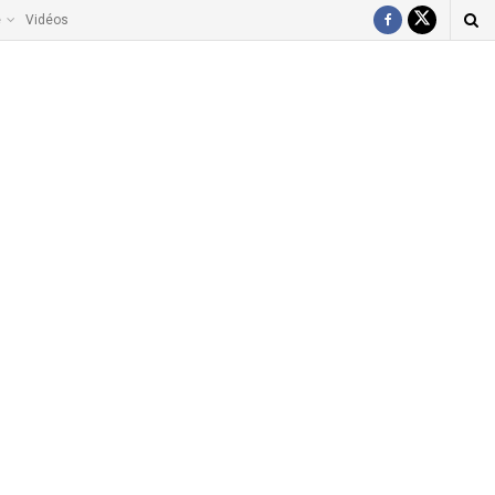
e
Vidéos