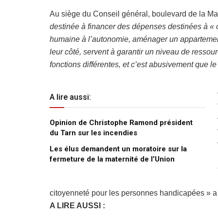
Au siège du Conseil général, boulevard de la Ma
destinée à financer des dépenses destinées à « 
humaine à l’autonomie, aménager un appartemen
leur côté, servent à garantir un niveau de resso
fonctions différentes, et c’est abusivement que 
A lire aussi:
Opinion de Christophe Ramond président
du Tarn sur les incendies
Les élus demandent un moratoire sur la
fermeture de la maternité de l’Union
citoyenneté pour les personnes handicapées » a 
A LIRE AUSSI :