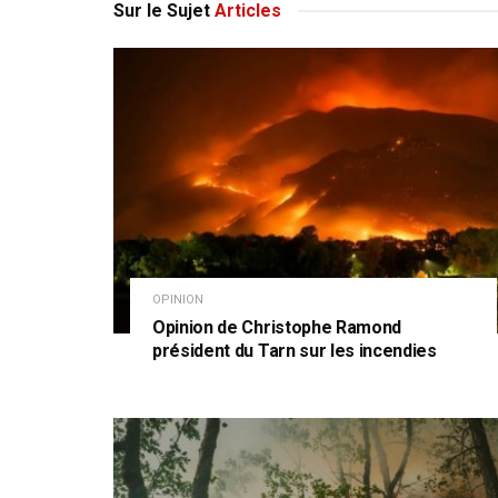
Sur le Sujet
Articles
OPINION
Opinion de Christophe Ramond
président du Tarn sur les incendies