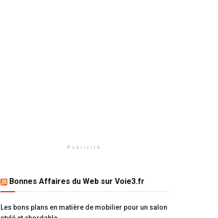
Publicité
Bonnes Affaires du Web sur Voie3.fr
Les bons plans en matière de mobilier pour un salon