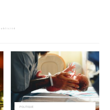
Publicité
POLITIQUE