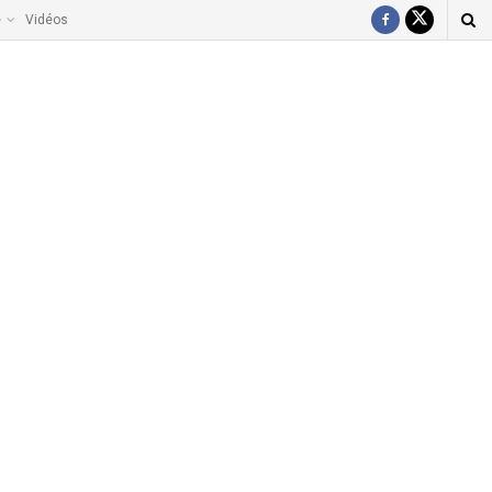
e
Vidéos