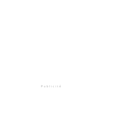
Publicité