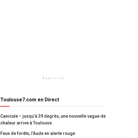
Publicité
Toulouse7.com en Direct
Canicule – jusqu’à 39 degrés, une nouvelle vague de
chaleur arrive à Toulouse
Feux de forêts, l’Aude en alerte rouge