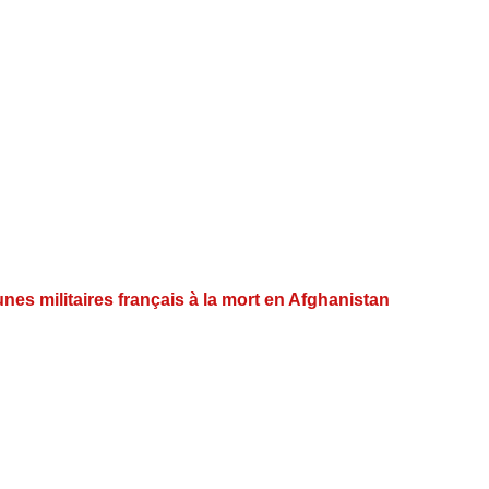
nes militaires français à la mort en Afghanistan