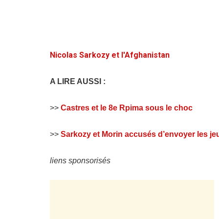
Nicolas Sarkozy et l'Afghanistan
A LIRE AUSSI :
>>
Castres et le 8e Rpima sous le choc
>>
Sarkozy et Morin accusés d’envoyer les jeu
liens sponsorisés