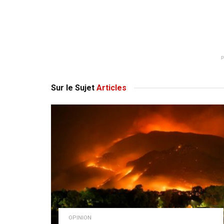
Sur le Sujet
Articles
OPINION