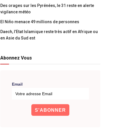
Des orages sur les Pyrénées, le 31 reste en alerte
vigilance météo
El Niño menace 49 millions de personnes
Daech, l’Etat Islamique reste très actif en Afrique ou
en Asie du Sud est
Abonnez Vous
Email