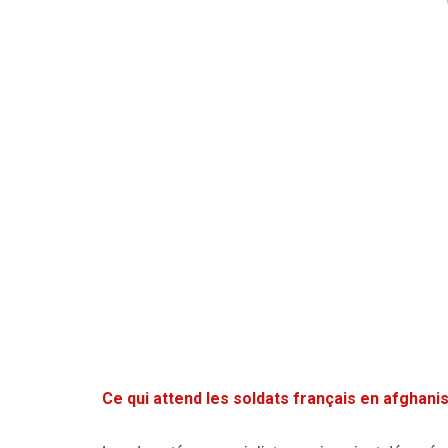
Ce qui attend les soldats français en afghani