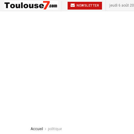
jeudi 6 août 2
NEWSLETTER
Accueil
politique