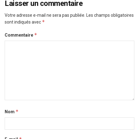
Laisser un commentaire
Votre adresse e-mail ne sera pas publiée.
Les champs obligatoires
*
sont indiqués avec
*
Commentaire
*
Nom