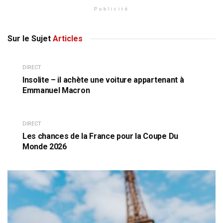
Publicité
Sur le Sujet
Articles
DIRECT
Insolite – il achète une voiture appartenant à
Emmanuel Macron
DIRECT
Les chances de la France pour la Coupe Du
Monde 2026