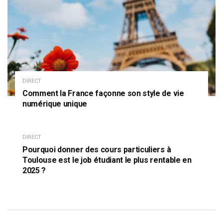
DIRECT
Comment la France façonne son style de vie
numérique unique
DIRECT
Pourquoi donner des cours particuliers à
Toulouse est le job étudiant le plus rentable en
2025 ?