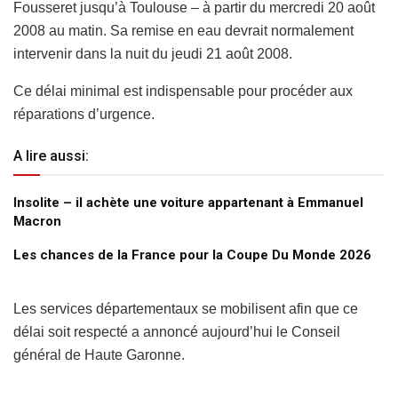
Fousseret jusqu’à Toulouse – à partir du mercredi 20 août
2008 au matin. Sa remise en eau devrait normalement
intervenir dans la nuit du jeudi 21 août 2008.
Ce délai minimal est indispensable pour procéder aux
réparations d’urgence.
A lire aussi:
Insolite – il achète une voiture appartenant à Emmanuel
Macron
Les chances de la France pour la Coupe Du Monde 2026
Les services départementaux se mobilisent afin que ce
délai soit respecté a annoncé aujourd’hui le Conseil
général de Haute Garonne.