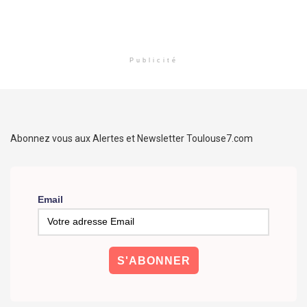
Publicité
Abonnez vous aux Alertes et Newsletter Toulouse7.com
Email