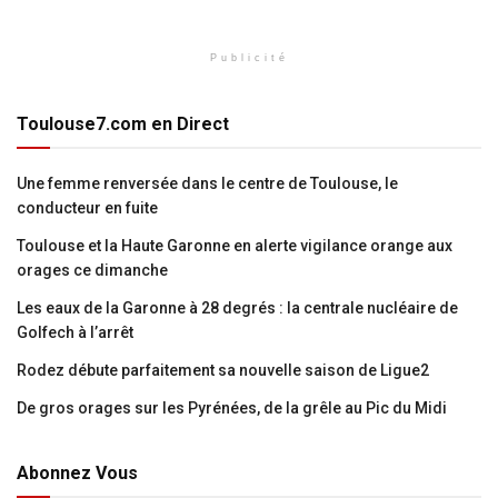
Publicité
Toulouse7.com en Direct
Une femme renversée dans le centre de Toulouse, le
conducteur en fuite
Toulouse et la Haute Garonne en alerte vigilance orange aux
orages ce dimanche
Les eaux de la Garonne à 28 degrés : la centrale nucléaire de
Golfech à l’arrêt
Rodez débute parfaitement sa nouvelle saison de Ligue2
De gros orages sur les Pyrénées, de la grêle au Pic du Midi
Abonnez Vous