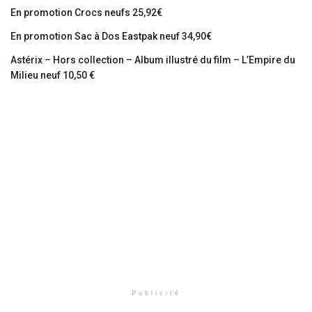
En promotion Crocs neufs 25,92€
En promotion Sac à Dos Eastpak neuf 34,90€
Astérix – Hors collection – Album illustré du film – L’Empire du
Milieu neuf 10,50 €
Publicité