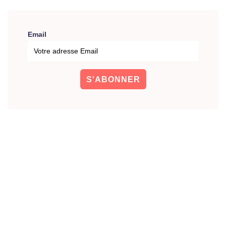
Email