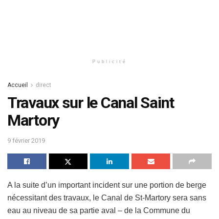
Publicité
Accueil
direct
Travaux sur le Canal Saint
Martory
9 février 2019
A la suite d’un important incident sur une portion de berge
nécessitant des travaux, le Canal de St-Martory sera sans
eau au niveau de sa partie aval – de la Commune du