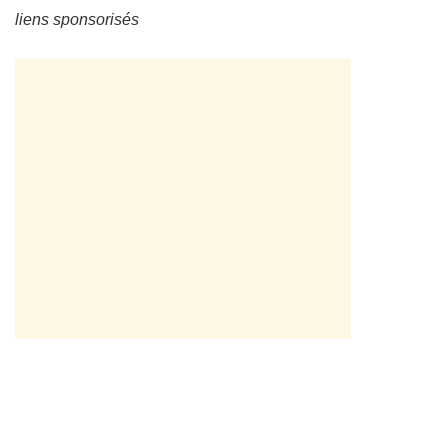
liens sponsorisés