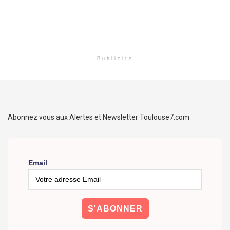
Publicité
Abonnez vous aux Alertes et Newsletter Toulouse7.com
Email