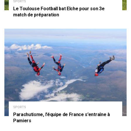
SPORTS
Le Toulouse Football bat Elche pour son 3e
match de préparation
SPORTS
Parachutisme, l’équipe de France s’entraîne à
Pamiers