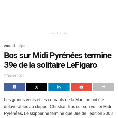
Publicité
Accueil
Sports
Bos sur Midi Pyrénées termine
39e de la solitaire LeFigaro
7 février 2019
Les grands vents et les courants de la Manche ont été
défavorables au skipper Christian Bos sur son voilier Midi
Pyrénées. Le skipper ne termine que 39e de l’édition 2008