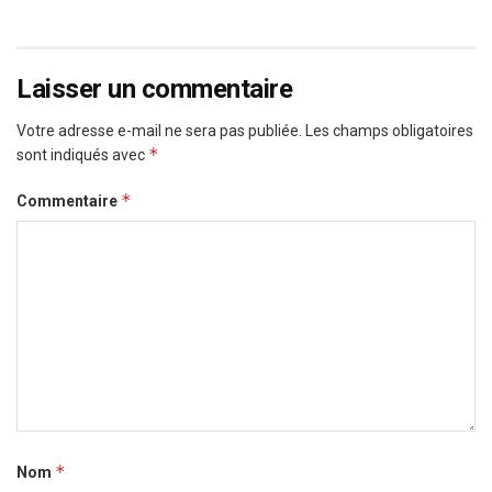
Laisser un commentaire
Votre adresse e-mail ne sera pas publiée.
Les champs obligatoires
*
sont indiqués avec
*
Commentaire
*
Nom