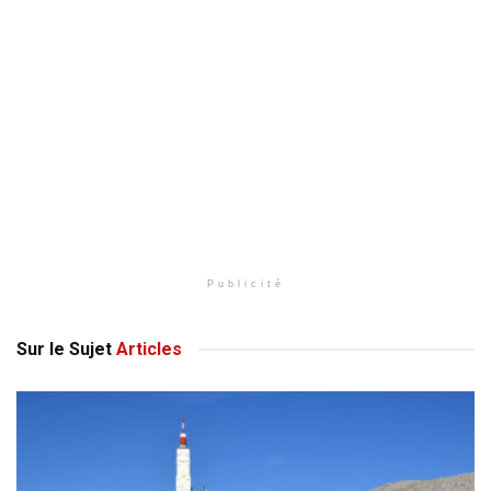
Publicité
Sur le Sujet
Articles