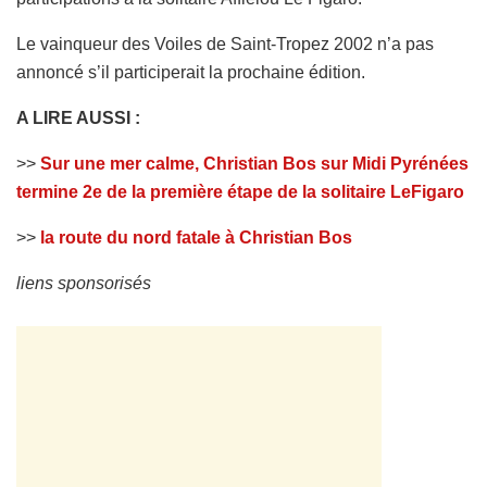
Le vainqueur des Voiles de Saint-Tropez 2002 n’a pas
annoncé s’il participerait la prochaine édition.
A LIRE AUSSI :
>>
Sur une mer calme, Christian Bos sur Midi Pyrénées
termine 2e de la première étape de la solitaire LeFigaro
>>
la route du nord fatale à Christian Bos
liens sponsorisés