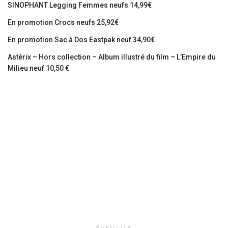
SINOPHANT Legging Femmes neufs 14,99€
En promotion Crocs neufs 25,92€
En promotion Sac à Dos Eastpak neuf 34,90€
Astérix – Hors collection – Album illustré du film – L’Empire du
Milieu neuf 10,50 €
Publicité