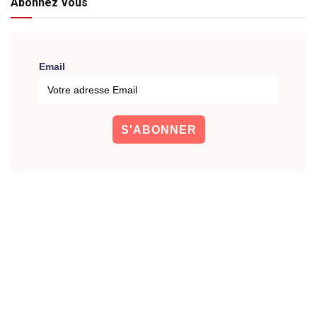
Abonnez Vous
Email