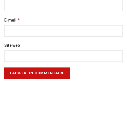
*
E-mail
Site web