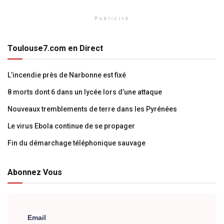
Publicité
Toulouse7.com en Direct
L’incendie près de Narbonne est fixé
8 morts dont 6 dans un lycée lors d’une attaque
Nouveaux tremblements de terre dans les Pyrénées
Le virus Ebola continue de se propager
Fin du démarchage téléphonique sauvage
Abonnez Vous
Email