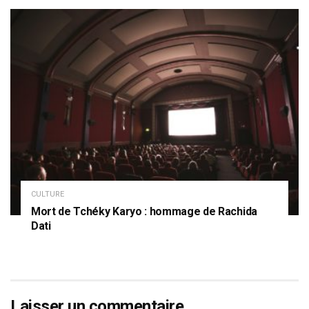
CULTURE
Mort de Tchéky Karyo : hommage de Rachida
Dati
Laisser un commentaire