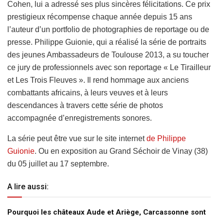
Cohen, lui a adressé ses plus sincères félicitations. Ce prix
prestigieux récompense chaque année depuis 15 ans
l’auteur d’un portfolio de photographies de reportage ou de
presse.
Philippe Guionie, qui a réalisé la série de portraits
des jeunes Ambassadeurs de Toulouse 2013, a su toucher
ce jury de professionnels avec son reportage « Le Tirailleur
et Les Trois Fleuves ». Il rend hommage aux anciens
combattants africains, à leurs veuves et à leurs
descendances à travers cette série de photos
accompagnée d’enregistrements sonores.
La série peut être vue sur le site internet
de Philippe
Guionie
. Ou en exposition au Grand Séchoir de Vinay (38)
du 05 juillet au 17 septembre.
A lire aussi:
Pourquoi les châteaux Aude et Ariège, Carcassonne sont