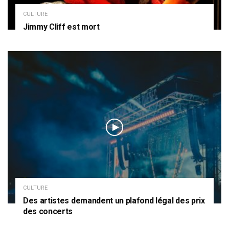
CULTURE
Jimmy Cliff est mort
CULTURE
Des artistes demandent un plafond légal des prix
des concerts