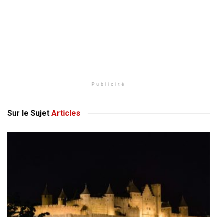
Publicité
Sur le Sujet
Articles