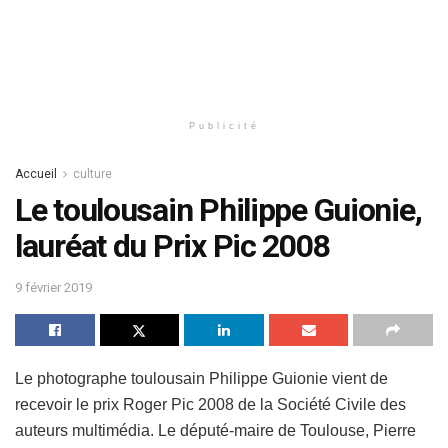
Publicité
Accueil
culture
Le toulousain Philippe Guionie,
lauréat du Prix Pic 2008
9 février 2019
Le photographe toulousain Philippe Guionie vient de
recevoir le prix Roger Pic 2008 de la Société Civile des
auteurs multimédia. Le député-maire de Toulouse, Pierre