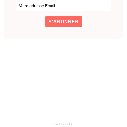
Publicité