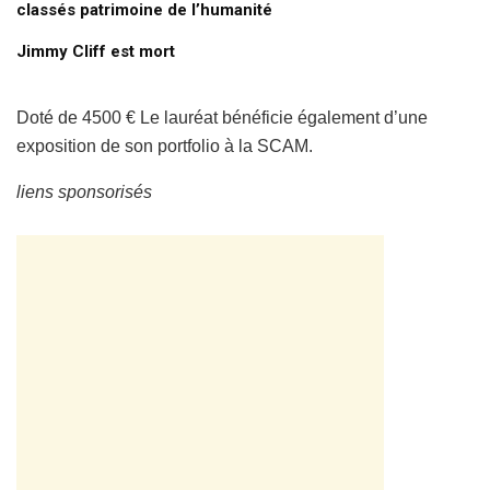
classés patrimoine de l’humanité
Jimmy Cliff est mort
Doté de 4500 € Le lauréat bénéficie également d’une
exposition de son portfolio à la SCAM.
liens sponsorisés