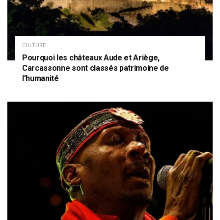
CULTURE
Pourquoi les châteaux Aude et Ariège,
Carcassonne sont classés patrimoine de
l’humanité