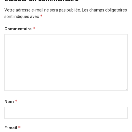
Votre adresse e-mail ne sera pas publiée.
Les champs obligatoires
*
sont indiqués avec
*
Commentaire
*
Nom
*
E-mail