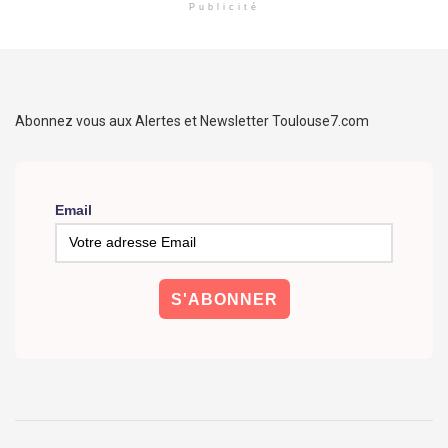
Publicité
Abonnez vous aux Alertes et Newsletter Toulouse7.com
Email