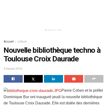
Publicité
Accueil
culture
Nouvelle bibliothèque techno à
Toulouse Croix Daurade
9 février 2019
Pierre Cohen et le préfet
Dominique Bur ont inauguré jeudi la nouvelle bibliothèque
de Toulouse Croix Daurade. Elle est dotée des dernières