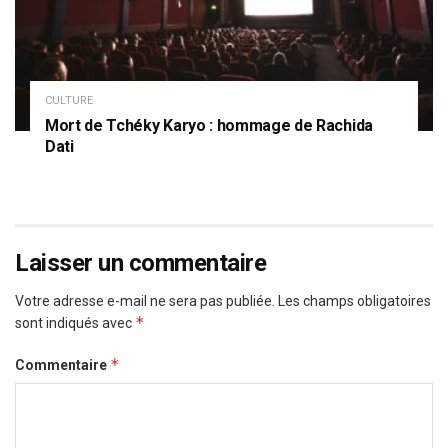
CULTURE
Mort de Tchéky Karyo : hommage de Rachida
Dati
Laisser un commentaire
Votre adresse e-mail ne sera pas publiée.
Les champs obligatoires
*
sont indiqués avec
*
Commentaire