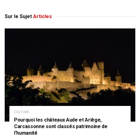
Sur le Sujet
Articles
CULTURE
Pourquoi les châteaux Aude et Ariège,
Carcassonne sont classés patrimoine de
l’humanité