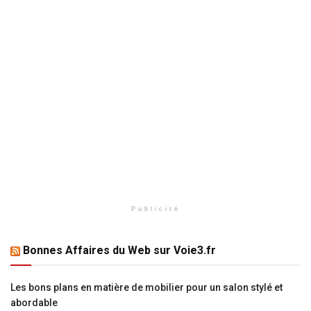
Publicité
Bonnes Affaires du Web sur Voie3.fr
Les bons plans en matière de mobilier pour un salon stylé et
abordable