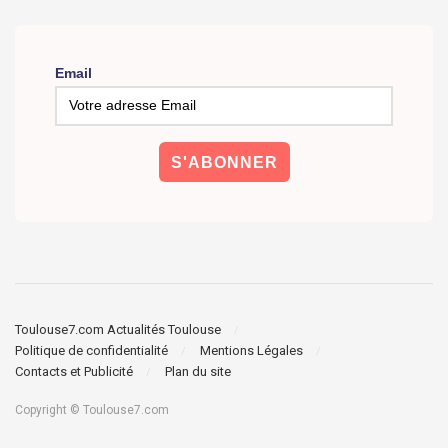
Email
Toulouse7.com Actualités Toulouse
Politique de confidentialité
Mentions Légales
Contacts et Publicité
Plan du site
Copyright © Toulouse7.com