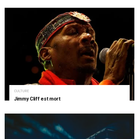
CULTURE
Jimmy Cliff est mort