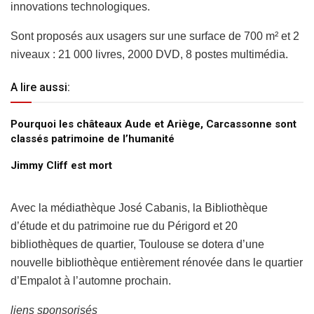
innovations technologiques.
Sont proposés aux usagers sur une surface de 700 m² et 2
niveaux : 21 000 livres, 2000 DVD, 8 postes multimédia.
A lire aussi:
Pourquoi les châteaux Aude et Ariège, Carcassonne sont
classés patrimoine de l’humanité
Jimmy Cliff est mort
Avec la médiathèque José Cabanis, la Bibliothèque
d’étude et du patrimoine rue du Périgord et 20
bibliothèques de quartier, Toulouse se dotera d’une
nouvelle bibliothèque entièrement rénovée dans le quartier
d’Empalot à l’automne prochain.
liens sponsorisés