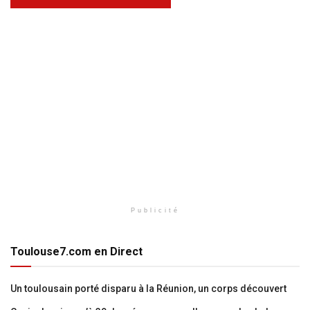
Publicité
Toulouse7.com en Direct
Un toulousain porté disparu à la Réunion, un corps découvert