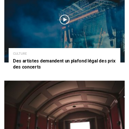
CULTURE
Des artistes demandent un plafond légal des prix
des concerts