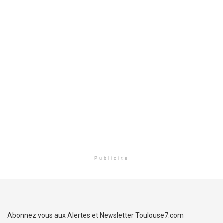
Publicité
Abonnez vous aux Alertes et Newsletter Toulouse7.com