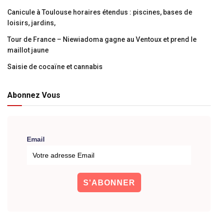
Canicule à Toulouse horaires étendus : piscines, bases de
loisirs, jardins,
Tour de France – Niewiadoma gagne au Ventoux et prend le
maillot jaune
Saisie de cocaïne et cannabis
Abonnez Vous
Email