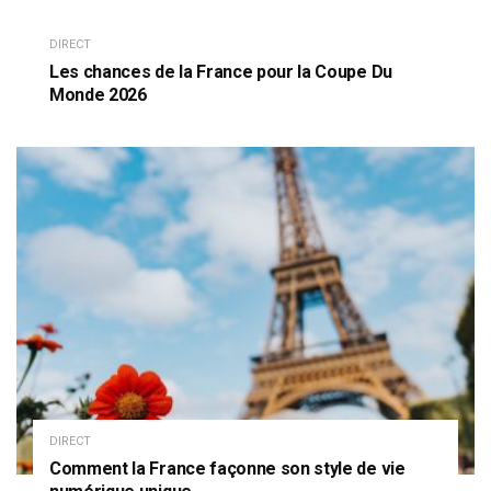
DIRECT
Les chances de la France pour la Coupe Du
Monde 2026
DIRECT
Comment la France façonne son style de vie