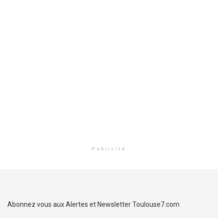
Publicité
Abonnez vous aux Alertes et Newsletter Toulouse7.com