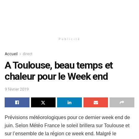
Publicité
Accueil
direct
A Toulouse, beau temps et
chaleur pour le Week end
9 février 2019
Prévisions météorologiques pour ce dernier week end de
juin. Selon Météo France le soleil brillera sur Toulouse et
sur l’ensemble de la région ce week end. Malgré le