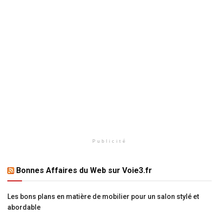
Publicité
Bonnes Affaires du Web sur Voie3.fr
Les bons plans en matière de mobilier pour un salon stylé et
abordable