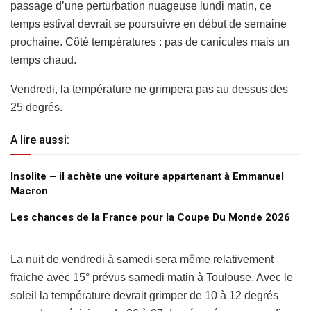
passage d’une perturbation nuageuse lundi matin, ce
temps estival devrait se poursuivre en début de semaine
prochaine. Côté températures : pas de canicules mais un
temps chaud.
Vendredi, la température ne grimpera pas au dessus des
25 degrés.
A lire aussi:
Insolite – il achète une voiture appartenant à Emmanuel
Macron
Les chances de la France pour la Coupe Du Monde 2026
La nuit de vendredi à samedi sera même relativement
fraiche avec 15° prévus samedi matin à Toulouse. Avec le
soleil la température devrait grimper de 10 à 12 degrés