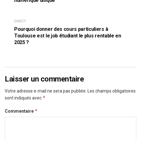
numérique unique
DIRECT
Pourquoi donner des cours particuliers à
Toulouse est le job étudiant le plus rentable en
2025 ?
Laisser un commentaire
Votre adresse e-mail ne sera pas publiée.
Les champs obligatoires
*
sont indiqués avec
*
Commentaire