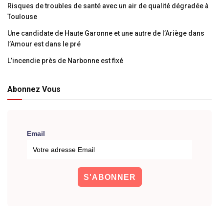
Risques de troubles de santé avec un air de qualité dégradée à
Toulouse
Une candidate de Haute Garonne et une autre de l’Ariège dans
l’Amour est dans le pré
L’incendie près de Narbonne est fixé
Abonnez Vous
Email