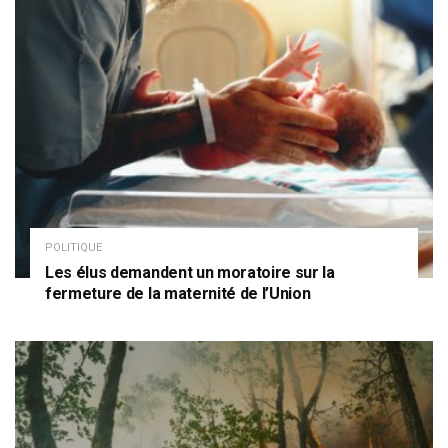
POLITIQUE
Les élus demandent un moratoire sur la
fermeture de la maternité de l’Union