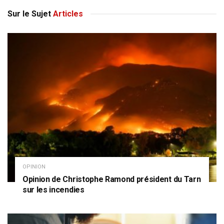
Sur le Sujet
Articles
OPINION
Opinion de Christophe Ramond président du Tarn
sur les incendies