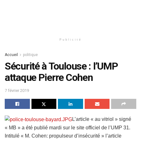
Publicité
Accueil
politique
Sécurité à Toulouse : l’UMP
attaque Pierre Cohen
7 février 2019
L’article « au vitriol » signé
« MB » a été publié mardi sur le site officiel de l’UMP 31.
Intitulé « M. Cohen: propulseur d’insécurité » l’article