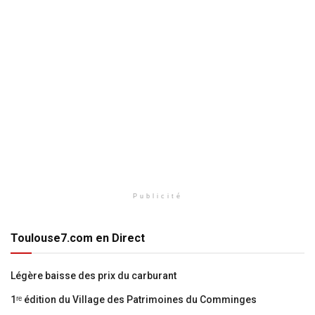
Publicité
Toulouse7.com en Direct
Légère baisse des prix du carburant
1ʳᵉ édition du Village des Patrimoines du Comminges