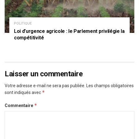
POLITIQUE
Loi d’urgence agricole : le Parlement privilégie la
compétitivité
Laisser un commentaire
Votre adresse e-mail ne sera pas publiée.
Les champs obligatoires
*
sont indiqués avec
*
Commentaire