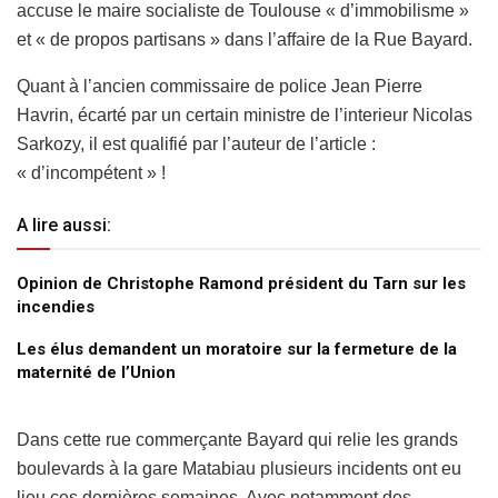
accuse le maire socialiste de Toulouse « d’immobilisme »
et « de propos partisans » dans l’affaire de la Rue Bayard.
Quant à l’ancien commissaire de police Jean Pierre
Havrin, écarté par un certain ministre de l’interieur Nicolas
Sarkozy, il est qualifié par l’auteur de l’article :
« d’incompétent » !
A lire aussi:
Opinion de Christophe Ramond président du Tarn sur les
incendies
Les élus demandent un moratoire sur la fermeture de la
maternité de l’Union
Dans cette rue commerçante Bayard qui relie les grands
boulevards à la gare Matabiau plusieurs incidents ont eu
lieu ces dernières semaines. Avec notamment des