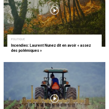
POLITIQUE
Incendies: Laurent Nunez dit en avoir « assez
des polémiques »