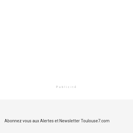
Publicité
Abonnez vous aux Alertes et Newsletter Toulouse7.com