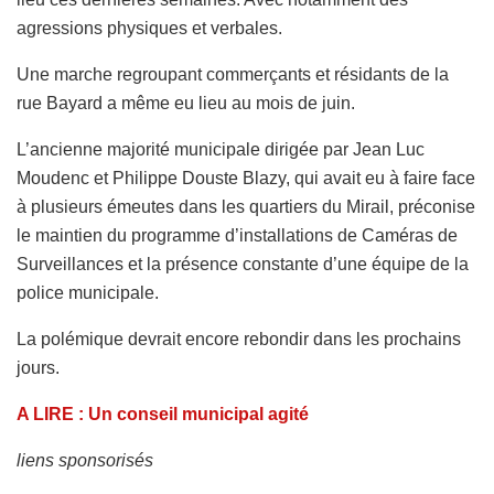
agressions physiques et verbales.
Une marche regroupant commerçants et résidants de la
rue Bayard a même eu lieu au mois de juin.
L’ancienne majorité municipale dirigée par Jean Luc
Moudenc et Philippe Douste Blazy, qui avait eu à faire face
à plusieurs émeutes dans les quartiers du Mirail, préconise
le maintien du programme d’installations de Caméras de
Surveillances et la présence constante d’une équipe de la
police municipale.
La polémique devrait encore rebondir dans les prochains
jours.
A LIRE : Un conseil municipal agité
liens sponsorisés