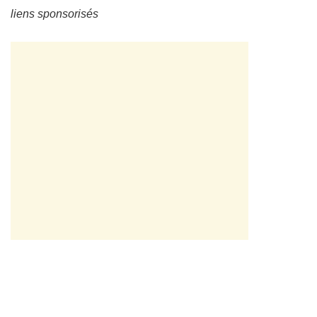
liens sponsorisés