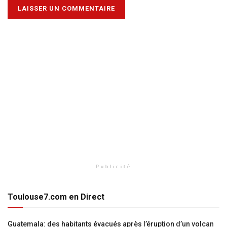
Publicité
Toulouse7.com en Direct
Guatemala: des habitants évacués après l’éruption d’un volcan