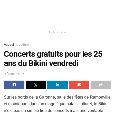
Publicité
Accueil
culture
Concerts gratuits pour les 25
ans du Bikini vendredi
9 février 2019
Sur les bords de la Garonne, salle des fêtes de Ramonville
et maintenant dans un magnifique palais culturel, le Bikini,
n’est pas un simple lieu de concerts mais une véritable