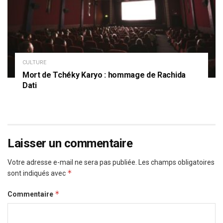
CULTURE
Mort de Tchéky Karyo : hommage de Rachida
Dati
Laisser un commentaire
Votre adresse e-mail ne sera pas publiée.
Les champs obligatoires
*
sont indiqués avec
*
Commentaire