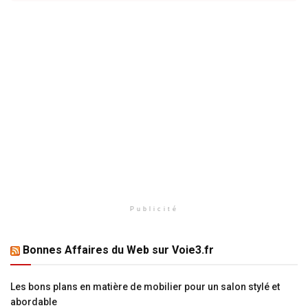
Publicité
Bonnes Affaires du Web sur Voie3.fr
Les bons plans en matière de mobilier pour un salon stylé et
abordable