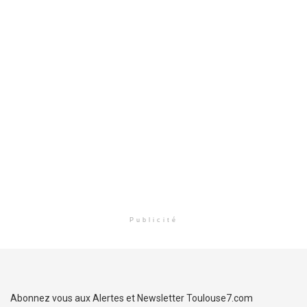
Publicité
Abonnez vous aux Alertes et Newsletter Toulouse7.com