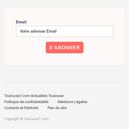
Email
Toulouse7.com Actualités Toulouse
Politique de confidentialité
Mentions Légales
Contacts et Publicité
Plan du site
Copyright © Toulouse7.com