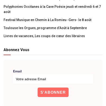
Polyphonies Occitanes à la Cave Poésie jeudi et vendredi 6 et 7
août
Festival Musique en Chemin à La Romieu -Gers- le 8 août
Toulouse les Orgues, programme d’Août à Septembre
Livres de vacances, Les coups de cœur des libraires
Abonnez Vous
Email