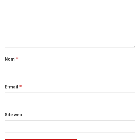
*
Nom
*
E-mail
Site web