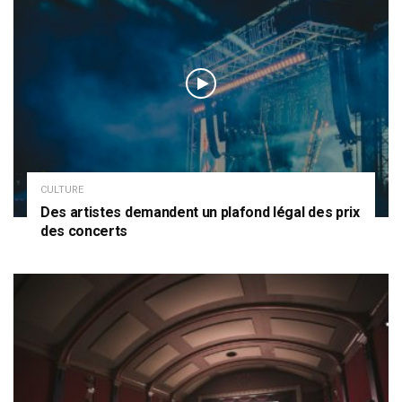
CULTURE
Des artistes demandent un plafond légal des prix
des concerts