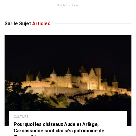
Publicité
Sur le Sujet
Articles
CULTURE
Pourquoi les châteaux Aude et Ariège,
Carcassonne sont classés patrimoine de