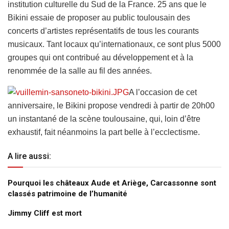
institution culturelle du Sud de la France. 25 ans que le
Bikini essaie de proposer au public toulousain des
concerts d’artistes représentatifs de tous les courants
musicaux. Tant locaux qu’internationaux, ce sont plus 5000
groupes qui ont contribué au développement et à la
renommée de la salle au fil des années.
A l’occasion de cet
anniversaire, le Bikini propose vendredi à partir de 20h00
un instantané de la scène toulousaine, qui, loin d’être
exhaustif, fait néanmoins la part belle à l’ecclectisme.
A lire aussi:
Pourquoi les châteaux Aude et Ariège, Carcassonne sont
classés patrimoine de l’humanité
Jimmy Cliff est mort