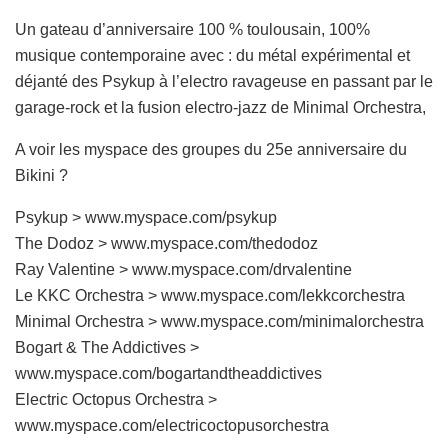
Un gateau d’anniversaire 100 % toulousain, 100%
musique contemporaine avec : du métal expérimental et
déjanté des Psykup à l’electro ravageuse en passant par le
garage-rock et la fusion electro-jazz de Minimal Orchestra,
A voir les myspace des groupes du 25e anniversaire du
Bikini ?
Psykup > www.myspace.com/psykup
The Dodoz > www.myspace.com/thedodoz
Ray Valentine > www.myspace.com/drvalentine
Le KKC Orchestra > www.myspace.com/lekkcorchestra
Minimal Orchestra > www.myspace.com/minimalorchestra
Bogart & The Addictives >
www.myspace.com/bogartandtheaddictives
Electric Octopus Orchestra >
www.myspace.com/electricoctopusorchestra