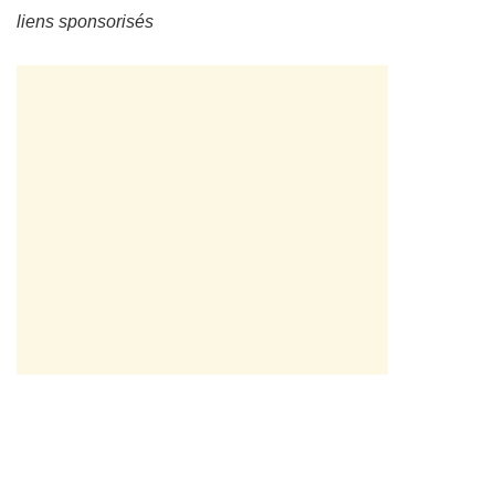
liens sponsorisés