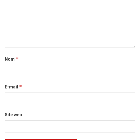
*
Nom
*
E-mail
Site web