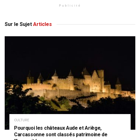
Publicité
Sur le Sujet
Articles
CULTURE
Pourquoi les châteaux Aude et Ariège,
Carcassonne sont classés patrimoine de