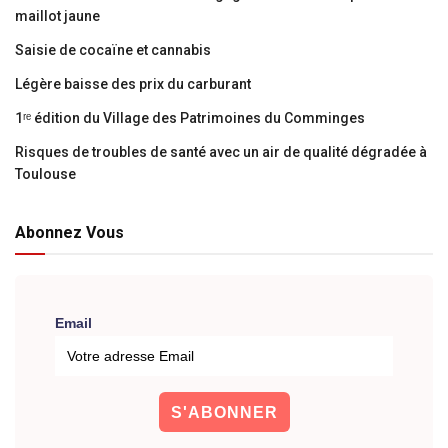
maillot jaune
Saisie de cocaïne et cannabis
Légère baisse des prix du carburant
1ʳᵉ édition du Village des Patrimoines du Comminges
Risques de troubles de santé avec un air de qualité dégradée à
Toulouse
Abonnez Vous
Email