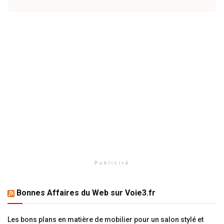
Publicité
Bonnes Affaires du Web sur Voie3.fr
Les bons plans en matière de mobilier pour un salon stylé et