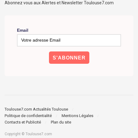
Abonnez vous aux Alertes et Newsletter Toulouse7.com
Email
Toulouse7.com Actualités Toulouse
Politique de confidentialité
Mentions Légales
Contacts et Publicité
Plan du site
Copyright © Toulouse7.com