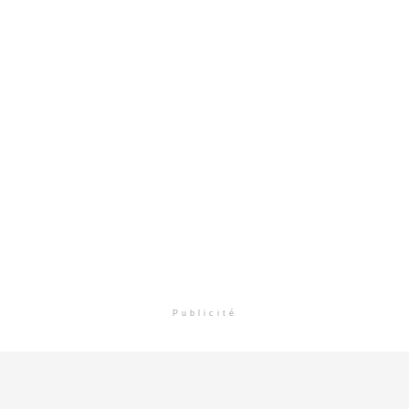
Publicité