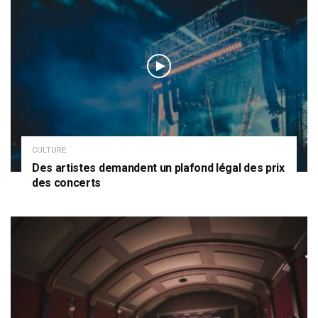
CULTURE
Des artistes demandent un plafond légal des prix
des concerts