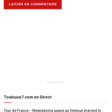
Publicité
Toulouse7.com en Direct
Tour de France – Niewiadoma gagne au Ventoux et prend le