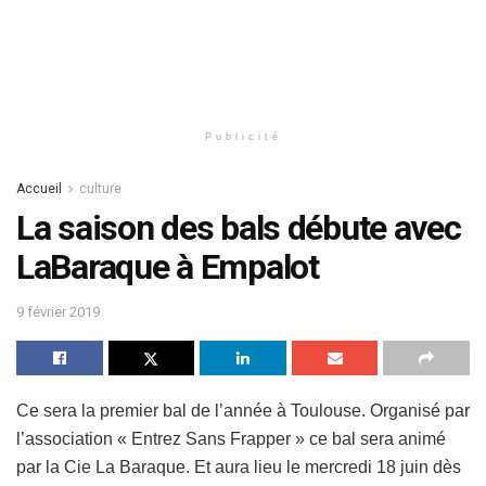
Publicité
Accueil
culture
La saison des bals débute avec
LaBaraque à Empalot
9 février 2019
Ce sera la premier bal de l’année à Toulouse. Organisé par
l’association « Entrez Sans Frapper » ce bal sera animé
par la Cie La Baraque. Et aura lieu le mercredi 18 juin dès