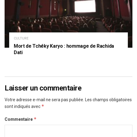
CULTURE
Mort de Tchéky Karyo : hommage de Rachida
Dati
Laisser un commentaire
Votre adresse e-mail ne sera pas publiée.
Les champs obligatoires
*
sont indiqués avec
*
Commentaire