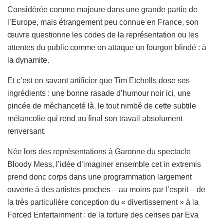
Considérée comme majeure dans une grande partie de
l’Europe, mais étrangement peu connue en France, son
œuvre questionne les codes de la représentation ou les
attentes du public comme on attaque un fourgon blindé : à
la dynamite.
Et c’est en savant artificier que Tim Etchells dose ses
ingrédients : une bonne rasade d’humour noir ici, une
pincée de méchanceté là, le tout nimbé de cette subtile
mélancolie qui rend au final son travail absolument
renversant.
Née lors des représentations à Garonne du spectacle
Bloody Mess, l’idée d’imaginer ensemble cet in extremis
prend donc corps dans une programmation largement
ouverte à des artistes proches – au moins par l’esprit – de
la très particulière conception du « divertissement » à la
Forced Entertainment : de la torture des cerises par Eva