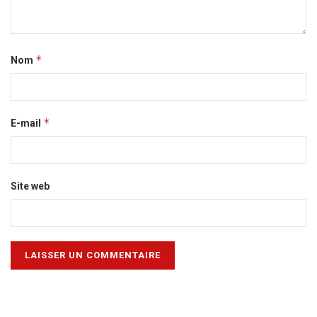
*
Nom
*
E-mail
Site web