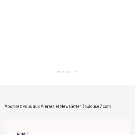
Publicité
Abonnez vous aux Alertes et Newsletter Toulouse7.com
Email