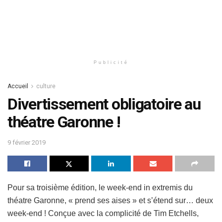
Publicité
Accueil
culture
Divertissement obligatoire au
théatre Garonne !
9 février 2019
Pour sa troisième édition, le week-end in extremis du
théatre Garonne, « prend ses aises » et s’étend sur… deux
week-end ! Conçue avec la complicité de Tim Etchells,