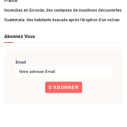
France
Incendies en Gironde, des centaines de munitions découvertes
Guatemala: des habitants évacués après l’éruption d’un volcan
Abonnez Vous
Email