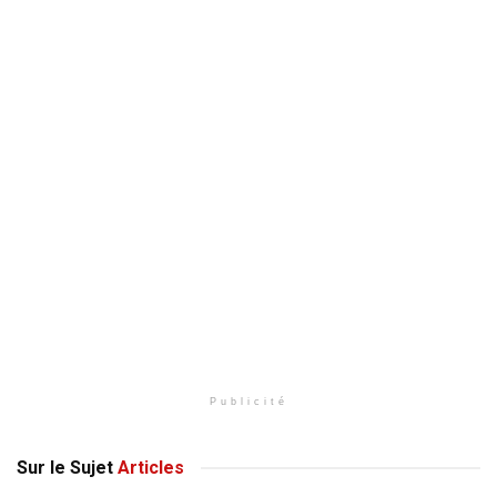
Publicité
Sur le Sujet
Articles