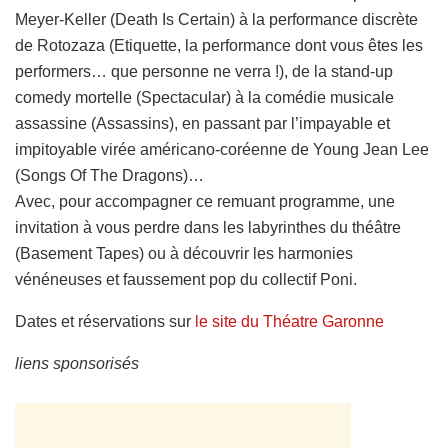
Meyer-Keller (Death Is Certain) à la performance discrète
de Rotozaza (Etiquette, la performance dont vous êtes les
performers… que personne ne verra !), de la stand-up
comedy mortelle (Spectacular) à la comédie musicale
assassine (Assassins), en passant par l’impayable et
impitoyable virée américano-coréenne de Young Jean Lee
(Songs Of The Dragons)…
Avec, pour accompagner ce remuant programme, une
invitation à vous perdre dans les labyrinthes du théâtre
(Basement Tapes) ou à découvrir les harmonies
vénéneuses et faussement pop du collectif Poni.
Dates et réservations sur
le site du Théatre Garonne
liens sponsorisés