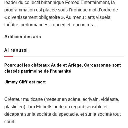
leader du collectif britannique Forced Entertainment, la
programmation est placée sous l’ironique mot d’ordre de
« divertissement obligatoire ». Au menu : arts visuels,
théâtre, performances, concert et rencontres…
Artificier des arts
A lire aussi:
Pourquoi les châteaux Aude et Ariège, Carcassonne sont
classés patrimoine de l’humanité
Jimmy Cliff est mort
Créateur multicarte (metteur en scène, écrivain, vidéaste,
plasticien), Tim Etchells porte un regard sensible et
décapant sur la société du spectacle, et sur la société tout
court.