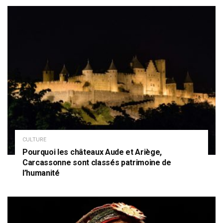
CULTURE
Pourquoi les châteaux Aude et Ariège,
Carcassonne sont classés patrimoine de
l’humanité