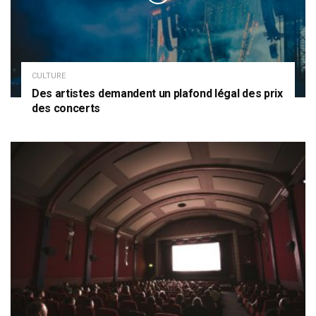
CULTURE
Des artistes demandent un plafond légal des prix
des concerts