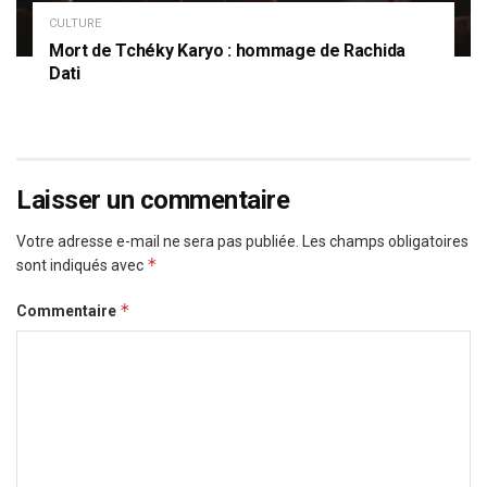
CULTURE
Mort de Tchéky Karyo : hommage de Rachida
Dati
Laisser un commentaire
Votre adresse e-mail ne sera pas publiée.
Les champs obligatoires
*
sont indiqués avec
*
Commentaire