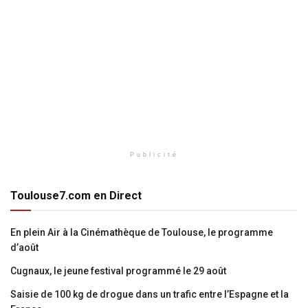
Publicité
Toulouse7.com en Direct
En plein Air à la Cinémathèque de Toulouse, le programme
d’août
Cugnaux, le jeune festival programmé le 29 août
Saisie de 100 kg de drogue dans un trafic entre l’Espagne et la