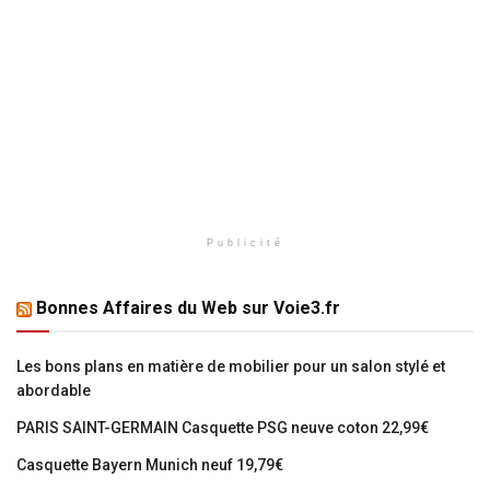
Publicité
Bonnes Affaires du Web sur Voie3.fr
Les bons plans en matière de mobilier pour un salon stylé et
abordable
PARIS SAINT-GERMAIN Casquette PSG neuve coton 22,99€
Casquette Bayern Munich neuf 19,79€