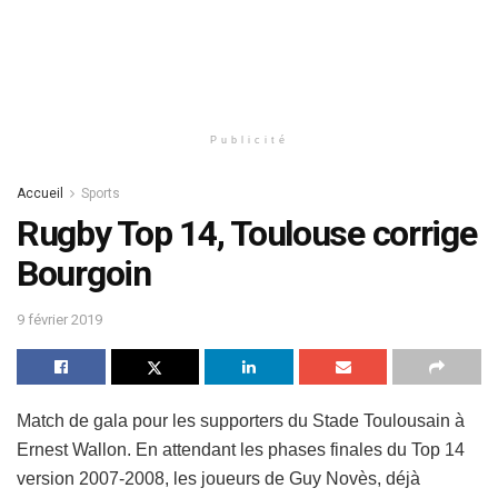
Publicité
Accueil
Sports
Rugby Top 14, Toulouse corrige
Bourgoin
9 février 2019
Match de gala pour les supporters du Stade Toulousain à
Ernest Wallon. En attendant les phases finales du Top 14
version 2007-2008, les joueurs de Guy Novès, déjà