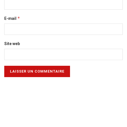
*
E-mail
Site web