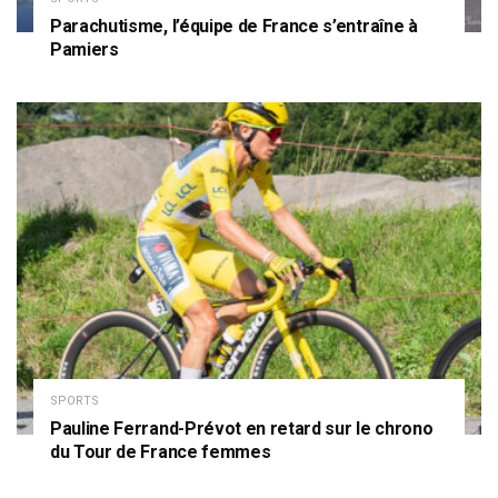
Parachutisme, l’équipe de France s’entraîne à
Pamiers
SPORTS
Pauline Ferrand-Prévot en retard sur le chrono
du Tour de France femmes