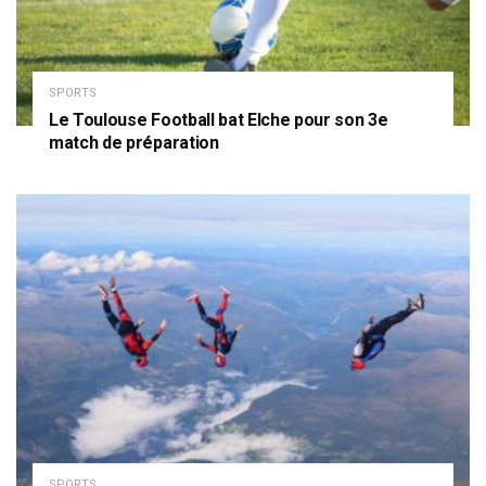
SPORTS
Le Toulouse Football bat Elche pour son 3e
match de préparation
SPORTS