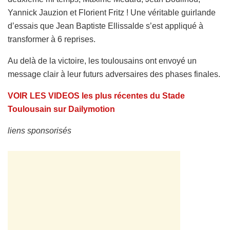
Yannick Jauzion et Florient Fritz ! Une véritable guirlande
d’essais que Jean Baptiste Ellissalde s’est appliqué à
transformer à 6 reprises.
Au delà de la victoire, les toulousains ont envoyé un
message clair à leur futurs adversaires des phases finales.
VOIR LES VIDEOS les plus récentes du Stade
Toulousain sur Dailymotion
liens sponsorisés