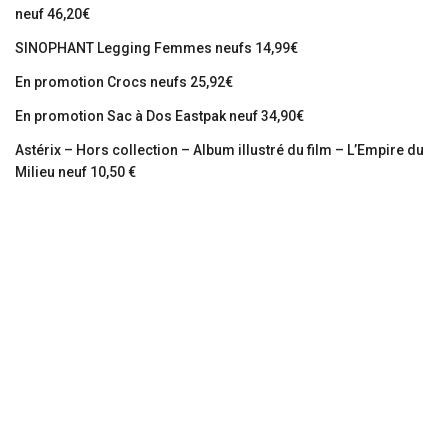
neuf 46,20€
SINOPHANT Legging Femmes neufs 14,99€
En promotion Crocs neufs 25,92€
En promotion Sac à Dos Eastpak neuf 34,90€
Astérix – Hors collection – Album illustré du film – L’Empire du
Milieu neuf 10,50 €