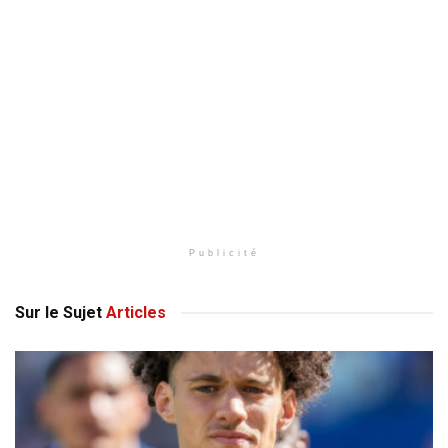
Publicité
Sur le Sujet
Articles