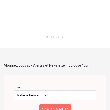
Publicité
Abonnez vous aux Alertes et Newsletter Toulouse7.com
Email