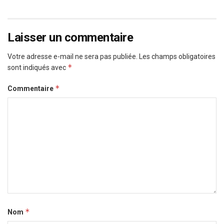
Laisser un commentaire
Votre adresse e-mail ne sera pas publiée.
Les champs obligatoires
*
sont indiqués avec
*
Commentaire
*
Nom