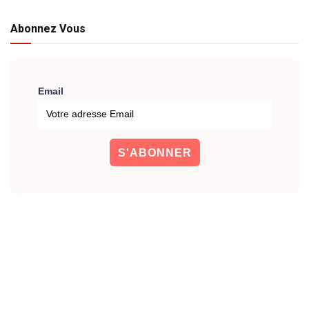
Abonnez Vous
Email