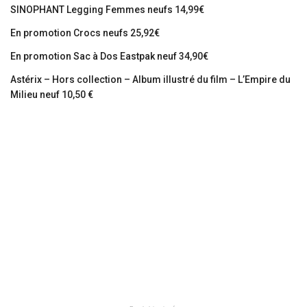
SINOPHANT Legging Femmes neufs 14,99€
En promotion Crocs neufs 25,92€
En promotion Sac à Dos Eastpak neuf 34,90€
Astérix – Hors collection – Album illustré du film – L’Empire du
Milieu neuf 10,50 €