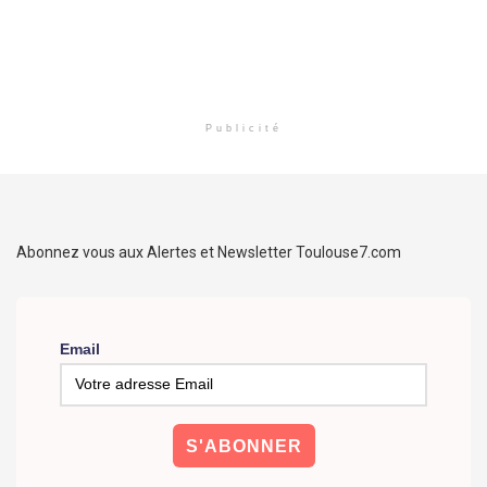
Publicité
Abonnez vous aux Alertes et Newsletter Toulouse7.com
Email