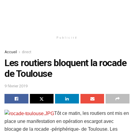
Publicité
Accueil
direct
Les routiers bloquent la rocade
de Toulouse
9 février 2019
Tôt ce matin, les routiers ont mis en
place une manifestation en opération escargot avec
blocage de la rocade -périphérique- de Toulouse.
Les