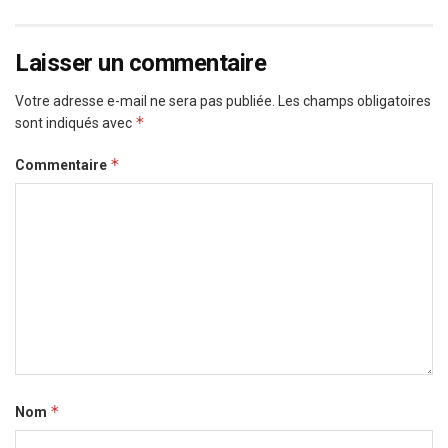
Laisser un commentaire
Votre adresse e-mail ne sera pas publiée.
Les champs obligatoires
*
sont indiqués avec
*
Commentaire
*
Nom