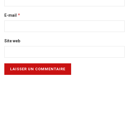
*
E-mail
Site web