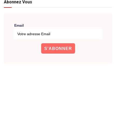
Abonnez Vous
Email