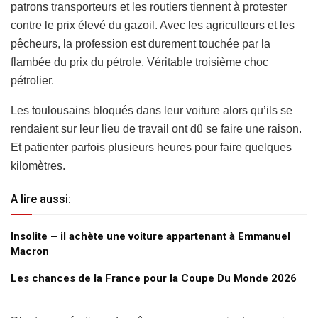
patrons transporteurs et les routiers tiennent à protester
contre le prix élevé du gazoil. Avec les agriculteurs et les
pêcheurs, la profession est durement touchée par la
flambée du prix du pétrole. Véritable troisième choc
pétrolier.
Les toulousains bloqués dans leur voiture alors qu’ils se
rendaient sur leur lieu de travail ont dû se faire une raison.
Et patienter parfois plusieurs heures pour faire quelques
kilomètres.
A lire aussi:
Insolite – il achète une voiture appartenant à Emmanuel
Macron
Les chances de la France pour la Coupe Du Monde 2026