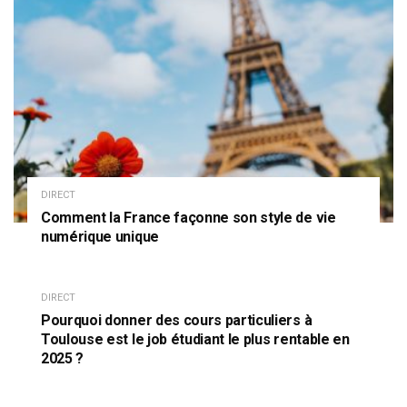
DIRECT
Comment la France façonne son style de vie
numérique unique
DIRECT
Pourquoi donner des cours particuliers à
Toulouse est le job étudiant le plus rentable en
2025 ?