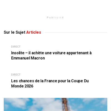
Publicité
Sur le Sujet
Articles
DIRECT
Insolite – il achète une voiture appartenant à
Emmanuel Macron
DIRECT
Les chances de la France pour la Coupe Du
Monde 2026