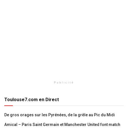
Publicité
Toulouse7.com en Direct
De gros orages sur les Pyrénées, de la grêle au Pic du Midi
Amical – Paris Saint Germain et Manchester United font match