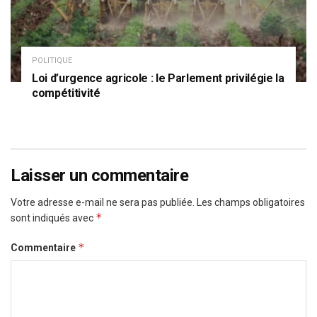
POLITIQUE
Loi d’urgence agricole : le Parlement privilégie la
compétitivité
Laisser un commentaire
Votre adresse e-mail ne sera pas publiée.
Les champs obligatoires
*
sont indiqués avec
*
Commentaire