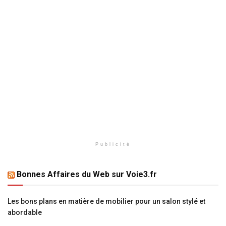
Publicité
Bonnes Affaires du Web sur Voie3.fr
Les bons plans en matière de mobilier pour un salon stylé et
abordable