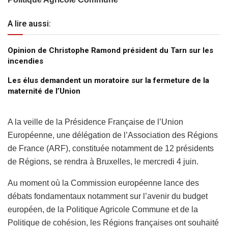
A lire aussi:
Opinion de Christophe Ramond président du Tarn sur les
incendies
Les élus demandent un moratoire sur la fermeture de la
maternité de l’Union
A la veille de la Présidence Française de l’Union
Européenne, une délégation de l’Association des Régions
de France (ARF), constituée notamment de 12 présidents
de Régions, se rendra à Bruxelles, le mercredi 4 juin.
Au moment où la Commission européenne lance des
débats fondamentaux notamment sur l’avenir du budget
européen, de la Politique Agricole Commune et de la
Politique de cohésion, les Régions françaises ont souhaité