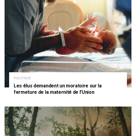
POLITIQUE
Les élus demandent un moratoire sur la
fermeture de la maternité de l’Union