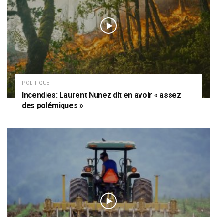
POLITIQUE
Incendies: Laurent Nunez dit en avoir « assez
des polémiques »