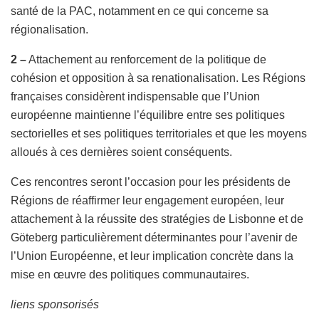
santé de la PAC, notamment en ce qui concerne sa
régionalisation.
2 –
Attachement au renforcement de la politique de
cohésion et opposition à sa renationalisation. Les Régions
françaises considèrent indispensable que l’Union
européenne maintienne l’équilibre entre ses politiques
sectorielles et ses politiques territoriales et que les moyens
alloués à ces dernières soient conséquents.
Ces rencontres seront l’occasion pour les présidents de
Régions de réaffirmer leur engagement européen, leur
attachement à la réussite des stratégies de Lisbonne et de
Göteberg particulièrement déterminantes pour l’avenir de
l’Union Européenne, et leur implication concrète dans la
mise en œuvre des politiques communautaires.
liens sponsorisés