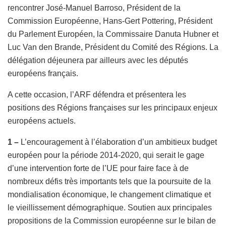
rencontrer José-Manuel Barroso, Président de la
Commission Européenne, Hans-Gert Pottering, Président
du Parlement Européen, la Commissaire Danuta Hubner et
Luc Van den Brande, Président du Comité des Régions. La
délégation déjeunera par ailleurs avec les députés
européens français.
A cette occasion, l’ARF défendra et présentera les
positions des Régions françaises sur les principaux enjeux
européens actuels.
1 –
L’encouragement à l’élaboration d’un ambitieux budget
européen pour la période 2014-2020, qui serait le gage
d’une intervention forte de l’UE pour faire face à de
nombreux défis très importants tels que la poursuite de la
mondialisation économique, le changement climatique et
le vieillissement démographique. Soutien aux principales
propositions de la Commission européenne sur le bilan de