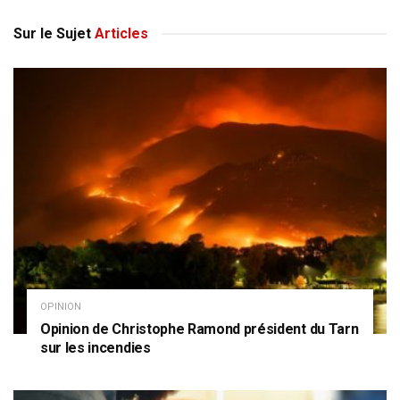
Sur le Sujet
Articles
OPINION
Opinion de Christophe Ramond président du Tarn
sur les incendies