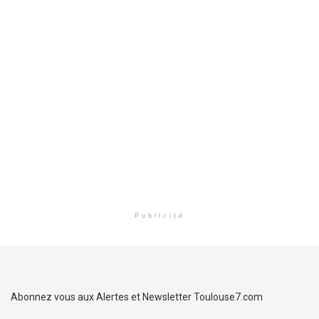
Publicité
Abonnez vous aux Alertes et Newsletter Toulouse7.com