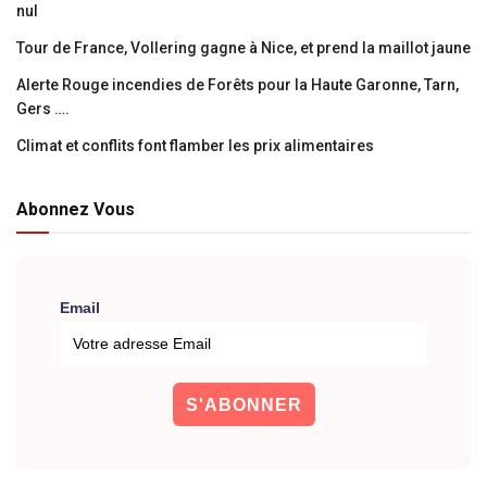
nul
Tour de France, Vollering gagne à Nice, et prend la maillot jaune
Alerte Rouge incendies de Forêts pour la Haute Garonne, Tarn,
Gers ….
Climat et conflits font flamber les prix alimentaires
Abonnez Vous
Email