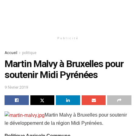
Publicité
Accueil
politique
Martin Malvy à Bruxelles pour
soutenir Midi Pyrénées
9 février 2019
Martin Malvy à Bruxelles pour soutenir
le développement de la région Midi Pyrénées.
Politique Agricole Commune