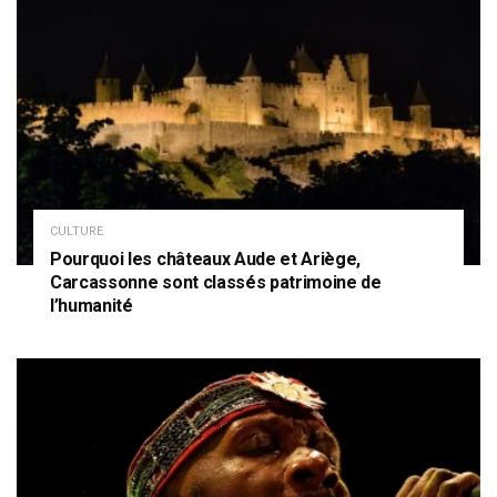
CULTURE
Pourquoi les châteaux Aude et Ariège,
Carcassonne sont classés patrimoine de
l’humanité