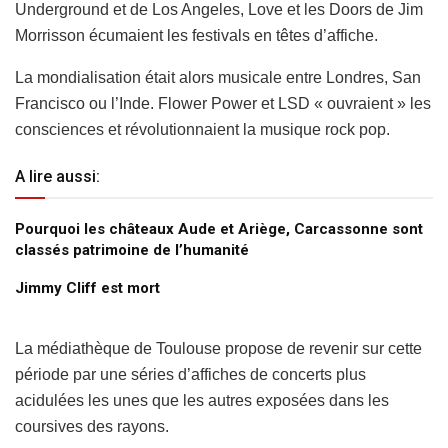
Underground et de Los Angeles, Love et les Doors de Jim
Morrisson écumaient les festivals en têtes d’affiche.
La mondialisation était alors musicale entre Londres, San
Francisco ou l’Inde. Flower Power et LSD « ouvraient » les
consciences et révolutionnaient la musique rock pop.
A lire aussi:
Pourquoi les châteaux Aude et Ariège, Carcassonne sont
classés patrimoine de l’humanité
Jimmy Cliff est mort
La médiathèque de Toulouse propose de revenir sur cette
période par une séries d’affiches de concerts plus
acidulées les unes que les autres exposées dans les
coursives des rayons.