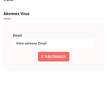
Abonnez Vous
Email