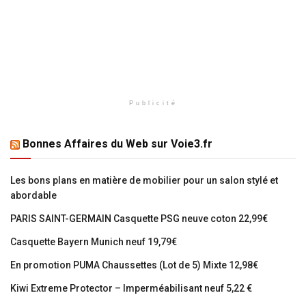
Publicité
Bonnes Affaires du Web sur Voie3.fr
Les bons plans en matière de mobilier pour un salon stylé et
abordable
PARIS SAINT-GERMAIN Casquette PSG neuve coton 22,99€
Casquette Bayern Munich neuf 19,79€
En promotion PUMA Chaussettes (Lot de 5) Mixte 12,98€
Kiwi Extreme Protector – Imperméabilisant neuf 5,22 €