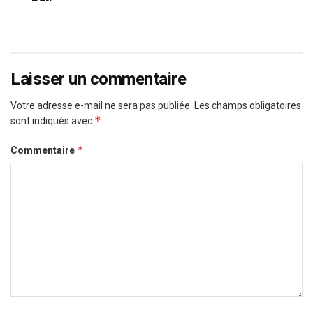
Laisser un commentaire
Votre adresse e-mail ne sera pas publiée.
Les champs obligatoires
*
sont indiqués avec
*
Commentaire