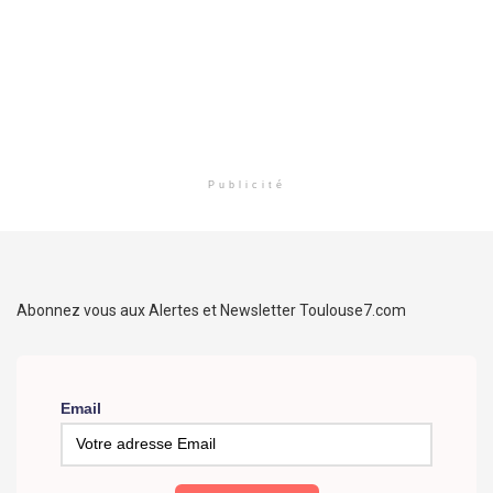
Publicité
Abonnez vous aux Alertes et Newsletter Toulouse7.com
Email