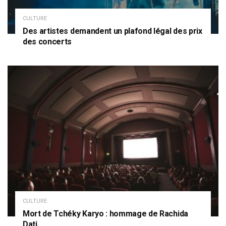
CULTURE
Des artistes demandent un plafond légal des prix
des concerts
CULTURE
Mort de Tchéky Karyo : hommage de Rachida
Dati