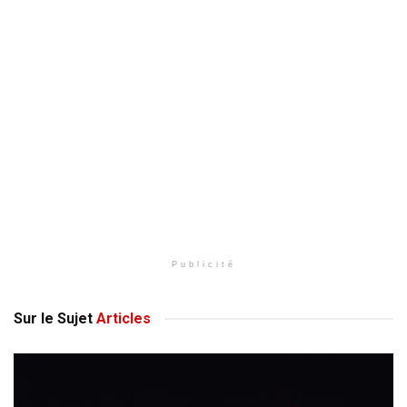
Publicité
Sur le Sujet
Articles