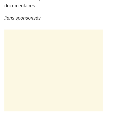
documentaires.
liens sponsorisés