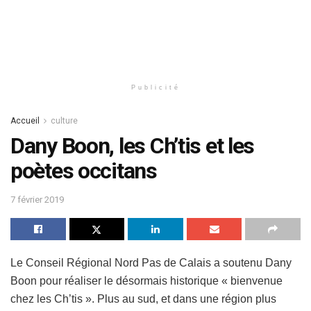
Publicité
Accueil
culture
Dany Boon, les Ch’tis et les
poètes occitans
7 février 2019
Le Conseil Régional Nord Pas de Calais a soutenu Dany
Boon pour réaliser le désormais historique « bienvenue
chez les Ch’tis ». Plus au sud, et dans une région plus