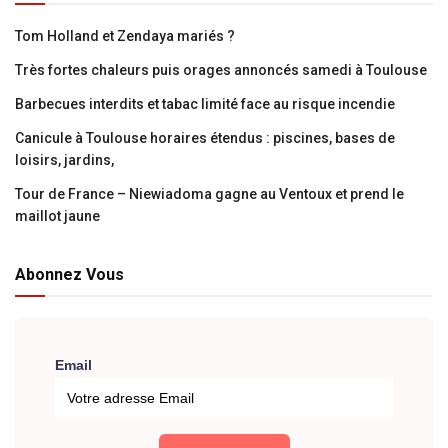
Tom Holland et Zendaya mariés ?
Très fortes chaleurs puis orages annoncés samedi à Toulouse
Barbecues interdits et tabac limité face au risque incendie
Canicule à Toulouse horaires étendus : piscines, bases de
loisirs, jardins,
Tour de France – Niewiadoma gagne au Ventoux et prend le
maillot jaune
Abonnez Vous
Email