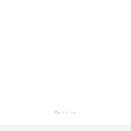
Publicité