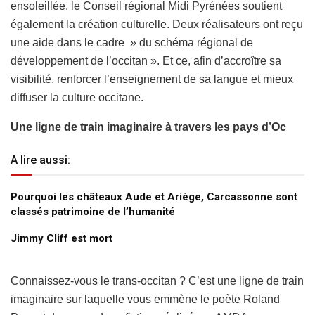
ensoleillée, le Conseil régional Midi Pyrénées soutient
également la création culturelle. Deux réalisateurs ont reçu
une aide dans le cadre » du schéma régional de
développement de l’occitan ». Et ce, afin d’accroître sa
visibilité, renforcer l’enseignement de sa langue et mieux
diffuser la culture occitane.
Une ligne de train imaginaire à travers les pays d’Oc
A lire aussi:
Pourquoi les châteaux Aude et Ariège, Carcassonne sont
classés patrimoine de l’humanité
Jimmy Cliff est mort
Connaissez-vous le trans-occitan ? C’est une ligne de train
imaginaire sur laquelle vous emmène le poète Roland