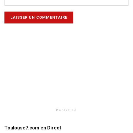
Publicité
Toulouse7.com en Direct