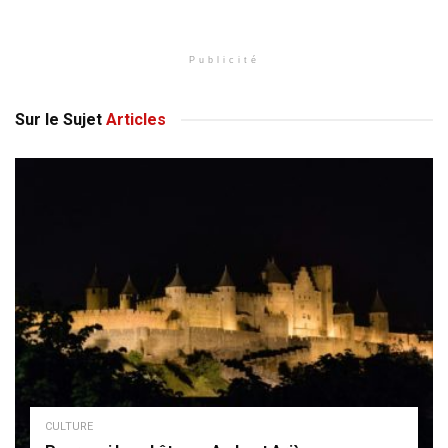
Publicité
Sur le Sujet
Articles
CULTURE