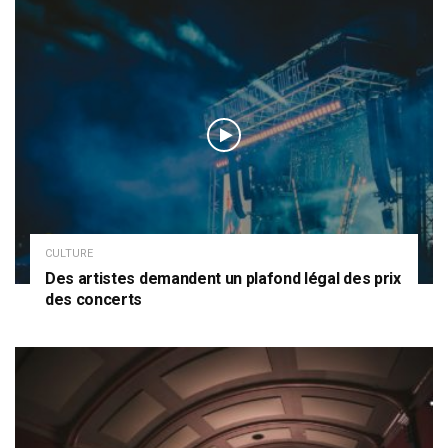
CULTURE
Des artistes demandent un plafond légal des prix
des concerts