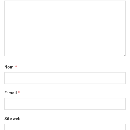
*
Nom
*
E-mail
Site web