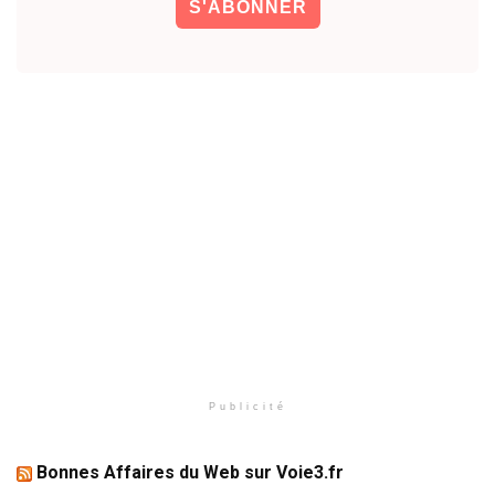
Publicité
Bonnes Affaires du Web sur Voie3.fr