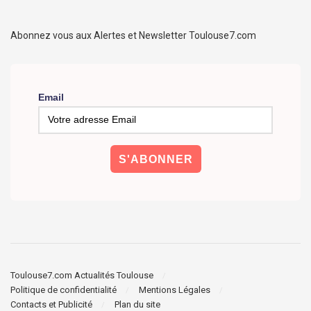
Abonnez vous aux Alertes et Newsletter Toulouse7.com
Email
Toulouse7.com Actualités Toulouse
Politique de confidentialité
Mentions Légales
Contacts et Publicité
Plan du site