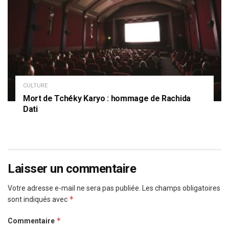
CULTURE
Mort de Tchéky Karyo : hommage de Rachida
Dati
Laisser un commentaire
Votre adresse e-mail ne sera pas publiée.
Les champs obligatoires
*
sont indiqués avec
*
Commentaire