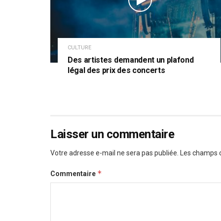
CULTURE
Des artistes demandent un plafond
légal des prix des concerts
Laisser un commentaire
Votre adresse e-mail ne sera pas publiée.
Les champs o
*
Commentaire