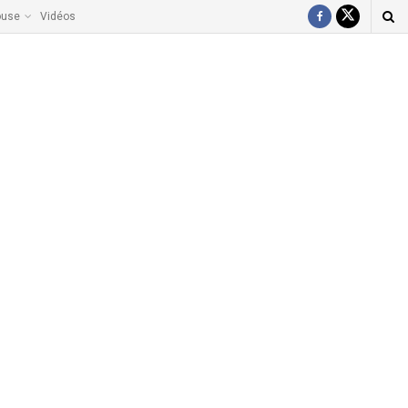
ouse
Vidéos