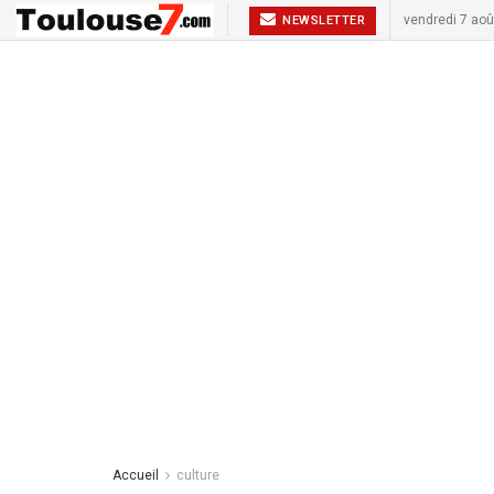
vendredi 7 aoû
NEWSLETTER
Accueil
culture