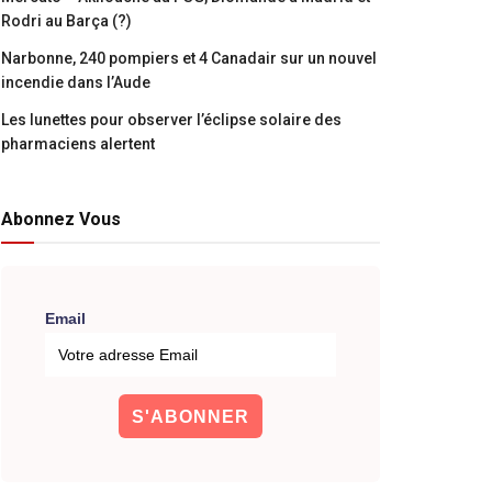
Rodri au Barça (?)
Narbonne, 240 pompiers et 4 Canadair sur un nouvel
incendie dans l’Aude
Les lunettes pour observer l’éclipse solaire des
pharmaciens alertent
Abonnez Vous
Email