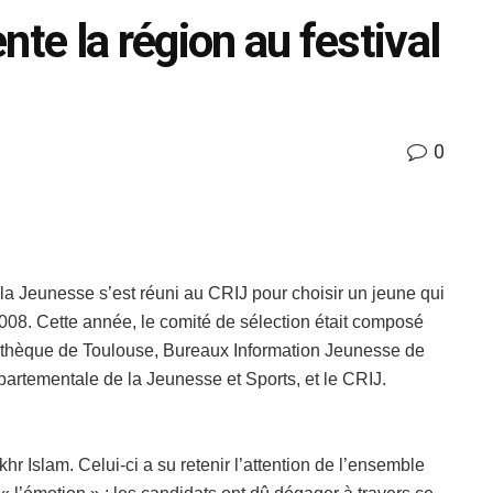
nte la région au festival
0
la Jeunesse s’est réuni au CRIJ pour choisir un jeune qui
008. Cette année, le comité de sélection était composé
mathèque de Toulouse, Bureaux Information Jeunesse de
artementale de la Jeunesse et Sports, et le CRIJ.
hr Islam. Celui-ci a su retenir l’attention de l’ensemble