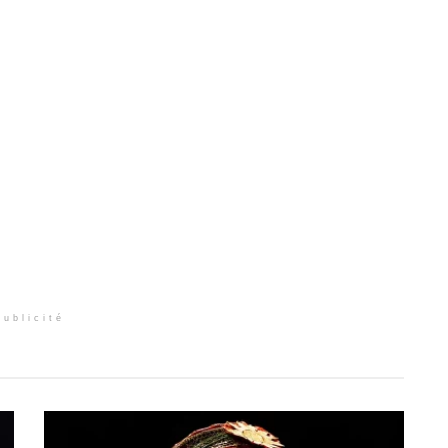
Publicité