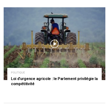
POLITIQUE
Loi d’urgence agricole : le Parlement privilégie la
compétitivité