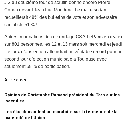
J-2 du deuxième tour de scrutin donne encore Pierre
Cohen devant Jean Luc Moudenc. Le maire sortant
recueillerait 49% des bulletins de vote et son adversaire
socialiste 51 % !
Autres informations de ce sondage CSA-LeParisien réalisé
sur 801 personnes, les 12 et 13 mars soit mercredi et jeudi
: le taux d’abstention atteindrait un véritable record pour un
second tour d’élection municipale à Toulouse avec
seulement 58 % de participation.
A lire aussi:
Opinion de Christophe Ramond président du Tarn sur les
incendies
Les élus demandent un moratoire sur la fermeture de la
maternité de l’Union