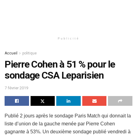
Publicité
Accueil
politique
Pierre Cohen à 51 % pour le
sondage CSA Leparisien
7 février 2019
Publié 2 jours après le sondage Paris Match qui donnait la
liste d’union de la gauche menée par Pierre Cohen
gagnante à 53%. Un deuxième sondage publié vendredi à