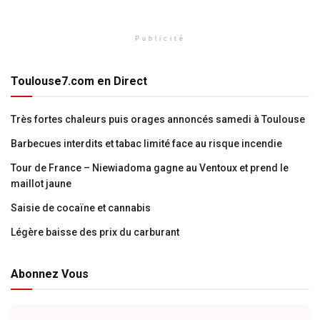
Publicité
Toulouse7.com en Direct
Très fortes chaleurs puis orages annoncés samedi à Toulouse
Barbecues interdits et tabac limité face au risque incendie
Tour de France – Niewiadoma gagne au Ventoux et prend le
maillot jaune
Saisie de cocaïne et cannabis
Légère baisse des prix du carburant
Abonnez Vous