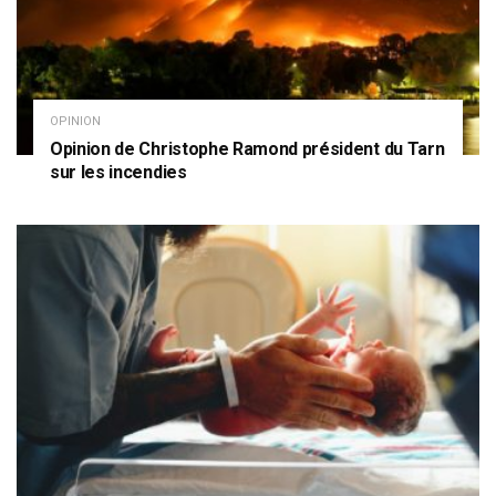
OPINION
Opinion de Christophe Ramond président du Tarn
sur les incendies