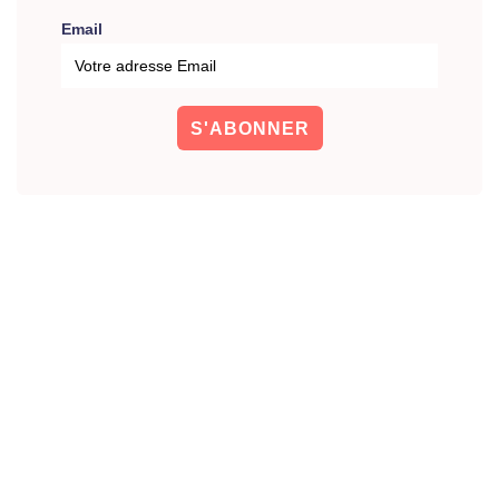
Email