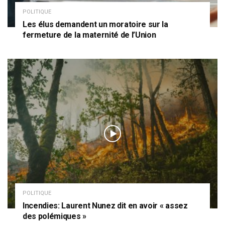
POLITIQUE
Les élus demandent un moratoire sur la
fermeture de la maternité de l’Union
POLITIQUE
Incendies: Laurent Nunez dit en avoir « assez
des polémiques »