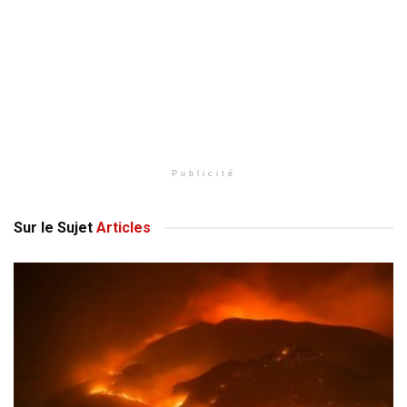
Publicité
Sur le Sujet
Articles