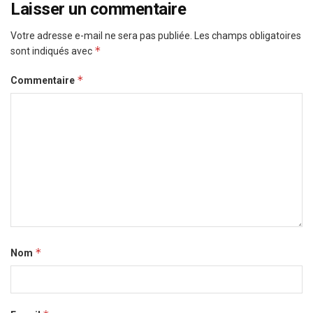
Laisser un commentaire
Votre adresse e-mail ne sera pas publiée.
Les champs obligatoires
*
sont indiqués avec
*
Commentaire
*
Nom