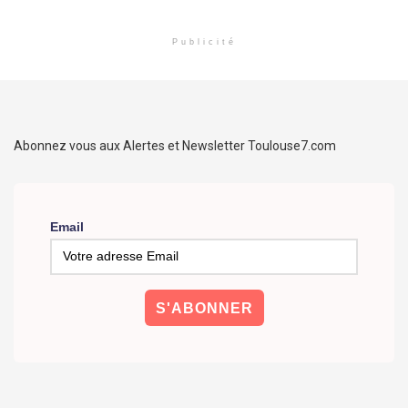
Publicité
Abonnez vous aux Alertes et Newsletter Toulouse7.com
Email