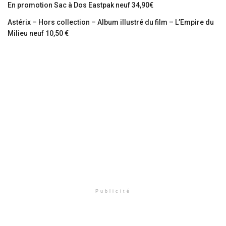
En promotion Sac à Dos Eastpak neuf 34,90€
Astérix – Hors collection – Album illustré du film – L’Empire du
Milieu neuf 10,50 €
Publicité