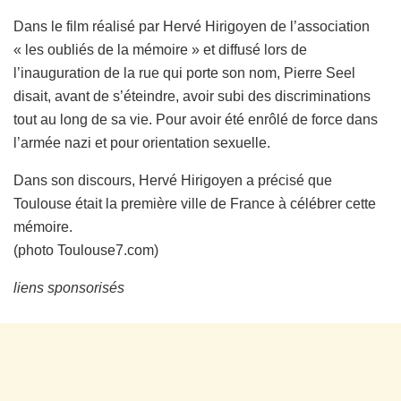
Dans le film réalisé par Hervé Hirigoyen de l’association
« les oubliés de la mémoire » et diffusé lors de
l’inauguration de la rue qui porte son nom, Pierre Seel
disait, avant de s’éteindre, avoir subi des discriminations
tout au long de sa vie. Pour avoir été enrôlé de force dans
l’armée nazi et pour orientation sexuelle.
Dans son discours, Hervé Hirigoyen a précisé que
Toulouse était la première ville de France à célébrer cette
mémoire.
(photo Toulouse7.com)
liens sponsorisés