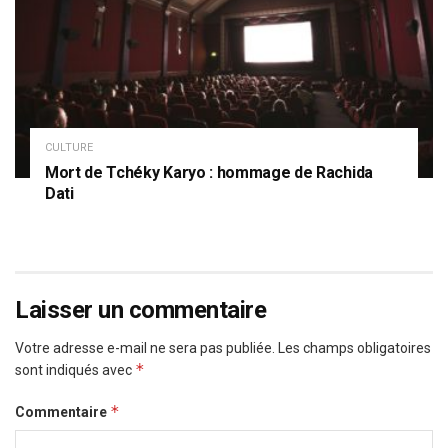
CULTURE
Mort de Tchéky Karyo : hommage de Rachida
Dati
Laisser un commentaire
Votre adresse e-mail ne sera pas publiée.
Les champs obligatoires
*
sont indiqués avec
*
Commentaire