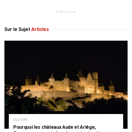
Publicité
Sur le Sujet
Articles
CULTURE
Pourquoi les châteaux Aude et Ariège,