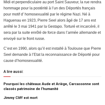
Midi et perpendiculaire au port Saint Sauveur, la rue rendra
hommage pour la postérité à l’un des Déportés français
pour motif d’ homosexualité par le régime Nazi. Né à
Haguenau en 1923, Pierre Seel alors âgé de 17 ans est
arrêté le 3 mai 1941 par la Gestapo. Torturé et incarcéré, il
sera par la suite enrôlé de force dans l’armée allemande et
envoyé sur le front russe.
C’est en 1990, alors qu’il est installé à Toulouse que Pierre
Seel demande à l’Etat la reconnaissance de Déporté pour
cause d’homosexualité.
A lire aussi:
Pourquoi les châteaux Aude et Ariège, Carcassonne sont
classés patrimoine de l’humanité
Jimmy Cliff est mort