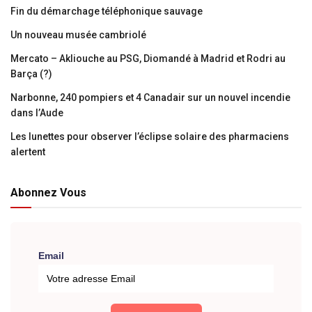
Fin du démarchage téléphonique sauvage
Un nouveau musée cambriolé
Mercato – Akliouche au PSG, Diomandé à Madrid et Rodri au
Barça (?)
Narbonne, 240 pompiers et 4 Canadair sur un nouvel incendie
dans l’Aude
Les lunettes pour observer l’éclipse solaire des pharmaciens
alertent
Abonnez Vous
Email