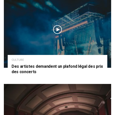
CULTURE
Des artistes demandent un plafond légal des prix
des concerts