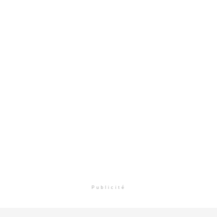
Publicité