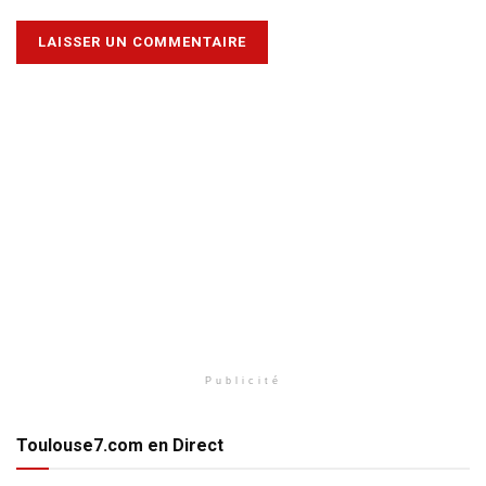
Publicité
Toulouse7.com en Direct