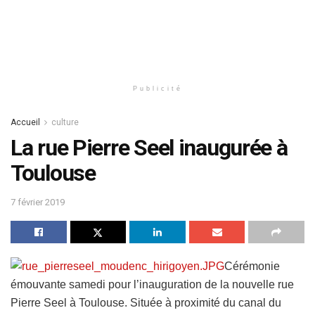
Publicité
Accueil
culture
La rue Pierre Seel inaugurée à
Toulouse
7 février 2019
Cérémonie
émouvante samedi pour l’inauguration de la nouvelle rue
Pierre Seel à Toulouse. Située à proximité du canal du