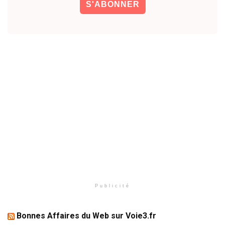
Publicité
Bonnes Affaires du Web sur Voie3.fr