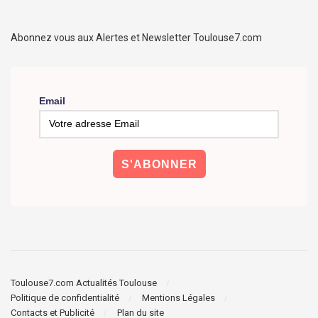
Abonnez vous aux Alertes et Newsletter Toulouse7.com
Email
Toulouse7.com Actualités Toulouse
Politique de confidentialité
Mentions Légales
Contacts et Publicité
Plan du site