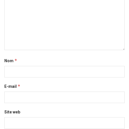
*
Nom
*
E-mail
Site web