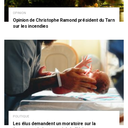
OPINION
Opinion de Christophe Ramond président du Tarn
sur les incendies
POLITIQUE
Les élus demandent un moratoire sur la