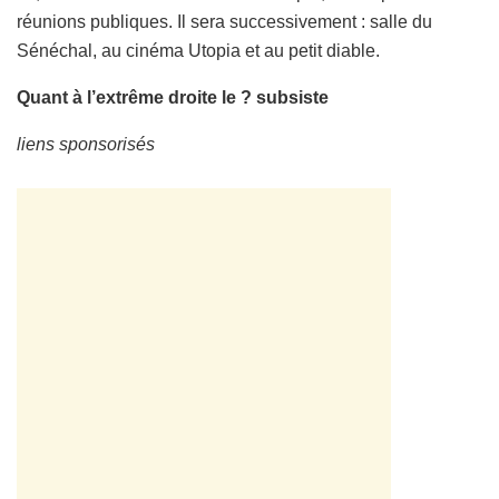
réunions publiques. Il sera successivement : salle du
Sénéchal, au cinéma Utopia et au petit diable.
Quant à l’extrême droite le ? subsiste
liens sponsorisés