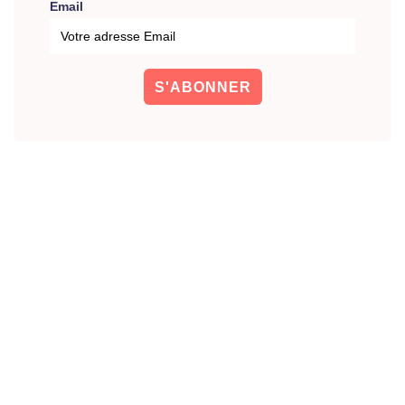
Email