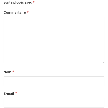
*
sont indiqués avec
*
Commentaire
*
Nom
*
E-mail