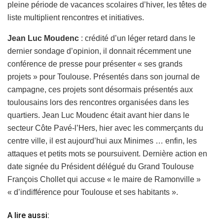
pleine période de vacances scolaires d’hiver, les têtes de
liste multiplient rencontres et initiatives.
Jean Luc Moudenc
: crédité d’un léger retard dans le
dernier sondage d’opinion, il donnait récemment une
conférence de presse pour présenter « ses grands
projets » pour Toulouse. Présentés dans son journal de
campagne, ces projets sont désormais présentés aux
toulousains lors des rencontres organisées dans les
quartiers. Jean Luc Moudenc était avant hier dans le
secteur Côte Pavé-l’Hers, hier avec les commerçants du
centre ville, il est aujourd’hui aux Minimes … enfin, les
attaques et petits mots se poursuivent. Dernière action en
date signée du Président délégué du Grand Toulouse
François Chollet qui accuse « le maire de Ramonville »
« d’indifférence pour Toulouse et ses habitants ».
A lire aussi: