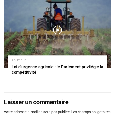
POLITIQUE
Loi d’urgence agricole : le Parlement privilégie la
compétitivité
Laisser un commentaire
Votre adresse e-mail ne sera pas publiée.
Les champs obligatoires