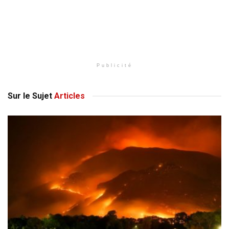
Publicité
Sur le Sujet
Articles