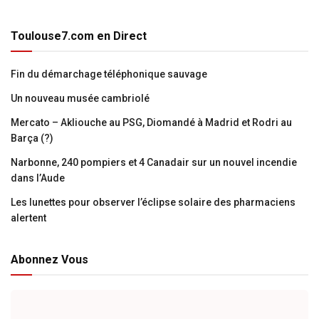
Toulouse7.com en Direct
Fin du démarchage téléphonique sauvage
Un nouveau musée cambriolé
Mercato – Akliouche au PSG, Diomandé à Madrid et Rodri au
Barça (?)
Narbonne, 240 pompiers et 4 Canadair sur un nouvel incendie
dans l’Aude
Les lunettes pour observer l’éclipse solaire des pharmaciens
alertent
Abonnez Vous