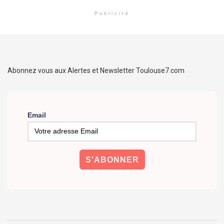
Publicité
Abonnez vous aux Alertes et Newsletter Toulouse7.com
Email