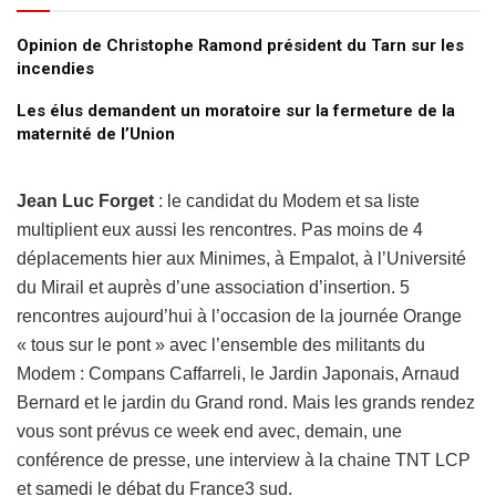
Opinion de Christophe Ramond président du Tarn sur les
incendies
Les élus demandent un moratoire sur la fermeture de la
maternité de l’Union
Jean Luc Forget
: le candidat du Modem et sa liste
multiplient eux aussi les rencontres. Pas moins de 4
déplacements hier aux Minimes, à Empalot, à l’Université
du Mirail et auprès d’une association d’insertion. 5
rencontres aujourd’hui à l’occasion de la journée Orange
« tous sur le pont » avec l’ensemble des militants du
Modem : Compans Caffarreli, le Jardin Japonais, Arnaud
Bernard et le jardin du Grand rond. Mais les grands rendez
vous sont prévus ce week end avec, demain, une
conférence de presse, une interview à la chaine TNT LCP
et samedi le débat du France3 sud.