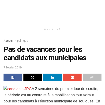
Publicité
Accueil
politique
Pas de vacances pour les
candidats aux municipales
7 février 2019
A 2 semaines du premier tour de scrutin,
la période est au contraire à la mobilisation tout azimut
pour les candidats à l’élection municipale de Toulouse. En