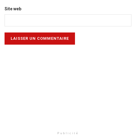
Site web
Publicité