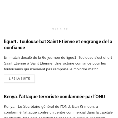
Publicité
ligue1. Toulouse bat Saint Etienne et engrange de la
confiance
En match décalé de la 6e journée de ligue1, Toulouse s'est offert
Saint Etienne à Saint Etienne. Une victoire confiance pour les
toulousains qui n'avaient pas remporté le moindre match...
DETAILS
LIRE LA SUITE
Kenya. l’attaque terroriste condamnée par l’ONU
Kenya - Le Secrétaire général de l'ONU, Ban Ki-moon, a
condamné l'attaque contre un centre commercial dans la capitale