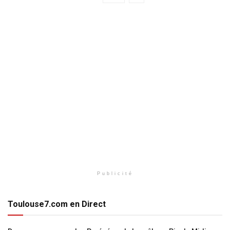
Publicité
Toulouse7.com en Direct