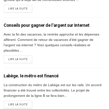
DETAILS
LIRE LA SUITE
Conseils pour gagner de l’argent sur Internet
Avec la fin des vacances, la rentrée approche et les dépenses
afférent. Comment de retour de vacances d'été gagner de
l'argent via internet ? Voici quelques conseils réalistes et
plausibles....
DETAILS
LIRE LA SUITE
Labège. le métro est financé
La construction du métro de Labège est sur les rails. Un accord
financier a été trouvé entre les collectivités. Le projet de
prolongement de la ligne B se fera bien...
DETAILS
LIRE LA SUITE