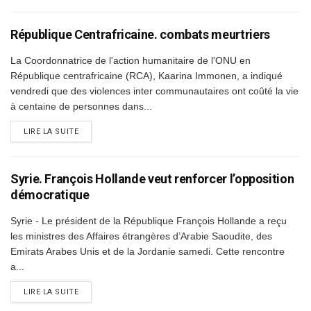
République Centrafricaine. combats meurtriers
La Coordonnatrice de l'action humanitaire de l'ONU en
République centrafricaine (RCA), Kaarina Immonen, a indiqué
vendredi que des violences inter communautaires ont coûté la vie
à centaine de personnes dans...
DETAILS
LIRE LA SUITE
Syrie. François Hollande veut renforcer l’opposition
démocratique
Syrie - Le président de la République François Hollande a reçu
les ministres des Affaires étrangères d’Arabie Saoudite, des
Emirats Arabes Unis et de la Jordanie samedi. Cette rencontre
a...
DETAILS
LIRE LA SUITE