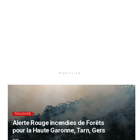
Publicité
TOULOUSE
Alerte Rouge incendies de Forêts
pour la Haute Garonne, Tarn, Gers
….