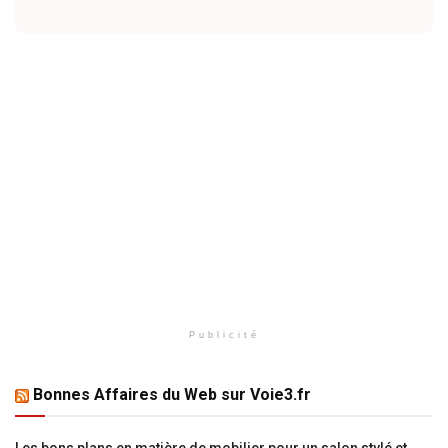
Publicité
Bonnes Affaires du Web sur Voie3.fr