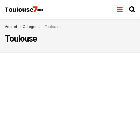
Accueil
Categorie
Toulouse
Toulouse