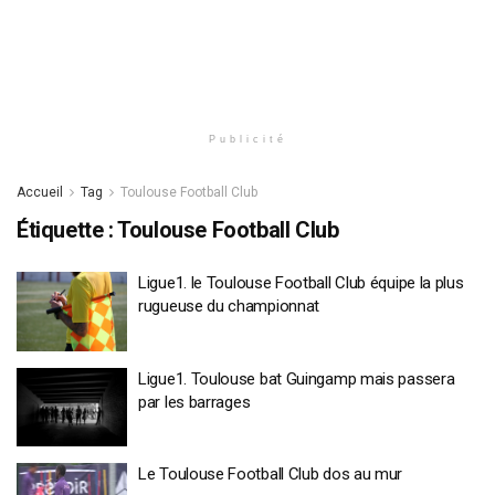
Publicité
Accueil
Tag
Toulouse Football Club
Étiquette :
Toulouse Football Club
Ligue1. le Toulouse Football Club équipe la plus
rugueuse du championnat
Ligue1. Toulouse bat Guingamp mais passera
par les barrages
Le Toulouse Football Club dos au mur