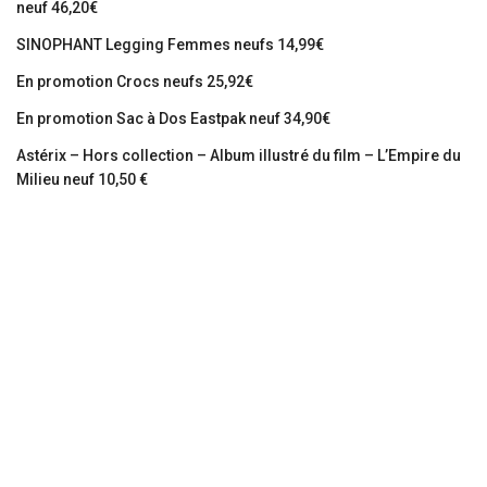
neuf 46,20€
SINOPHANT Legging Femmes neufs 14,99€
En promotion Crocs neufs 25,92€
En promotion Sac à Dos Eastpak neuf 34,90€
Astérix – Hors collection – Album illustré du film – L’Empire du
Milieu neuf 10,50 €