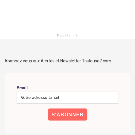
Publicité
Abonnez vous aux Alertes et Newsletter Toulouse7.com
Email