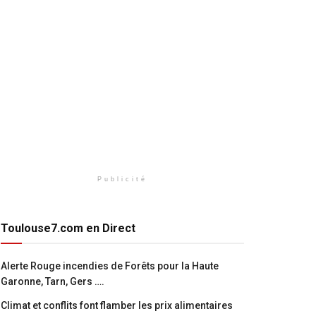
Publicité
Toulouse7.com en Direct
Alerte Rouge incendies de Forêts pour la Haute
Garonne, Tarn, Gers ….
Climat et conflits font flamber les prix alimentaires