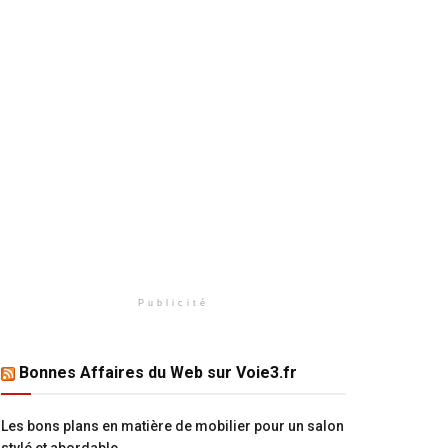
Publicité
Bonnes Affaires du Web sur Voie3.fr
Les bons plans en matière de mobilier pour un salon