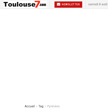
samedi 8 août
NEWSLETTER
Accueil
Tag
Pyrénées