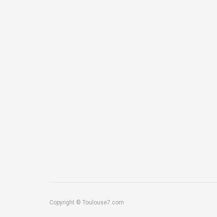
Copyright © Toulouse7.com