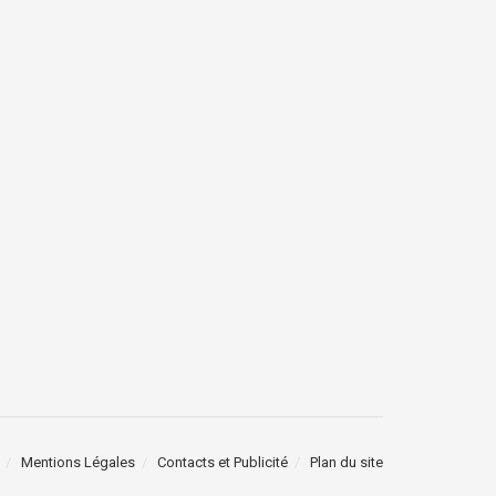
Mentions Légales
Contacts et Publicité
Plan du site