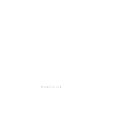
Publicité