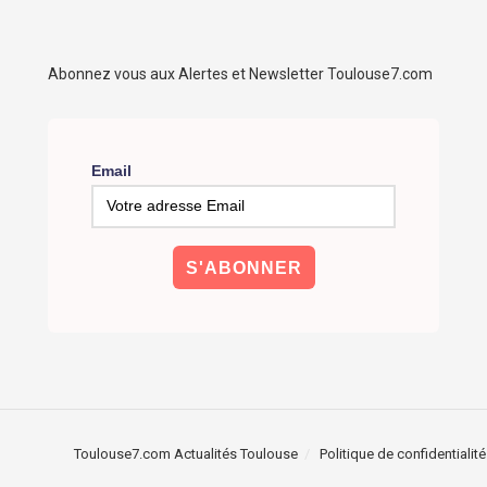
Abonnez vous aux Alertes et Newsletter Toulouse7.com
Email
Toulouse7.com Actualités Toulouse
Politique de confidentialité