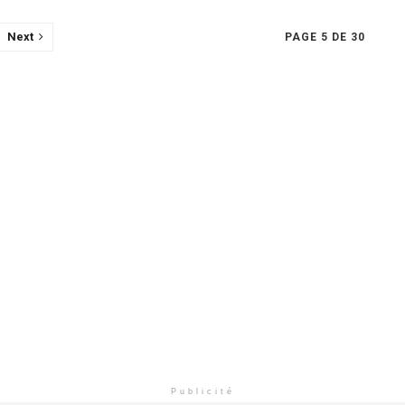
Next
PAGE 5 DE 30
Publicité