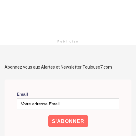
Publicité
Abonnez vous aux Alertes et Newsletter Toulouse7.com
Email