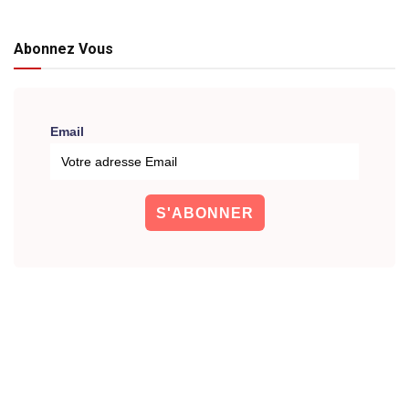
Abonnez Vous
Email