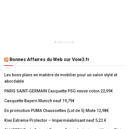
Publicité
Bonnes Affaires du Web sur Voie3.fr
Les bons plans en matière de mobilier pour un salon stylé et
abordable
PARIS SAINT-GERMAIN Casquette PSG neuve coton 22,99€
Casquette Bayern Munich neuf 19,79€
En promotion PUMA Chaussettes (Lot de 5) Mixte 12,98€
Kiwi Extreme Protector – Imperméabilisant neuf 5,22 €