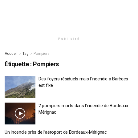
Publicité
Accueil
Tag
Pompiers
Étiquette :
Pompiers
Des foyers résiduels mais l’incendie à Barèges
est fixé
2 pompiers morts dans l’incendie de Bordeaux
Mérignac
Un incendie près de l’aéroport de Bordeaux-Mérignac