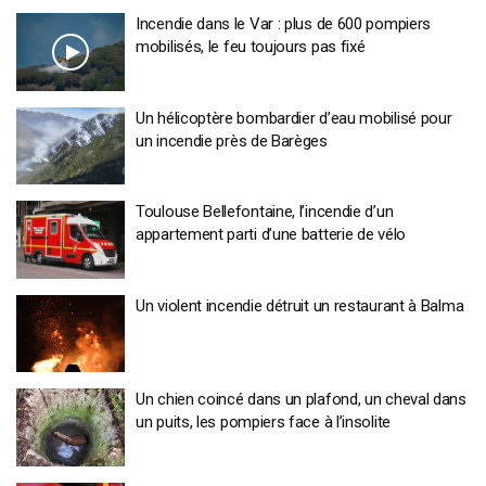
Incendie dans le Var : plus de 600 pompiers
mobilisés, le feu toujours pas fixé
Un hélicoptère bombardier d’eau mobilisé pour
un incendie près de Barèges
Toulouse Bellefontaine, l’incendie d’un
appartement parti d’une batterie de vélo
Un violent incendie détruit un restaurant à Balma
Un chien coincé dans un plafond, un cheval dans
un puits, les pompiers face à l’insolite